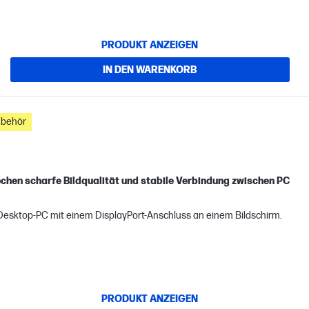
PRODUKT ANZEIGEN
IN DEN WARENKORB
ubehör
ochen scharfe Bildqualität und stabile Verbindung zwischen PC
Desktop-PC mit einem DisplayPort-Anschluss an einem Bildschirm.
PRODUKT ANZEIGEN