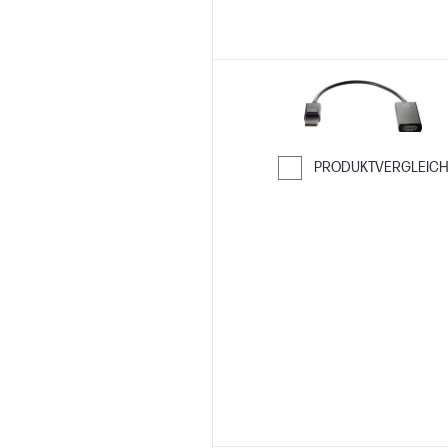
PRODUKTVERGLEIC
Weiter zum Ver