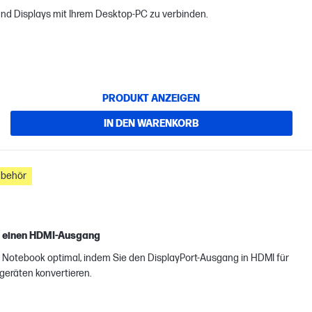
nd Displays mit Ihrem Desktop-PC zu verbinden.
PRODUKT ANZEIGEN
IN DEN WARENKORB
ubehör
n einen HDMI-Ausgang
Notebook optimal, indem Sie den DisplayPort-Ausgang in HDMI für
geräten konvertieren.