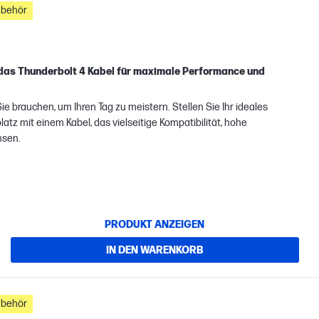
ubehör
 das Thunderbolt 4 Kabel für maximale Performance und
ie brauchen, um Ihren Tag zu meistern. Stellen Sie Ihr ideales
z mit einem Kabel, das vielseitige Kompatibilität, hohe
msen.
PRODUKT ANZEIGEN
IN DEN WARENKORB
ubehör