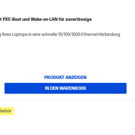
it PXE-Boot und Wake-on-LAN für zuverlässige
 Ihres Laptops in eine schnelle 10/100/1000-Ethernet-Verbindung
PRODUKT ANZEIGEN
IN DEN WARENKORB
ubehör