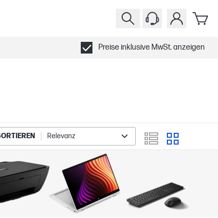
Preise inklusive MwSt. anzeigen
SORTIEREN
Relevanz