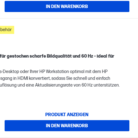
IN DEN WARENKORB
ubehör
ür gestochen scharfe Bildqualität und 60 Hz – ideal für
-Desktop oder Ihrer HP Workstation optimal mit dem HP
sgang in HDMI konvertiert, sodass Sie schnell und einfach
uflösung und eine Aktualisierungsrate von 60 Hz unterstützen.
PRODUKT ANZEIGEN
IN DEN WARENKORB