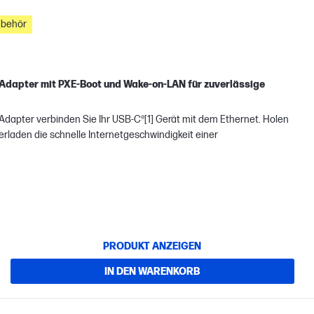
ubehör
Adapter mit PXE-Boot und Wake-on-LAN für zuverlässige
-Adapter verbinden Sie Ihr USB-C®[1] Gerät mit dem Ethernet. Holen
erladen die schnelle Internetgeschwindigkeit einer
PRODUKT ANZEIGEN
IN DEN WARENKORB