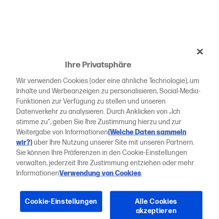
Ihre Privatsphäre
Wir verwenden Cookies (oder eine ähnliche Technologie), um
Inhalte und Werbeanzeigen zu personalisieren, Social-Media-
Funktionen zur Verfügung zu stellen und unseren
Datenverkehr zu analysieren. Durch Anklicken von „Ich
stimme zu“, geben Sie Ihre Zustimmung hierzu und zur
Weitergabe von Informationen
(Welche Daten sammeln
wir?)
über Ihre Nutzung unserer Site mit unseren Partnern.
Sie können Ihre Präferenzen in den Cookie-Einstellungen
verwalten, jederzeit Ihre Zustimmung entziehen oder mehr
Informationen
Verwendung von Cookies
.
Cookie-Einstellungen
Alle Cookies
akzeptieren