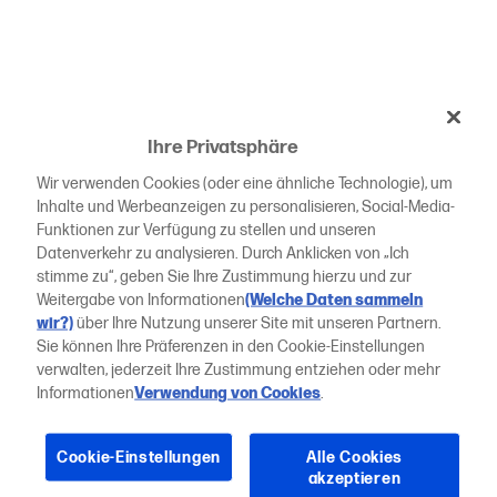
Ihre Privatsphäre
Wir verwenden Cookies (oder eine ähnliche Technologie), um
Inhalte und Werbeanzeigen zu personalisieren, Social-Media-
Funktionen zur Verfügung zu stellen und unseren
Datenverkehr zu analysieren. Durch Anklicken von „Ich
stimme zu“, geben Sie Ihre Zustimmung hierzu und zur
Weitergabe von Informationen
(Welche Daten sammeln
wir?)
über Ihre Nutzung unserer Site mit unseren Partnern.
Sie können Ihre Präferenzen in den Cookie-Einstellungen
verwalten, jederzeit Ihre Zustimmung entziehen oder mehr
Informationen
Verwendung von Cookies
.
Cookie-Einstellungen
Alle Cookies
akzeptieren