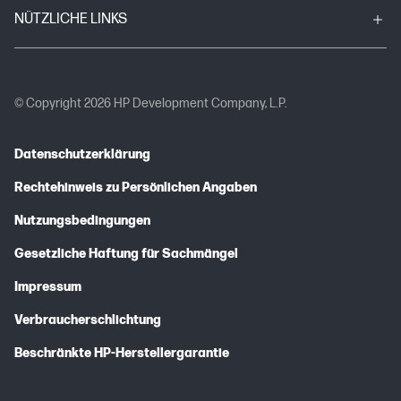
NÜTZLICHE LINKS
© Copyright 2026 HP Development Company, L.P.
Datenschutzerklärung
Rechtehinweis zu Persönlichen Angaben
Nutzungsbedingungen
Gesetzliche Haftung für Sachmängel
Impressum
Verbraucherschlichtung
Beschränkte HP-Herstellergarantie