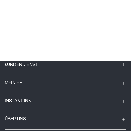
KUNDENDIENST
MEIN HP
INSTANT INK
ÜBER UNS