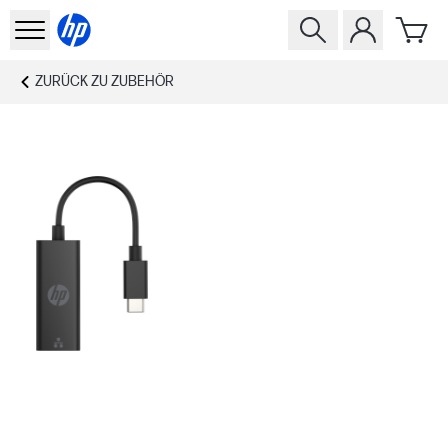
ZURÜCK ZU
ZUBEHÖR