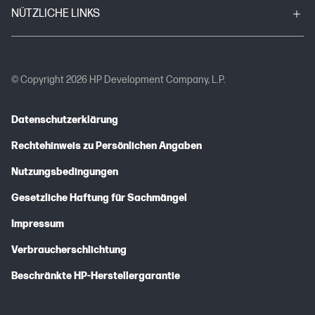
NÜTZLICHE LINKS
© Copyright 2026 HP Development Company, L.P.
Datenschutzerklärung
Rechtehinweis zu Persönlichen Angaben
Nutzungsbedingungen
Gesetzliche Haftung für Sachmängel
Impressum
Verbraucherschlichtung
Beschränkte HP-Herstellergarantie