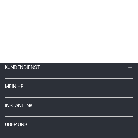
KUNDENDIENST
MEIN HP
INSTANT INK
ÜBER UNS