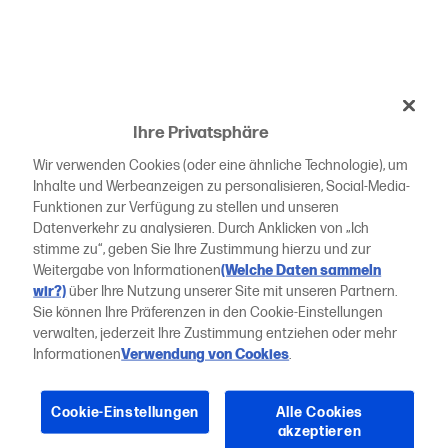
Ihre Privatsphäre
Wir verwenden Cookies (oder eine ähnliche Technologie), um
Inhalte und Werbeanzeigen zu personalisieren, Social-Media-
Funktionen zur Verfügung zu stellen und unseren
Datenverkehr zu analysieren. Durch Anklicken von „Ich
stimme zu“, geben Sie Ihre Zustimmung hierzu und zur
Weitergabe von Informationen
(Welche Daten sammeln
wir?)
über Ihre Nutzung unserer Site mit unseren Partnern.
Sie können Ihre Präferenzen in den Cookie-Einstellungen
verwalten, jederzeit Ihre Zustimmung entziehen oder mehr
Informationen
Verwendung von Cookies
.
Cookie-Einstellungen
Alle Cookies
akzeptieren