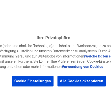
Ihre Privatsphäre
 (oder eine ähnliche Technologie), um Inhalte und Werbeanzeigen zu pers
Verfügung zu stellen und unseren Datenverkehr zu analysieren. Durch A
ustimmung hierzu und zur Weitergabe von Informationen
(Welche Daten 
mit unseren Partnern. Sie können Ihre Präferenzen in den Cookie-Einstel
mung entziehen oder mehr Informationen
Verwendung von Cookies
.
Cookie-Einstellungen
Alle Cookies akzeptieren