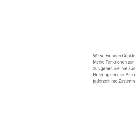
Wir verwenden Cookies
Media-Funktionen zur 
zu“, geben Sie Ihre Z
Nutzung unserer Site 
jederzeit Ihre Zustim