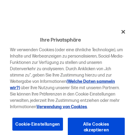
Ihre Privatsphäre
Wir verwenden Cookies (oder eine ähnliche Technologie), um
Inhalte und Werbeanzeigen zu personalisieren, Social-Media-
Funktionen zur Verfügung zu stellen und unseren
Datenverkehr zu analysieren. Durch Anklicken von „Ich
stimme zu“, geben Sie Ihre Zustimmung hierzu und zur
Weitergabe von Informationen
(Welche Daten sammeln
wir?)
über Ihre Nutzung unserer Site mit unseren Partnern.
Sie können Ihre Präferenzen in den Cookie-Einstellungen
verwalten, jederzeit Ihre Zustimmung entziehen oder mehr
Informationen
Verwendung von Cookies
.
Cookie-Einstellungen
Alle Cookies
akzeptieren