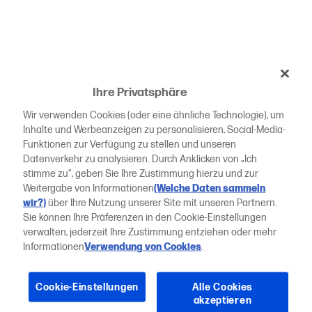
Ihre Privatsphäre
Wir verwenden Cookies (oder eine ähnliche Technologie), um
Inhalte und Werbeanzeigen zu personalisieren, Social-Media-
Funktionen zur Verfügung zu stellen und unseren
Datenverkehr zu analysieren. Durch Anklicken von „Ich
stimme zu“, geben Sie Ihre Zustimmung hierzu und zur
Weitergabe von Informationen
(Welche Daten sammeln
wir?)
über Ihre Nutzung unserer Site mit unseren Partnern.
Sie können Ihre Präferenzen in den Cookie-Einstellungen
verwalten, jederzeit Ihre Zustimmung entziehen oder mehr
Informationen
Verwendung von Cookies
.
Cookie-Einstellungen
Alle Cookies
akzeptieren