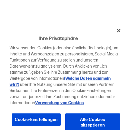
Ihre Privatsphäre
Wir verwenden Cookies (oder eine ähnliche Technologie), um
Inhalte und Werbeanzeigen zu personalisieren, Social-Media-
Funktionen zur Verfügung zu stellen und unseren
Datenverkehr zu analysieren. Durch Anklicken von „Ich
stimme zu“, geben Sie Ihre Zustimmung hierzu und zur
Weitergabe von Informationen
(Welche Daten sammeln
wir?)
über Ihre Nutzung unserer Site mit unseren Partnern.
Sie können Ihre Präferenzen in den Cookie-Einstellungen
verwalten, jederzeit Ihre Zustimmung entziehen oder mehr
Informationen
Verwendung von Cookies
.
Cookie-Einstellungen
Alle Cookies
akzeptieren