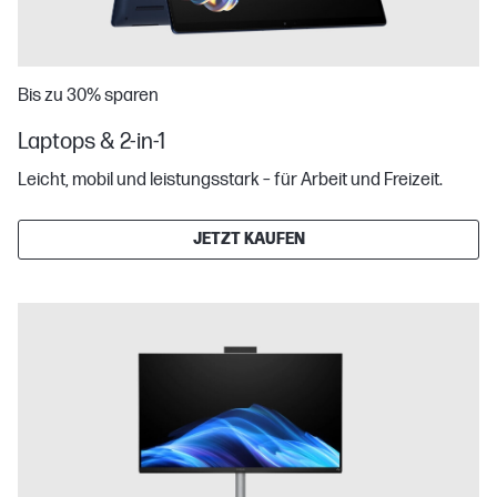
Bis zu 30% sparen
Laptops & 2-in-1
Leicht, mobil und leistungsstark – für Arbeit und Freizeit.
JETZT KAUFEN