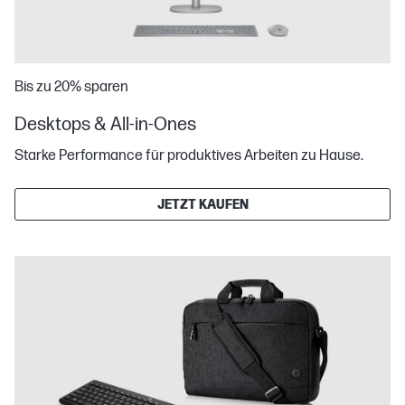
Bis zu 20% sparen
Desktops & All-in-Ones
Starke Performance für produktives Arbeiten zu Hause.
JETZT KAUFEN