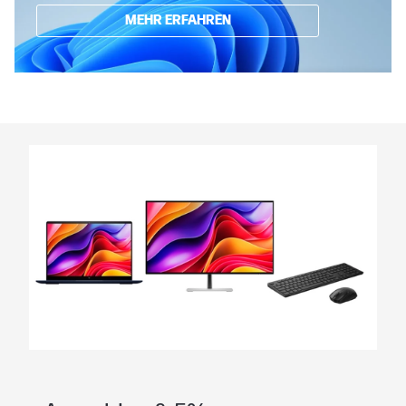
MEHR ERFAHREN