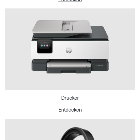
Drucker
Entdecken