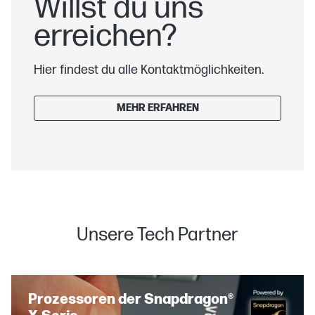
Willst du uns
erreichen?
Hier findest du alle Kontaktmöglichkeiten.
MEHR ERFAHREN
Unsere Tech Partner
Prozessoren der Snapdragon®