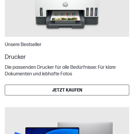
Unsere Bestseller
Drucker
Die passenden Drucker für alle Bedürfnisse: Für klare
Dokumenten und lebhafte Fotos
JETZT KAUFEN