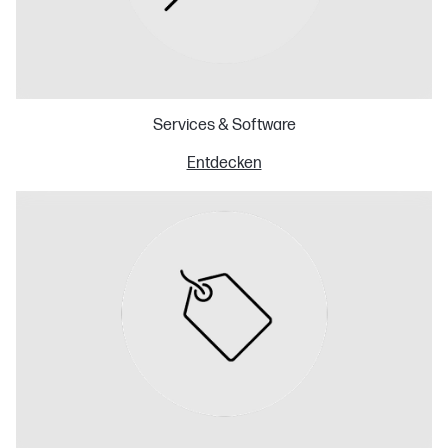
Services & Software
Entdecken