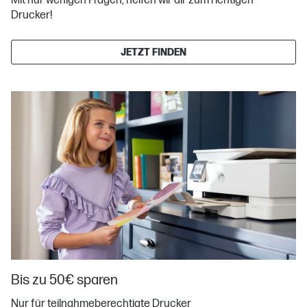
Mit nur wenigen Fragen, helfen wir dir zum richtigen
Drucker!
JETZT FINDEN
Bis zu 50€ sparen
Nur für teilnahmeberechtigte Drucker