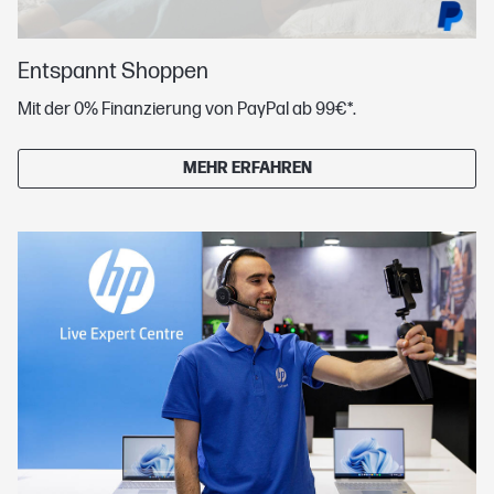
Entspannt Shoppen
Mit der 0% Finanzierung von PayPal ab 99€*.
MEHR ERFAHREN