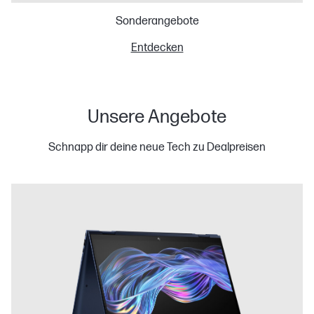
Sonderangebote
Entdecken
Unsere Angebote
Schnapp dir deine neue Tech zu Dealpreisen