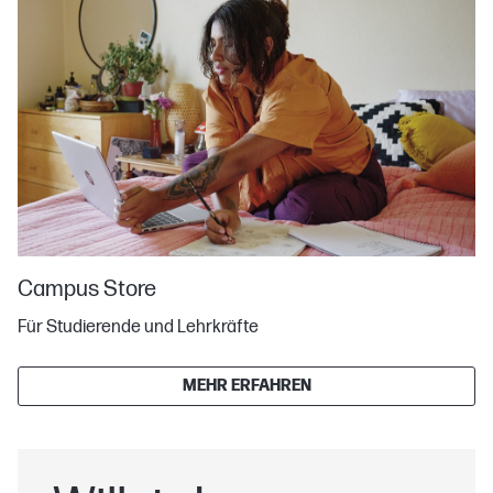
Campus Store
Für Studierende und Lehrkräfte
MEHR ERFAHREN