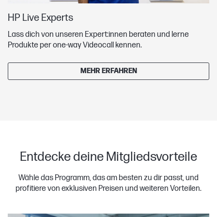
HP Live Experts
Lass dich von unseren Expert:innen beraten und lerne
Produkte per one-way Videocall kennen.
MEHR ERFAHREN
Entdecke deine Mitgliedsvorteile
Wähle das Programm, das am besten zu dir passt, und
profitiere von exklusiven Preisen und weiteren Vorteilen.