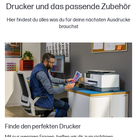
Drucker und das passende Zubehör
Hier findest du alles was du für deine nächsten Ausdrucke
brauchst
Finde den perfekten Drucker