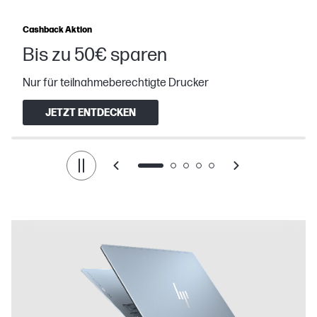
Cashback Aktion
Bis zu 50€ sparen
Nur für teilnahmeberechtigte Drucker
JETZT ENTDECKEN