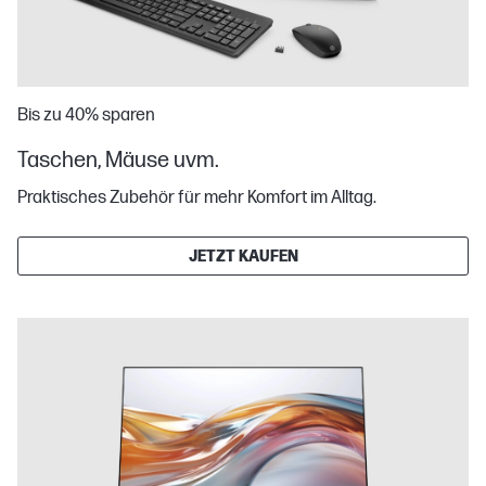
Bis zu 40% sparen
Taschen, Mäuse uvm.
Praktisches Zubehör für mehr Komfort im Alltag.
JETZT KAUFEN