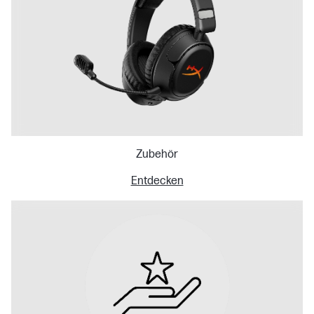
Zubehör
Entdecken