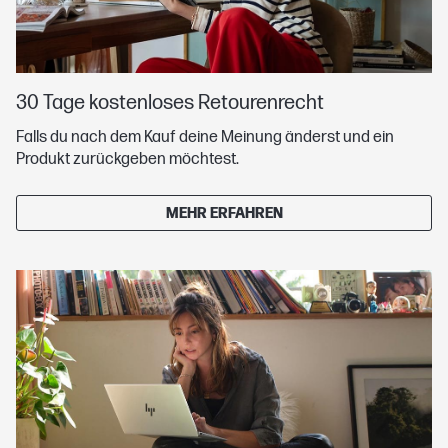
30 Tage kostenloses Retourenrecht
Falls du nach dem Kauf deine Meinung änderst und ein
Produkt zurückgeben möchtest.
MEHR ERFAHREN