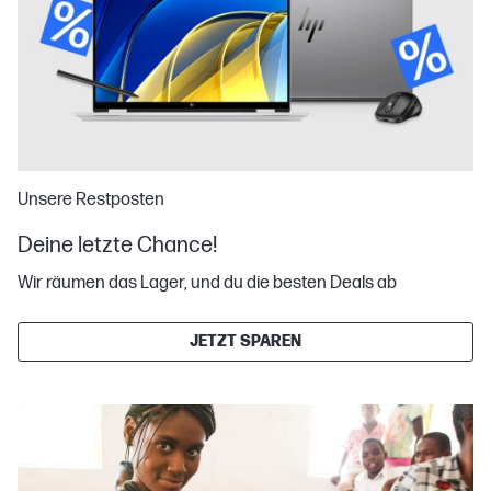
Unsere Restposten
Deine letzte Chance!
Wir räumen das Lager, und du die besten Deals ab
JETZT SPAREN