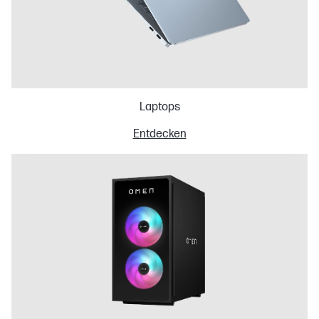
Laptops
Entdecken