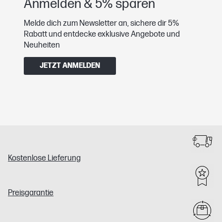
Anmelden & 5% sparen
Melde dich zum Newsletter an, sichere dir 5%
Rabatt und entdecke exklusive Angebote und
Neuheiten
JETZT ANMELDEN
Kostenlose Lieferung
Preisgarantie