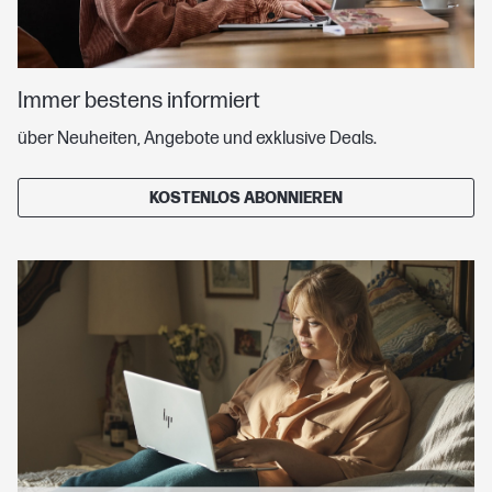
Immer bestens informiert
über Neuheiten, Angebote und exklusive Deals.
KOSTENLOS ABONNIEREN