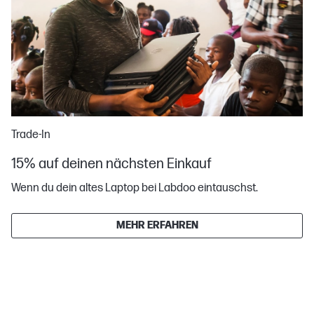
Trade-In
15% auf deinen nächsten Einkauf
Wenn du dein altes Laptop bei Labdoo eintauschst.
MEHR ERFAHREN