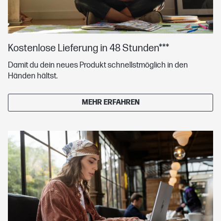
Kostenlose Lieferung in 48 Stunden***
Damit du dein neues Produkt schnellstmöglich in den
Händen hältst.
MEHR ERFAHREN