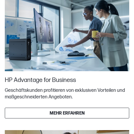
HP Advantage for Business
Geschäftskunden profitieren von exklusiven Vorteilen und
maßgeschneiderten Angeboten.
MEHR ERFAHREN