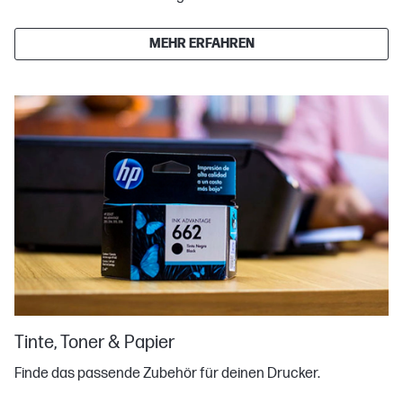
MEHR ERFAHREN
Tinte, Toner & Papier
Finde das passende Zubehör für deinen Drucker.