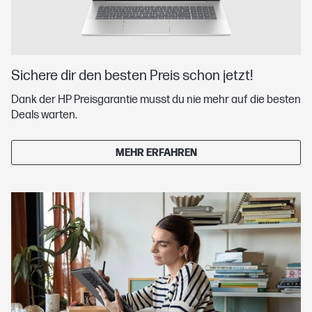
Sichere dir den besten Preis schon jetzt!
Dank der HP Preisgarantie musst du nie mehr auf die besten
Deals warten.
MEHR ERFAHREN