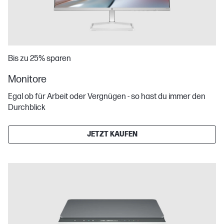
Bis zu 25% sparen
Monitore
Egal ob für Arbeit oder Vergnügen - so hast du immer den
Durchblick
JETZT KAUFEN