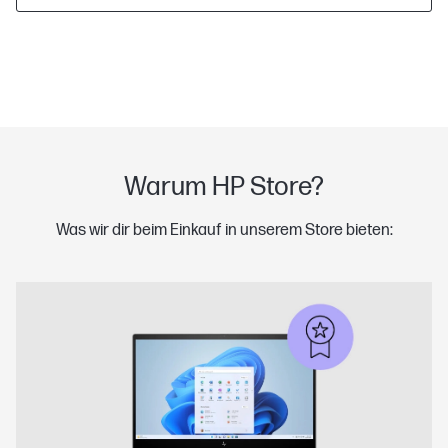
Warum HP Store?
Was wir dir beim Einkauf in unserem Store bieten: