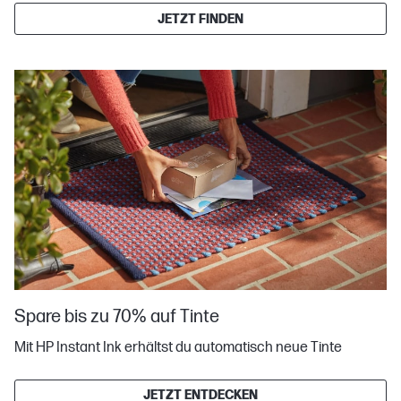
JETZT FINDEN
Spare bis zu 70% auf Tinte
Mit HP Instant Ink erhältst du automatisch neue Tinte
JETZT ENTDECKEN