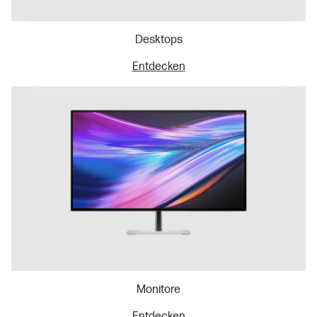
Desktops
Entdecken
Monitore
Entdecken