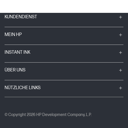
KUNDENDIENST
MEIN HP
INSTANT INK
ÜBER UNS
NÜTZLICHE LINKS
© Copyright 2026 HP Development Company, L.P.