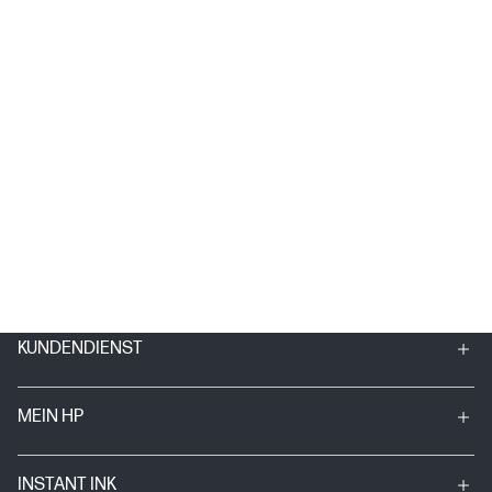
KUNDENDIENST
MEIN HP
INSTANT INK