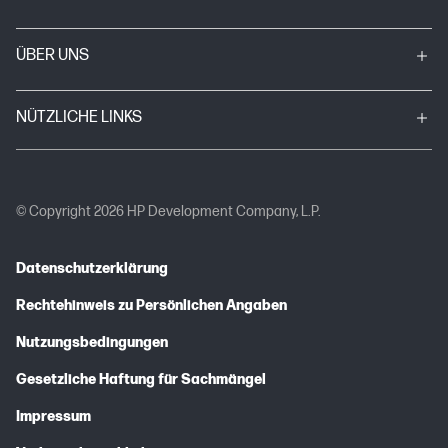
ÜBER UNS
NÜTZLICHE LINKS
© Copyright 2026 HP Development Company, L.P.
Datenschutzerklärung
Rechtehinweis zu Persönlichen Angaben
Nutzungsbedingungen
Gesetzliche Haftung für Sachmängel
Impressum