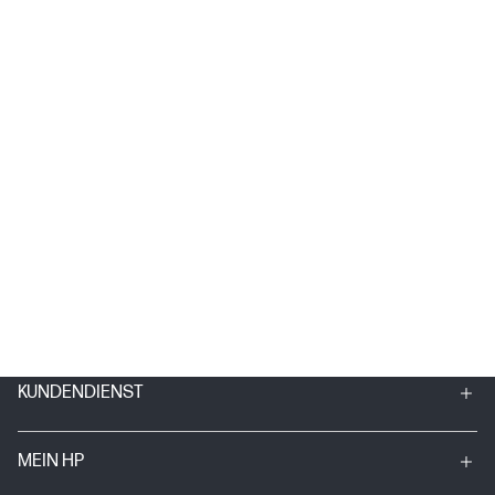
KUNDENDIENST
MEIN HP