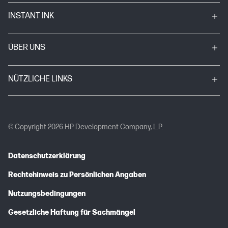
INSTANT INK
ÜBER UNS
NÜTZLICHE LINKS
© Copyright 2026 HP Development Company, L.P.
Datenschutzerklärung
Rechtehinweis zu Persönlichen Angaben
Nutzungsbedingungen
Gesetzliche Haftung für Sachmängel