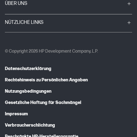
ÜBER UNS
NÜTZLICHE LINKS
© Copyright 2026 HP Development Company, L.P.
Datenschutzerklärung
Rechtehinweis zu Persönlichen Angaben
Nutzungsbedingungen
Gesetzliche Haftung für Sachmängel
Impressum
Verbraucherschlichtung
Beschränkte HP-Herstellergarantie