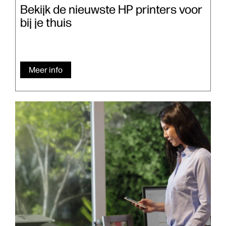
Bekijk de nieuwste HP printers voor
bij je thuis
Meer info