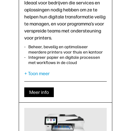
Ideaal voor bedrijven die services en
oplossingen nodig hebben om ze te
helpen hun digitale transformatie veilig
te managen, en voor programma’s voor
verspreide teams met ondersteuning
voor printers.
Beheer, beveilig en optimaliseer
meerdere printers voor thuis en kantoor
Integreer papier en digitale processen
met workflows in de cloud
+ Toon meer
Meer info