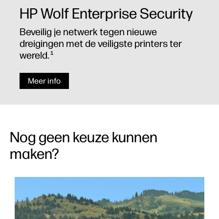
HP Wolf Enterprise Security
Beveilig je netwerk tegen nieuwe
dreigingen met de veiligste printers ter
wereld.
1
Meer info
Nog geen keuze kunnen
maken?