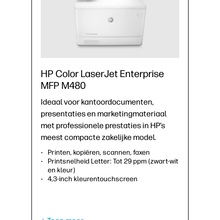
HP Color LaserJet Enterprise
MFP M480
Ideaal voor kantoordocumenten,
presentaties en marketingmateriaal
met professionele prestaties in HP’s
meest compacte zakelijke model.
Printen, kopiëren, scannen, faxen
Printsnelheid Letter: Tot 29 ppm (zwart-wit
en kleur)
4,3-inch kleurentouchscreen