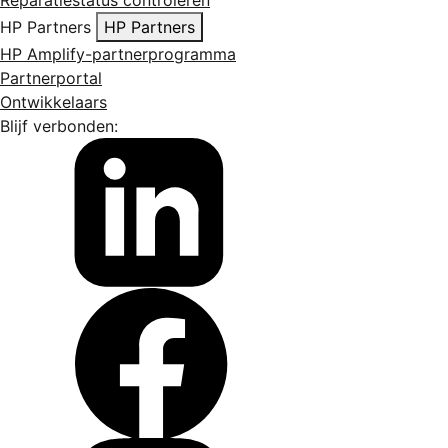
HP Partners
HP Partners
HP Amplify-partnerprogramma
Partnerportal
Ontwikkelaars
Blijf verbonden: