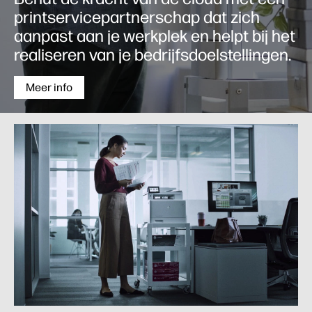
printservicepartnerschap dat zich
aanpast aan je werkplek en helpt bij het
realiseren van je bedrijfsdoelstellingen.
Meer info