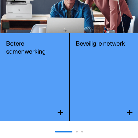
Betere
Beveilig je netwerk
samenwerking