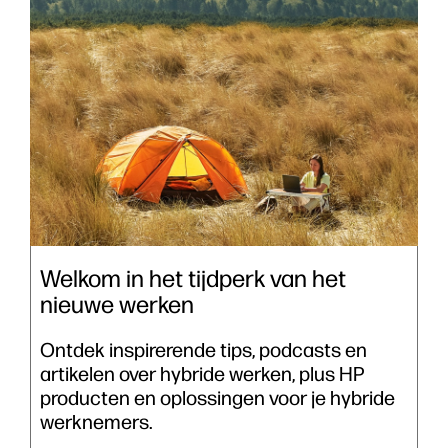
Welkom in het tijdperk van het
nieuwe werken
Ontdek inspirerende tips, podcasts en
artikelen over hybride werken, plus HP
producten en oplossingen voor je hybride
werknemers.