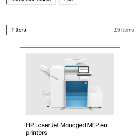
15 items
Filters
HP LaserJet Managed MFP en
printers