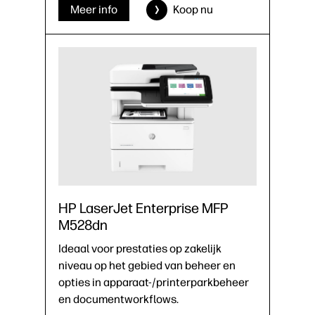
Meer info
Koop nu
HP LaserJet Enterprise MFP
M528dn
Ideaal voor prestaties op zakelijk
niveau op het gebied van beheer en
opties in apparaat-/printerparkbeheer
en documentworkflows.