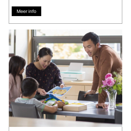
Meer info