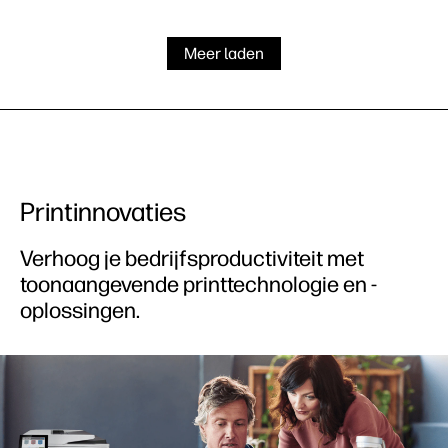
Meer laden
Printinnovaties
Verhoog je bedrijfsproductiviteit met
toonaangevende printtechnologie en -
oplossingen.