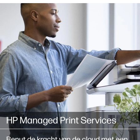
HP Managed Print Services
Benut de kracht van de cloud met een