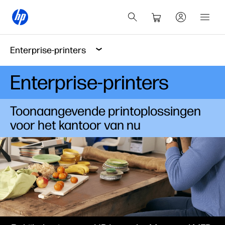
Enterprise-printers
Enterprise-printers
Toonaangevende printoplossingen
voor het kantoor van nu