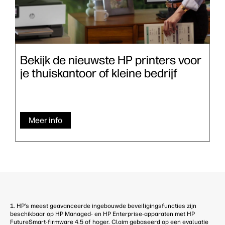
Bekijk de nieuwste HP printers voor
je thuiskantoor of kleine bedrijf
Meer info
1. HP’s meest geavanceerde ingebouwde beveiligingsfuncties zijn
beschikbaar op HP Managed- en HP Enterprise-apparaten met HP
FutureSmart-firmware 4.5 of hoger. Claim gebaseerd op een evaluatie