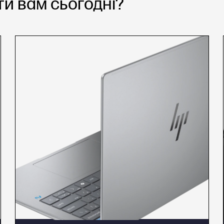
и вам сьогодні?