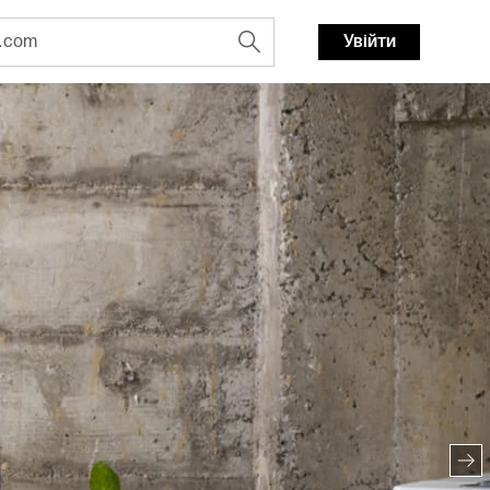
Увійти