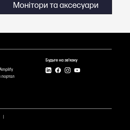
Монітори та аксесуари
Будьте на зв'язку
Amplify
 портал
|