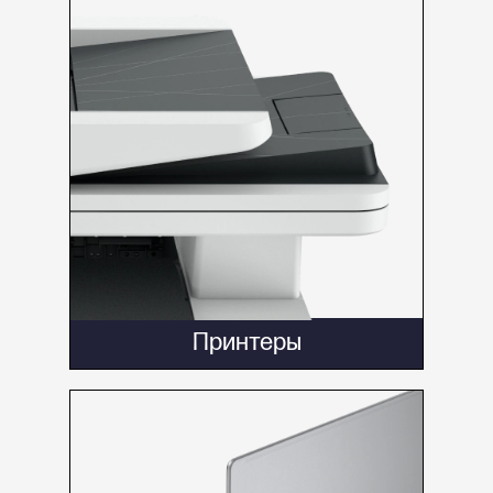
Принтеры