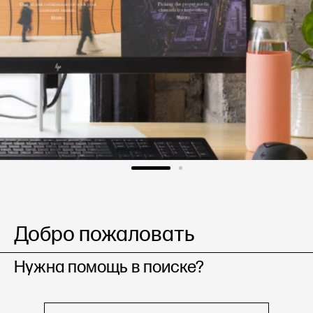
Добро пожаловать
Нужна помощь в поиске?