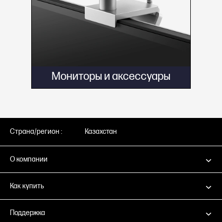
Мониторы и аксессуары
Страна/регион :
Казахстан
О компании
Как купить
Поддержка