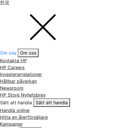
한국
Om oss
Om oss
Kontakta HP
HP Careers
Investerarrelationer
Hållbar påverkan
Newsroom
HP Store Nyhetsbrev
Sätt att handla
Sätt att handla
Handla online
Hitta en återförsäljare
Kampanjer