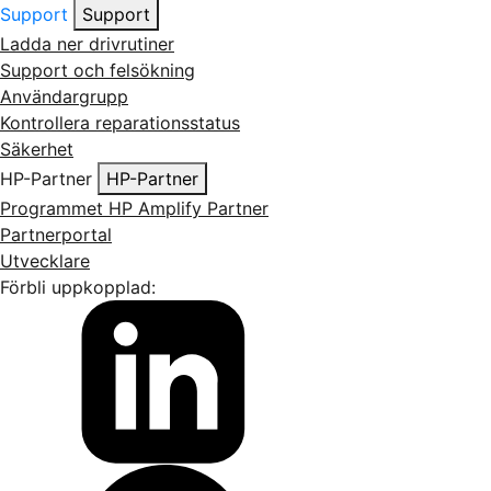
Support
Support
Ladda ner drivrutiner
Support och felsökning
Användargrupp
Kontrollera reparationsstatus
Säkerhet
HP-Partner
HP-Partner
Programmet HP Amplify Partner
Partnerportal
Utvecklare
Förbli uppkopplad: