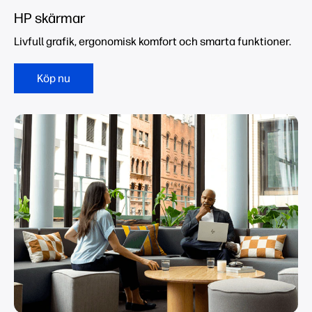
HP skärmar
Livfull grafik, ergonomisk komfort och smarta funktioner.
Köp nu