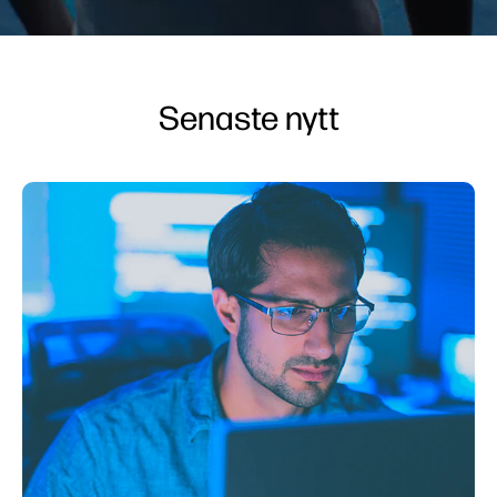
Senaste nytt