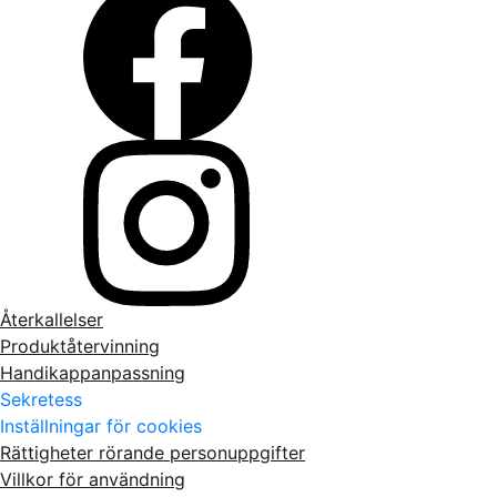
Återkallelser
Produktåtervinning
Handikappanpassning
Sekretess
Inställningar för cookies
Rättigheter rörande personuppgifter
Villkor för användning