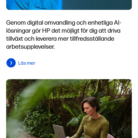
Genom digital omvandling och enhetliga AI-
lösningar gör HP det möjligt för dig att driva
tillväxt och leverera mer tillfredsställande
arbetsupplevelser.
Läs mer