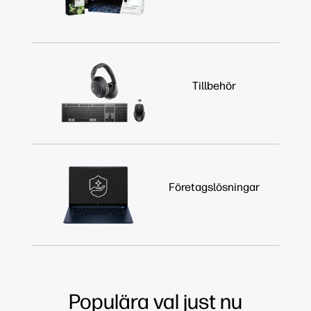
Tillbehör
Företagslösningar
Populära val just nu