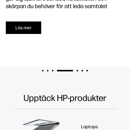
skärpan du behöver för att leda samtalet
Läs mer
Upptäck HP-produkter
Laptops