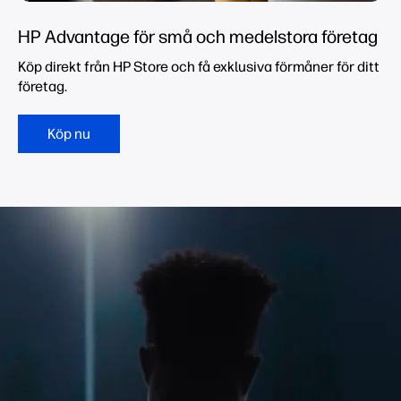
HP Advantage för små och medelstora företag
Köp direkt från HP Store och få exklusiva förmåner för ditt
företag.
Köp nu