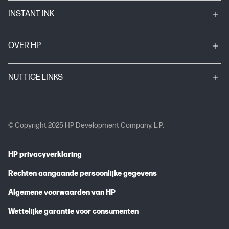
INSTANT INK
OVER HP
NUTTIGE LINKS
© Copyright 2025 HP Development Company, L.P.
HP privacyverklaring
Rechten aangaande persoonlijke gegevens
Algemene voorwaarden van HP
Wettelijke garantie voor consumenten