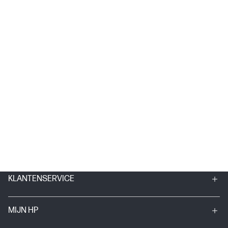
KLANTENSERVICE
MIJN HP