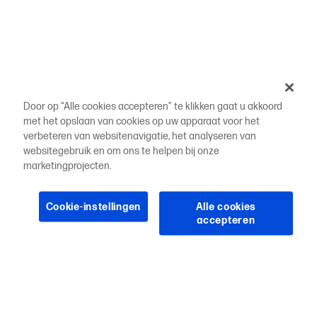
Door op “Alle cookies accepteren” te klikken gaat u akkoord
met het opslaan van cookies op uw apparaat voor het
verbeteren van websitenavigatie, het analyseren van
websitegebruik en om ons te helpen bij onze
marketingprojecten.
Cookie-instellingen
Alle cookies
accepteren