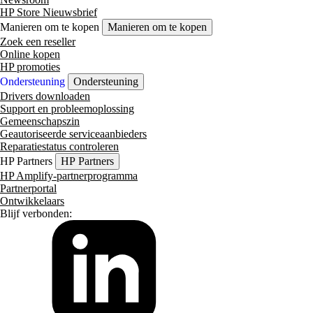
HP Store Nieuwsbrief
Manieren om te kopen
Manieren om te kopen
Zoek een reseller
Online kopen
HP promoties
Ondersteuning
Ondersteuning
Drivers downloaden
Support en probleemoplossing
Gemeenschapszin
Geautoriseerde serviceaanbieders
Reparatiestatus controleren
HP Partners
HP Partners
HP Amplify-partnerprogramma
Partnerportal
Ontwikkelaars
Blijf verbonden: