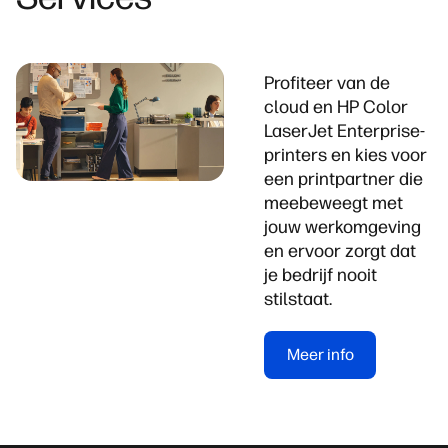
Profiteer van de
cloud en HP Color
LaserJet Enterprise-
printers en kies voor
een printpartner die
meebeweegt met
jouw werkomgeving
en ervoor zorgt dat
je bedrijf nooit
stilstaat.
Meer info