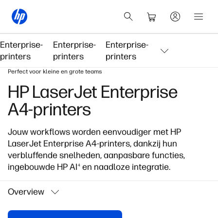
Enterprise-
Enterprise-
Enterprise-
printers
printers
printers
Perfect voor kleine en grote teams
HP LaserJet Enterprise
A4-printers
Jouw workflows worden eenvoudiger met HP
LaserJet Enterprise A4-printers, dankzij hun
verbluffende snelheden, aanpasbare functies,
ingebouwde HP AI
en naadloze integratie.
4
Overview