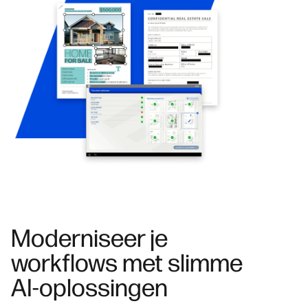
Moderniseer je
workflows met slimme
AI-oplossingen