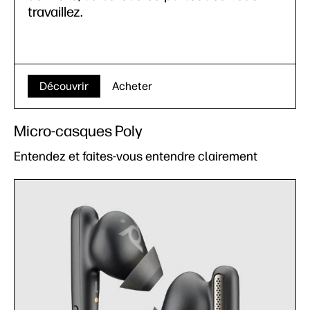
travaillez.
Découvrir
Acheter
Micro-casques Poly
Entendez et faites-vous entendre clairement