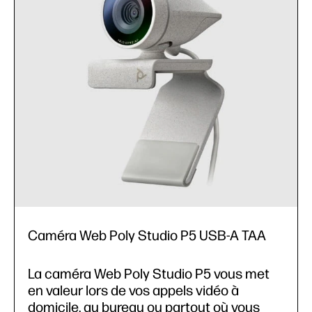
Caméra Web Poly Studio P5 USB-A TAA
La caméra Web Poly Studio P5 vous met
en valeur lors de vos appels vidéo à
domicile, au bureau ou partout où vous