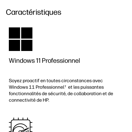
Caractéristiques
Windows 11 Professionnel
Soyez proactif en toutes circonstances avec
Windows 11 Professionnel
et les puissantes
7
fonctionnalités de sécurité, de collaboration et de
connectivité de HP.