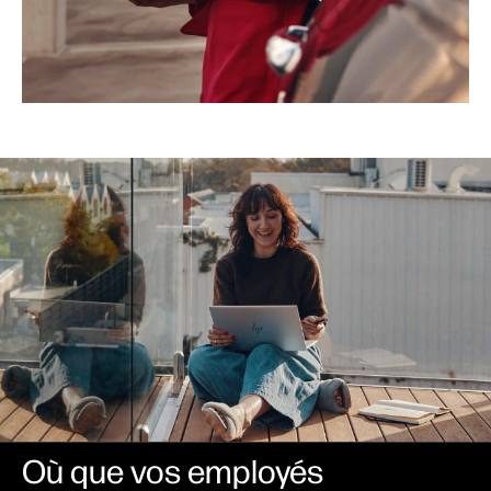
Où que vos employés