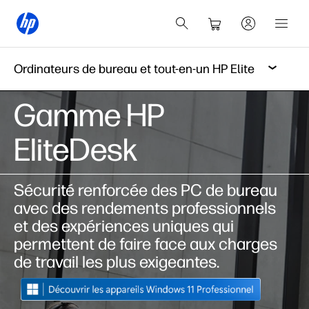
Ordinateurs de bureau et tout-en-un HP Elite
Gamme HP
EliteDesk
Sécurité renforcée des PC de bureau
avec des rendements professionnels
et des expériences uniques qui
permettent de faire face aux charges
de travail les plus exigeantes.