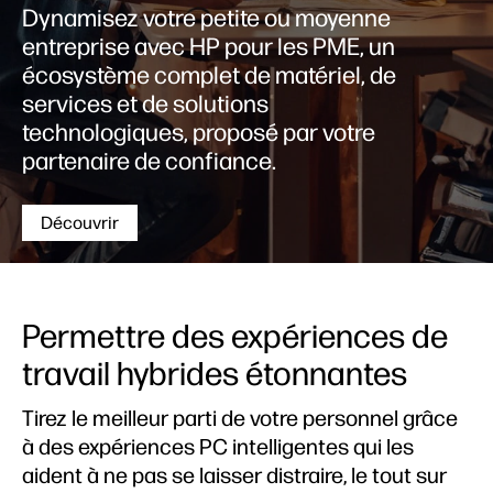
Dynamisez votre petite ou moyenne
entreprise avec HP pour les PME, un
écosystème complet de matériel, de
services et de solutions
technologiques, proposé par votre
partenaire de confiance.
Découvrir
Permettre des expériences de
travail hybrides étonnantes
Tirez le meilleur parti de votre personnel grâce
à des expériences PC intelligentes qui les
aident à ne pas se laisser distraire, le tout sur