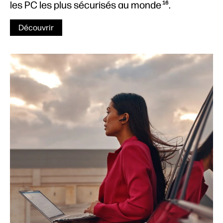
les PC les plus sécurisés au monde
.
16
Découvrir