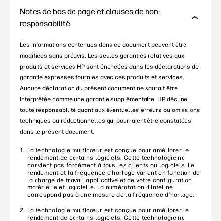
Notes de bas de page et clauses de non-
responsabilité
Les informations contenues dans ce document peuvent être
modifiées sans préavis. Les seules garanties relatives aux
produits et services HP sont énoncées dans les déclarations de
garantie expresses fournies avec ces produits et services.
Aucune déclaration du présent document ne saurait être
interprétée comme une garantie supplémentaire. HP décline
toute responsabilité quant aux éventuelles erreurs ou omissions
techniques ou rédactionnelles qui pourraient être constatées
dans le présent document.
La technologie multicœur est conçue pour améliorer le
rendement de certains logiciels. Cette technologie ne
convient pas forcément à tous les clients ou logiciels. Le
rendement et la fréquence d’horloge varient en fonction de
la charge de travail applicative et de votre configuration
matérielle et logicielle. La numérotation d’Intel ne
correspond pas à une mesure de la fréquence d’horloge.
La technologie multicœur est conçue pour améliorer le
rendement de certains logiciels. Cette technologie ne