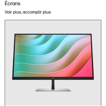
Écrans
Voir plus, accomplir plus