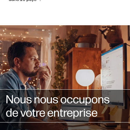
Nous nous occupons
de votre entreprise