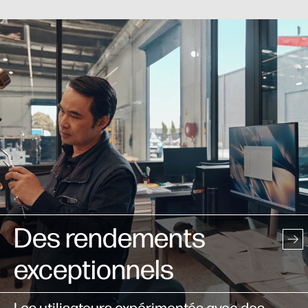
Déploiement au
bureau et à domicile