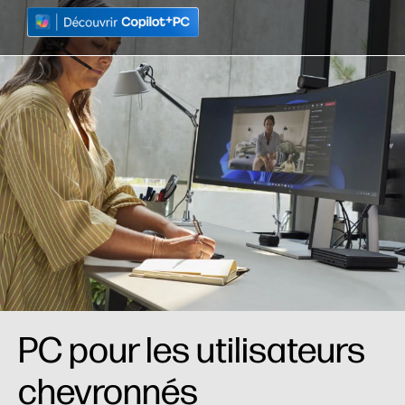
PC pour les utilisateurs
chevronnés