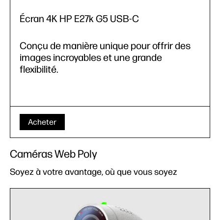
Écran 4K HP E27k G5 USB-C
Conçu de manière unique pour offrir des
images incroyables et une grande
flexibilité.
Acheter
Caméras Web Poly
Soyez à votre avantage, où que vous soyez