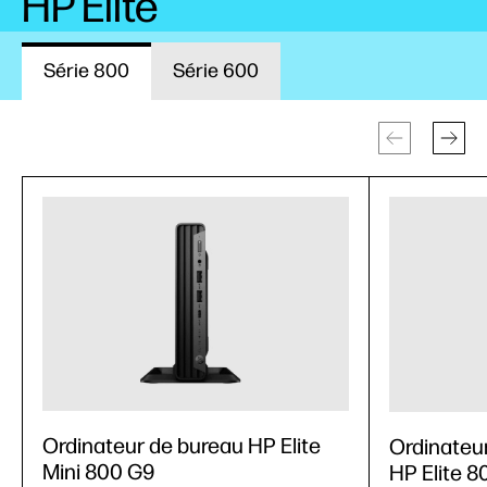
HP Elite
Série 800
Série 600
Ordinateur de bureau HP Elite
Ordinateu
Mini 800 G9
HP Elite 8