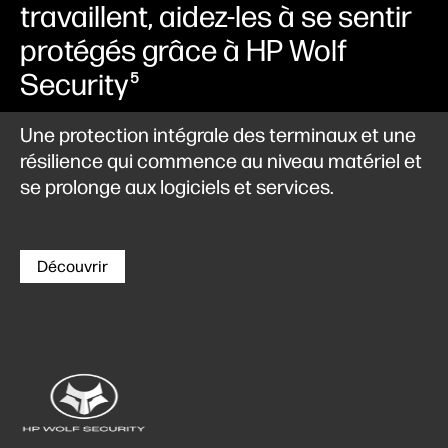
travaillent, aidez-les à se sentir
protégés grâce à HP Wolf
Security
5
Une protection intégrale des terminaux et une
résilience qui commence au niveau matériel et
se prolonge aux logiciels et services.
Découvrir