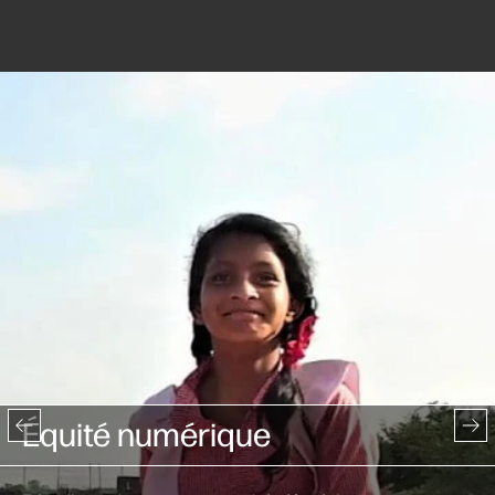
Équité numérique