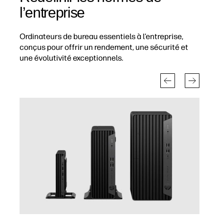
l’entreprise
Ordinateurs de bureau essentiels à l’entreprise,
conçus pour offrir un rendement, une sécurité et
une évolutivité exceptionnels.