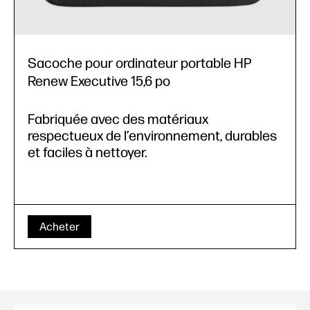
Sacoche pour ordinateur portable HP
Renew Executive 15,6 po
Fabriquée avec des matériaux
respectueux de l’environnement, durables
et faciles à nettoyer.
Acheter