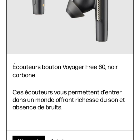
Écouteurs bouton Voyager Free 60, noir
carbone
Ces écouteurs vous permettent d’entrer
dans un monde offrant richesse du son et
absence de bruits.