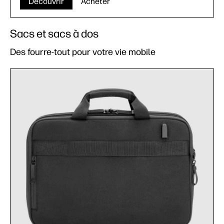
Découvrir
Acheter
Sacs et sacs à dos
Des fourre-tout pour votre vie mobile