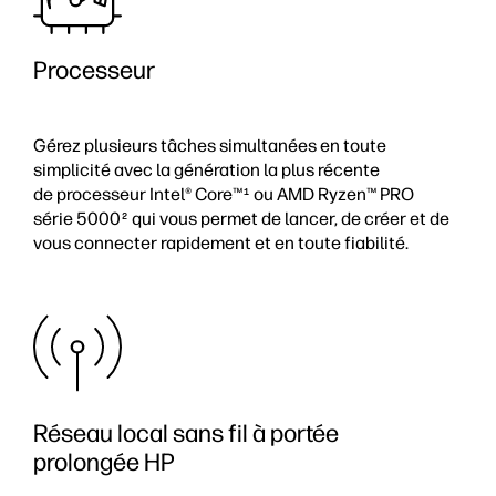
Processeur
Gérez plusieurs tâches simultanées en toute
simplicité avec la génération la plus récente
de processeur Intel® Core™
ou AMD Ryzen™ PRO
1
série 5000
qui vous permet de lancer, de créer et de
2
vous connecter rapidement et en toute fiabilité.
Réseau local sans fil à portée
prolongée HP