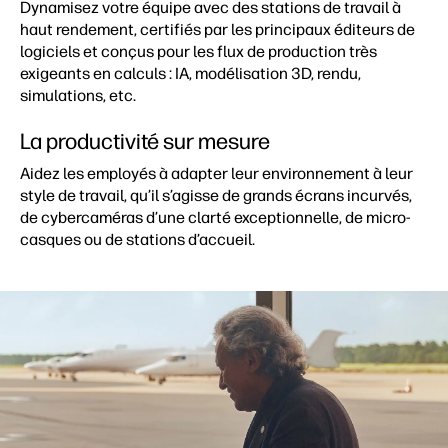
Dynamisez votre équipe avec des stations de travail à
haut rendement, certifiés par les principaux éditeurs de
logiciels et conçus pour les flux de production très
exigeants en calculs : IA, modélisation 3D, rendu,
simulations, etc.
La productivité sur mesure
Aidez les employés à adapter leur environnement à leur
style de travail, qu’il s’agisse de grands écrans incurvés,
de cybercaméras d’une clarté exceptionnelle, de micro-
casques ou de stations d’accueil.