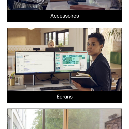
Accessoires
Écrans