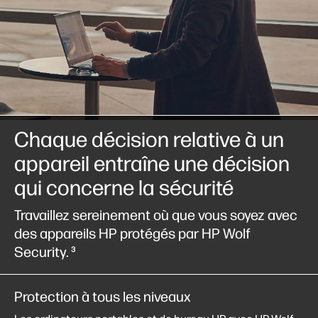
Chaque décision relative à un
appareil entraîne une décision
qui concerne la sécurité
Travaillez sereinement où que vous soyez avec
des appareils HP protégés par HP Wolf
Security.
3
Protection à tous les niveaux