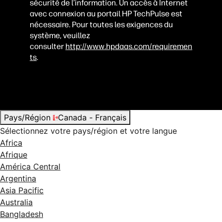
sécurité de l’information. Un accès à Internet
avec connexion au portail HP TechPulse est
nécessaire. Pour toutes les exigences du
système, veuillez
consulter
http://www.hpdaas.com/requiremen
ts
.
Pays/Région
Canada - Français
Sélectionnez votre pays/région et votre langue
Africa
Afrique
América Central
Argentina
Asia Pacific
Australia
Bangladesh