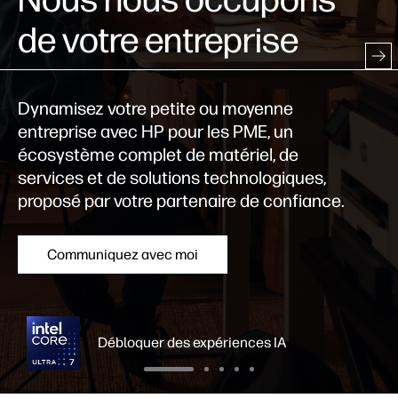
de votre entreprise
Dynamisez votre petite ou moyenne
entreprise avec HP pour les PME, un
écosystème complet de matériel, de
services et de solutions technologiques,
proposé par votre partenaire de confiance.
Communiquez avec moi
Débloquer des expériences IA