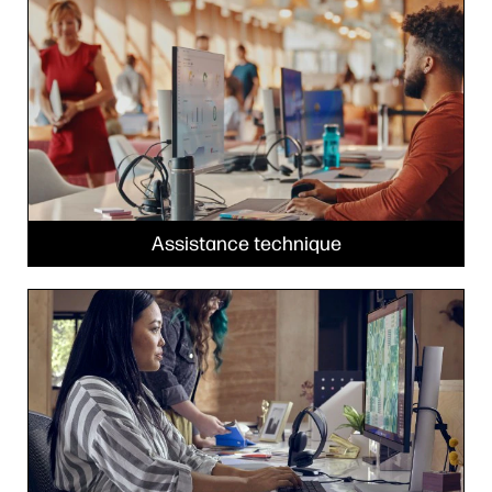
Assistance technique