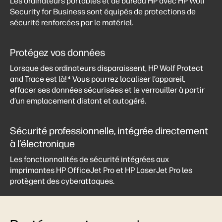
Les ordinateurs portables et de bureau HP avec HP Wolf
Security for Business sont équipés de protections de
sécurité renforcées par le matériel.
Protégez vos données
Lorsque des ordinateurs disparaissent, HP Wolf Protect
and Trace est là!
Vous pourrez localiser l’appareil,
4
effacer ses données sécurisées et le verrouiller à partir
d’un emplacement distant et autogéré.
Sécurité professionnelle, intégrée directement
à l’électronique
Les fonctionnalités de sécurité intégrées aux
imprimantes HP OfficeJet Pro et HP LaserJet Pro les
protègent des cyberattaques.