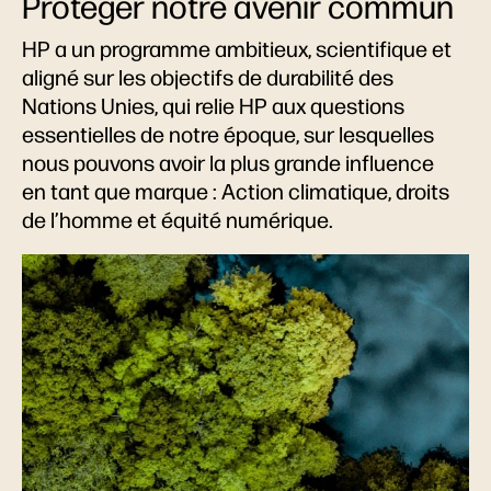
Protéger notre avenir commun
HP a un programme ambitieux, scientifique et
aligné sur les objectifs de durabilité des
Nations Unies, qui relie HP aux questions
essentielles de notre époque, sur lesquelles
nous pouvons avoir la plus grande influence
en tant que marque : Action climatique, droits
de l’homme et équité numérique.