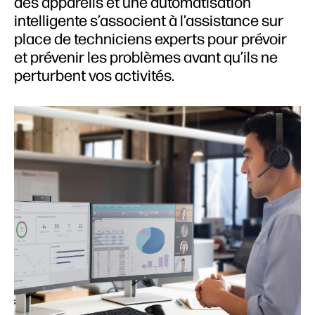
des appareils et une automatisation
intelligente s’associent à l’assistance sur
place de techniciens experts pour prévoir
et prévenir les problèmes avant qu’ils ne
perturbent vos activités.