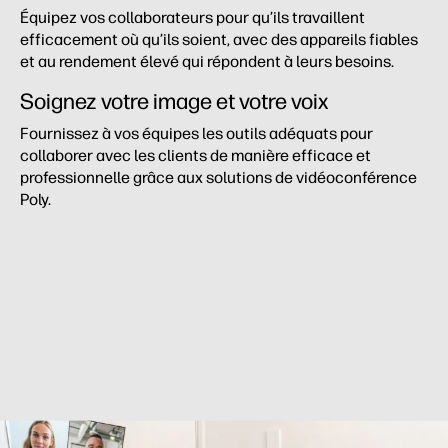
Équipez vos collaborateurs pour qu’ils travaillent
efficacement où qu’ils soient, avec des appareils fiables
et au rendement élevé qui répondent à leurs besoins.
Soignez votre image et votre voix
Fournissez à vos équipes les outils adéquats pour
collaborer avec les clients de manière efficace et
professionnelle grâce aux solutions de vidéoconférence
Poly.