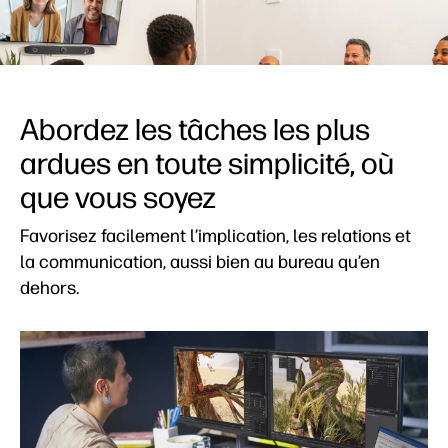
Abordez les tâches les plus
ardues en toute simplicité, où
que vous soyez
Favorisez facilement l’implication, les relations et
la communication, aussi bien au bureau qu’en
dehors.