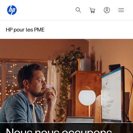
HP pour les PME
Nous nous occupons