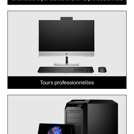
Tours professionnelles