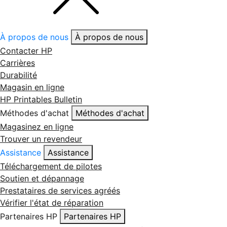
À propos de nous
À propos de nous
Contacter HP
Carrières
Durabilité
Magasin en ligne
HP Printables Bulletin
Méthodes d'achat
Méthodes d'achat
Magasinez en ligne
Trouver un revendeur
Assistance
Assistance
Téléchargement de pilotes
Soutien et dépannage
Prestataires de services agréés
Vérifier l'état de réparation
Partenaires HP
Partenaires HP