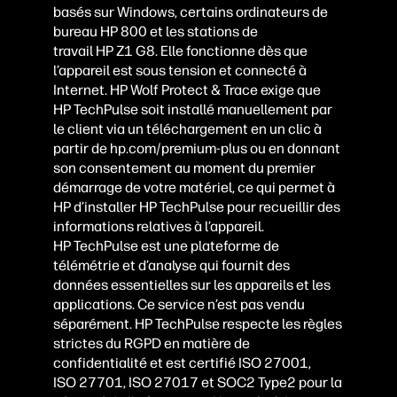
basés sur Windows, certains ordinateurs de
bureau HP 800 et les stations de
travail HP Z1 G8. Elle fonctionne dès que
l’appareil est sous tension et connecté à
Internet. HP Wolf Protect & Trace exige que
HP TechPulse soit installé manuellement par
le client via un téléchargement en un clic à
partir de hp.com/premium-plus ou en donnant
son consentement au moment du premier
démarrage de votre matériel, ce qui permet à
HP d’installer HP TechPulse pour recueillir des
informations relatives à l’appareil.
HP TechPulse est une plateforme de
télémétrie et d’analyse qui fournit des
données essentielles sur les appareils et les
applications. Ce service n’est pas vendu
séparément. HP TechPulse respecte les règles
strictes du RGPD en matière de
confidentialité et est certifié ISO 27001,
ISO 27701, ISO 27017 et SOC2 Type2 pour la