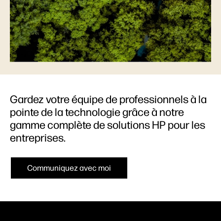
Gardez votre équipe de professionnels à la
pointe de la technologie grâce à notre
gamme complète de solutions HP pour les
entreprises.
Communiquez avec moi