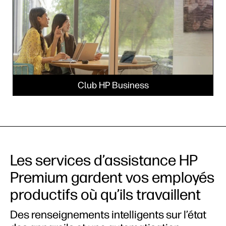
Club HP Business
Les services d’assistance HP
Premium gardent vos employés
productifs où qu’ils travaillent
Des renseignements intelligents sur l’état