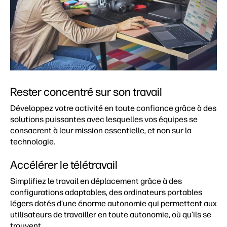
Rester concentré sur son travail
Développez votre activité en toute confiance grâce à des
solutions puissantes avec lesquelles vos équipes se
consacrent à leur mission essentielle, et non sur la
technologie.
Accélérer le télétravail
Simplifiez le travail en déplacement grâce à des
configurations adaptables, des ordinateurs portables
légers dotés d’une énorme autonomie qui permettent aux
utilisateurs de travailler en toute autonomie, où qu’ils se
trouvent.