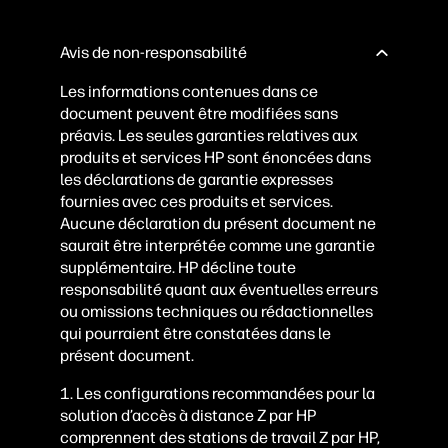
Avis de non-responsabilité
Les informations contenues dans ce
document peuvent être modifiées sans
préavis. Les seules garanties relatives aux
produits et services HP sont énoncées dans
les déclarations de garantie expresses
fournies avec ces produits et services.
Aucune déclaration du présent document ne
saurait être interprétée comme une garantie
supplémentaire. HP décline toute
responsabilité quant aux éventuelles erreurs
ou omissions techniques ou rédactionnelles
qui pourraient être constatées dans le
présent document.
1.
Les configurations recommandées pour la
solution d’accès à distance Z par HP
comprennent des stations de travail Z par HP,