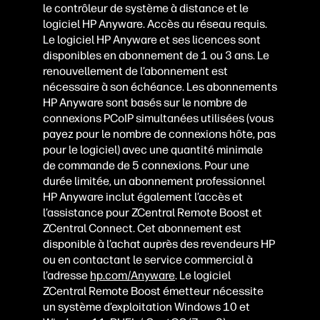
le contrôleur de système à distance et le
logiciel HP Anyware. Accès au réseau requis.
Le logiciel HP Anyware et ses licences sont
disponibles en abonnement de 1 ou 3 ans. Le
renouvellement de l’abonnement est
nécessaire à son échéance. Les abonnements
HP Anyware sont basés sur le nombre de
connexions PCoIP simultanées utilisées (vous
payez pour le nombre de connexions hôte, pas
pour le logiciel) avec une quantité minimale
de commande de 5 connexions. Pour une
durée limitée, un abonnement professionnel
HP Anyware inclut également l’accès et
l’assistance pour ZCentral Remote Boost et
ZCentral Connect. Cet abonnement est
disponible à l’achat auprès des revendeurs HP
ou en contactant le service commercial à
l’adresse
hp.com/Anyware
. Le logiciel
ZCentral Remote Boost émetteur nécessite
un système d’exploitation Windows 10 et