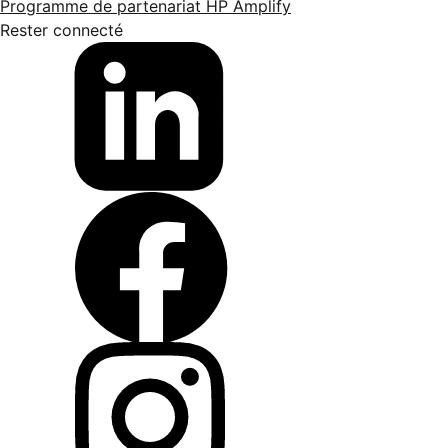
Programme de partenariat HP Amplify
Rester connecté