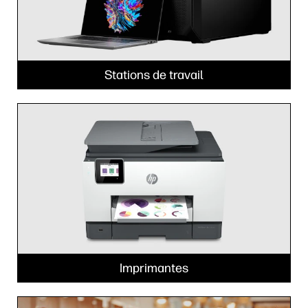
Stations de travail
Imprimantes