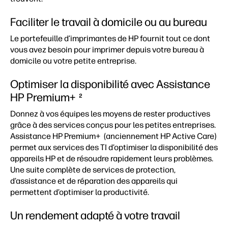
Faciliter le travail à domicile ou au bureau
Le portefeuille d’imprimantes de HP fournit tout ce dont
vous avez besoin pour imprimer depuis votre bureau à
domicile ou votre petite entreprise.
Optimiser la disponibilité avec Assistance
HP Premium+
2
Donnez à vos équipes les moyens de rester productives
grâce à des services conçus pour les petites entreprises.
Assistance HP Premium+ (anciennement HP Active Care)
permet aux services des TI d’optimiser la disponibilité des
appareils HP et de résoudre rapidement leurs problèmes.
Une suite complète de services de protection,
d’assistance et de réparation des appareils qui
permettent d’optimiser la productivité.
Un rendement adapté à votre travail