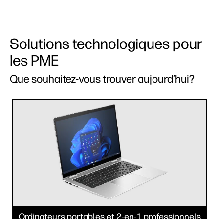
Solutions technologiques pour
les PME
Que souhaitez-vous trouver aujourd’hui?
Ordinateurs portables et 2-en-1 professionnels