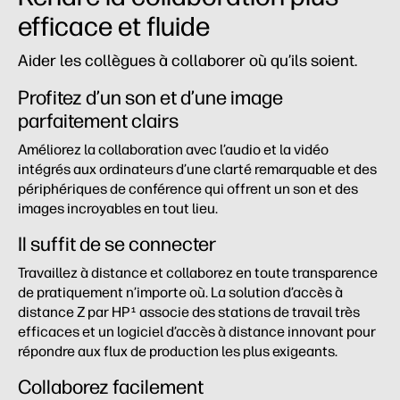
efficace et fluide
Aider les collègues à collaborer où qu’ils soient.
Profitez d’un son et d’une image
parfaitement clairs
Améliorez la collaboration avec l’audio et la vidéo
intégrés aux ordinateurs d’une clarté remarquable et des
périphériques de conférence qui offrent un son et des
images incroyables en tout lieu.
Il suffit de se connecter
Travaillez à distance et collaborez en toute transparence
de pratiquement n’importe où. La solution d’accès à
distance Z par HP
associe des stations de travail très
1
efficaces et un logiciel d’accès à distance innovant pour
répondre aux flux de production les plus exigeants. ​
Collaborez facilement