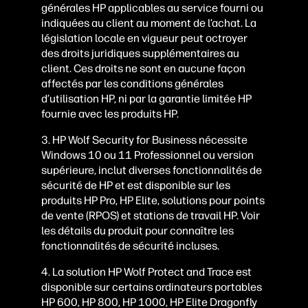
générales HP applicables au service fourni ou
indiquées au client au moment de l’achat. La
législation locale en vigueur peut octroyer
des droits juridiques supplémentaires au
client. Ces droits ne sont en aucune façon
affectés par les conditions générales
d’utilisation HP, ni par la garantie limitée HP
fournie avec les produits HP.
3.
HP Wolf Security for Business nécessite
Windows 10 ou 11 Professionnel ou version
supérieure, inclut diverses fonctionnalités de
sécurité de HP et est disponible sur les
produits HP Pro, HP Elite, solutions pour points
de vente (RPOS) et stations de travail HP. Voir
les détails du produit pour connaître les
fonctionnalités de sécurité incluses.
4.
La solution HP Wolf Protect and Trace est
disponible sur certains ordinateurs portables
HP 600, HP 800, HP 1000, HP Elite Dragonfly