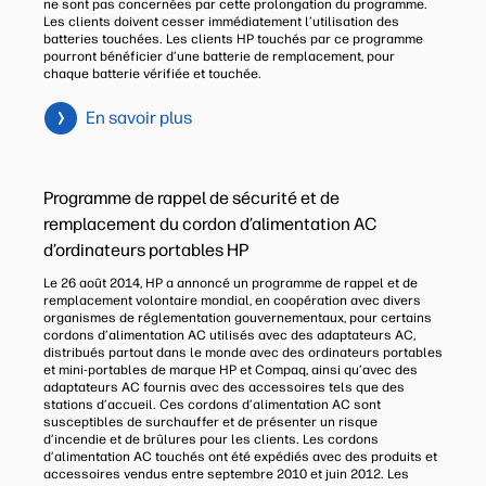
ne sont pas concernées par cette prolongation du programme.
Les clients doivent cesser immédiatement l’utilisation des
batteries touchées. Les clients HP touchés par ce programme
pourront bénéficier d’une batterie de remplacement, pour
chaque batterie vérifiée et touchée.
En savoir plus
Programme de rappel de sécurité et de
remplacement du cordon d’alimentation AC
d’ordinateurs portables HP
Le 26 août 2014, HP a annoncé un programme de rappel et de
remplacement volontaire mondial, en coopération avec divers
organismes de réglementation gouvernementaux, pour certains
cordons d’alimentation AC utilisés avec des adaptateurs AC,
distribués partout dans le monde avec des ordinateurs portables
et mini-portables de marque HP et Compaq, ainsi qu’avec des
adaptateurs AC fournis avec des accessoires tels que des
stations d’accueil. Ces cordons d’alimentation AC sont
susceptibles de surchauffer et de présenter un risque
d’incendie et de brûlures pour les clients. Les cordons
d’alimentation AC touchés ont été expédiés avec des produits et
accessoires vendus entre septembre 2010 et juin 2012. Les