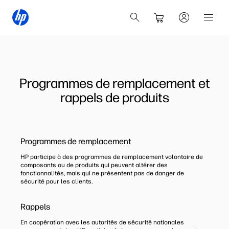
Programmes de remplacement et
rappels de produits
Programmes de remplacement
HP participe à des programmes de remplacement volontaire de
composants ou de produits qui peuvent altérer des
fonctionnalités, mais qui ne présentent pas de danger de
sécurité pour les clients.
Rappels
En coopération avec les autorités de sécurité nationales