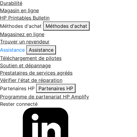
Durabilité
Magasin en ligne
HP Printables Bulletin
Méthodes d'achat
Méthodes d'achat
Magasinez en ligne
Trouver un revendeur
Assistance
Assistance
Téléchargement de pilotes
Soutien et dépannage
Prestataires de services agréés
Vérifier l'état de réparation
Partenaires HP
Partenaires HP
Programme de partenariat HP Amplify
Rester connecté