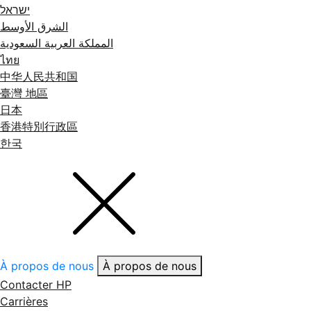
ישראל
الشرق الأوسط
المملكة العربية السعودية
ไทย
中华人民共和国
臺灣 地區
日本
香港特別行政區
한국
À propos de nous
À propos de nous
Contacter HP
Carrières