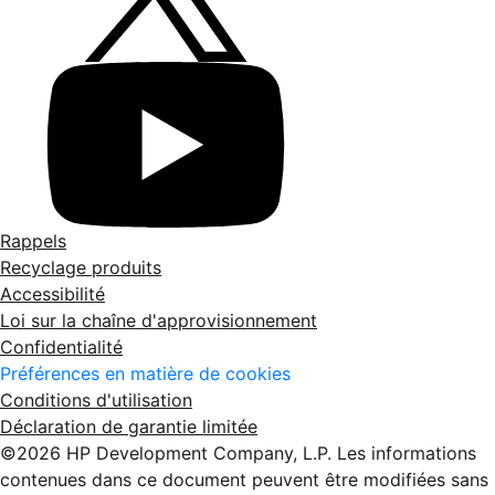
Rappels
Recyclage produits
Accessibilité
Loi sur la chaîne d'approvisionnement
Confidentialité
Préférences en matière de cookies
Conditions d'utilisation
Déclaration de garantie limitée
©2026 HP Development Company, L.P. Les informations
contenues dans ce document peuvent être modifiées sans