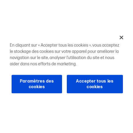
En cliquant sur « Accepter tous les cookies », vous acceptez
le stockage des cookies sur votre appareil pour améliorer la
navigation sur le site, analyser l’utilisation du site et nous
aider dans nos efforts de marketing.
Paramètres des
Accepter tous les
cookies
cookies