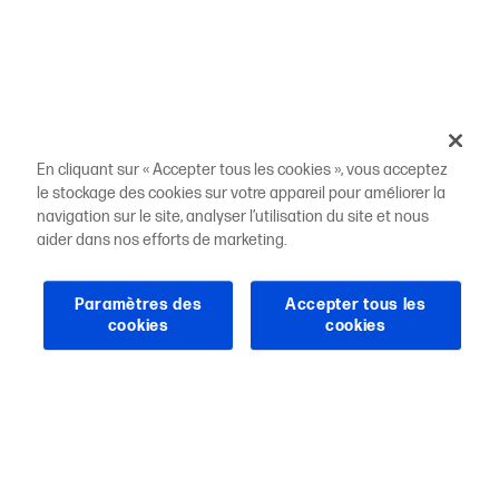
En cliquant sur « Accepter tous les cookies », vous acceptez
le stockage des cookies sur votre appareil pour améliorer la
navigation sur le site, analyser l’utilisation du site et nous
aider dans nos efforts de marketing.
Paramètres des
Accepter tous les
cookies
cookies