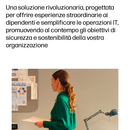
Una soluzione rivoluzionaria, progettata
per offrire esperienze straordinarie ai
dipendenti e semplificare le operazioni IT,
promuovendo al contempo gli obiettivi di
sicurezza e sostenibilità della vostra
organizzazione