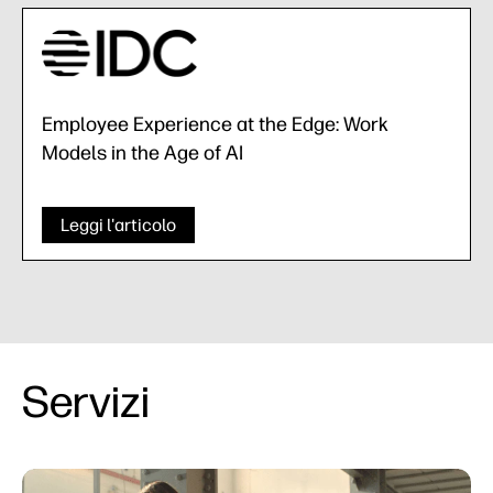
Employee Experience at the Edge: Work
Models in the Age of AI
Leggi l'articolo
Servizi