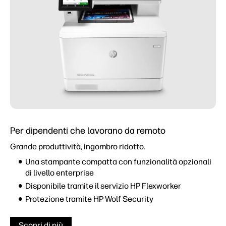
Per dipendenti che lavorano da remoto
Grande produttività, ingombro ridotto.
Una stampante compatta con funzionalità opzionali
di livello enterprise
Disponibile tramite il servizio HP Flexworker
Protezione tramite HP Wolf Security
Scopri di più