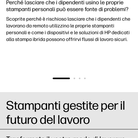
Perché lasciare che i dipendenti usino le proprie
stampanti personali può essere fonte di problemi?
Scoprite perché è rischioso lasciare che i dipendenti che
lavorano da remoto utilizzino le proprie stampanti
personali e come i dispositivi e le soluzioni di HP dedicati
alla stampa ibrida possono offrirvi flussi di lavoro sicuri.
Stampanti gestite per il
futuro del lavoro