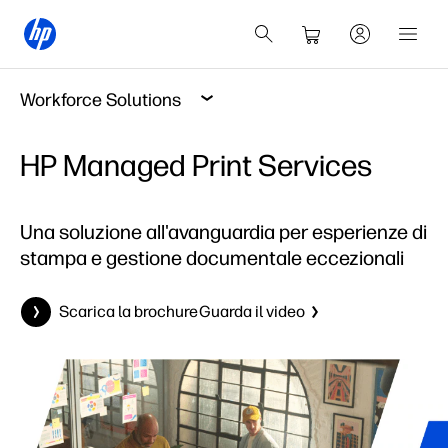
Workforce Solutions
HP Managed Print Services
Una soluzione all'avanguardia per esperienze di
stampa e gestione documentale eccezionali
Scarica la brochure
Guarda il video