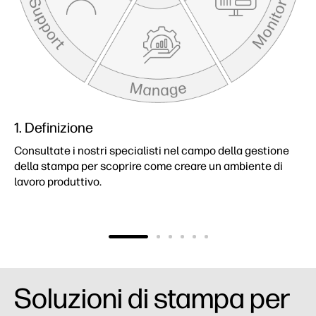
1. Definizione
Consultate i nostri specialisti nel campo della gestione
della stampa per scoprire come creare un ambiente di
lavoro produttivo.
Soluzioni di stampa per