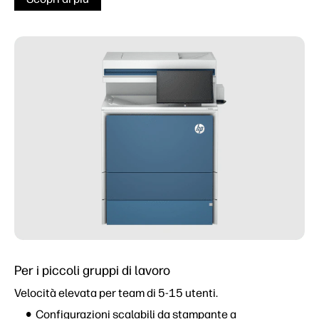
Per i piccoli gruppi di lavoro
Velocità elevata per team di 5-15 utenti.
Configurazioni scalabili da stampante a