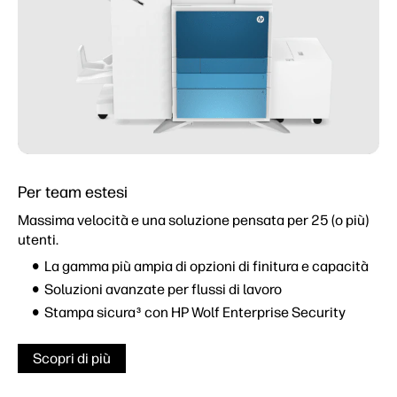
Per team estesi
Massima velocità e una soluzione pensata per 25 (o più)
utenti.
La gamma più ampia di opzioni di finitura e capacità
Soluzioni avanzate per flussi di lavoro
Stampa sicura
con HP Wolf Enterprise Security
3
Scopri di più