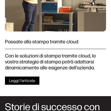
Passate alla stampa tramite cloud
Con le soluzioni di stampa tramite cloud, la
vostra strategia di stampa potrà adattarsi
dinamicamente alle esigenze dell'azienda.
Leggi l'articolo
Storie di successo con