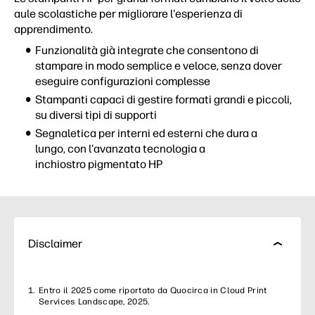
aule scolastiche per migliorare l'esperienza di
apprendimento.
Funzionalità già integrate che consentono di
stampare in modo semplice e veloce, senza dover
eseguire configurazioni complesse
Stampanti capaci di gestire formati grandi e piccoli,
su diversi tipi di supporti
Segnaletica per interni ed esterni che dura a
lungo, con l'avanzata tecnologia a
inchiostro pigmentato HP
Disclaimer
Entro il 2025 come riportato da Quocirca in Cloud Print
Services Landscape, 2025.