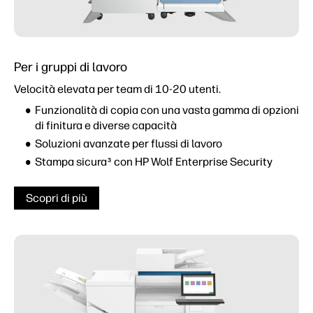
Per i gruppi di lavoro
Velocità elevata per team di 10-20 utenti.
Funzionalità di copia con una vasta gamma di opzioni
di finitura e diverse capacità
Soluzioni avanzate per flussi di lavoro
Stampa sicura
con HP Wolf Enterprise Security
3
Scopri di più