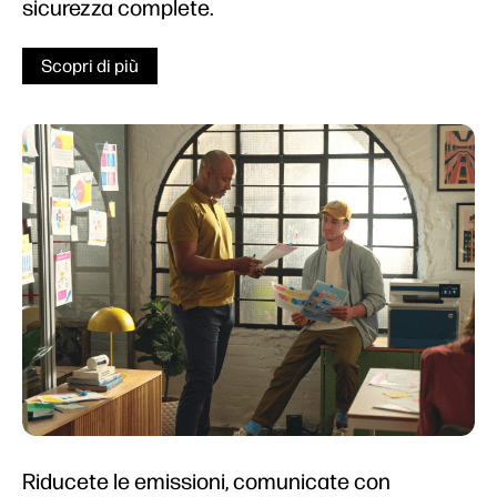
sicurezza complete.
Scopri di più
Riducete le emissioni, comunicate con