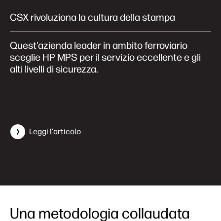
CSX rivoluziona la cultura della stampa
Quest'azienda leader in ambito ferroviario
sceglie HP MPS per il servizio eccellente e gli
alti livelli di sicurezza.
Leggi l'articolo
Una metodologia collaudata