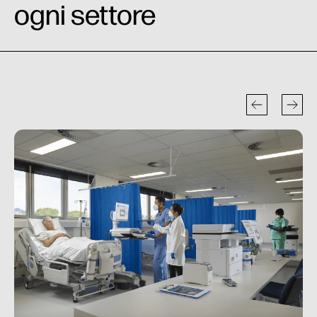
ogni settore