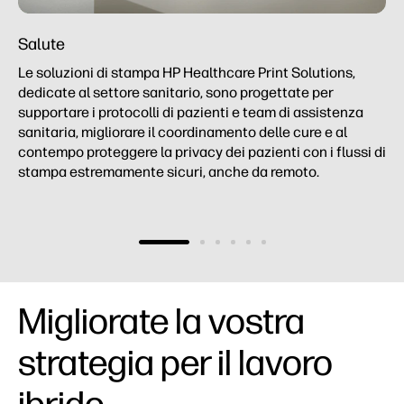
Salute
Le soluzioni di stampa HP Healthcare Print Solutions,
dedicate al settore sanitario, sono progettate per
supportare i protocolli di pazienti e team di assistenza
sanitaria, migliorare il coordinamento delle cure e al
contempo proteggere la privacy dei pazienti con i flussi di
stampa estremamente sicuri, anche da remoto.
Migliorate la vostra
strategia per il lavoro