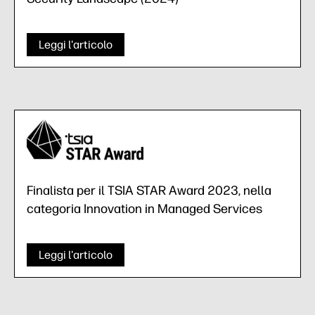
Leggi l'articolo
Finalista per il TSIA STAR Award 2023, nella
categoria Innovation in Managed Services
Leggi l'articolo