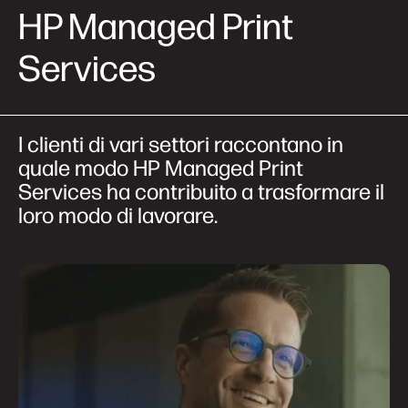
HP Managed Print
Services
I clienti di vari settori raccontano in
quale modo HP Managed Print
Services ha contribuito a trasformare il
loro modo di lavorare.