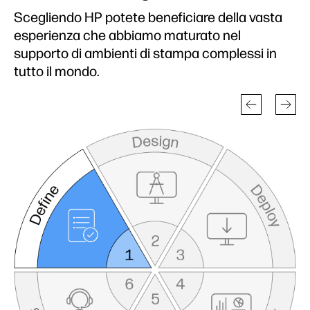
Scegliendo HP potete beneficiare della vasta
esperienza che abbiamo maturato nel
supporto di ambienti di stampa complessi in
tutto il mondo.