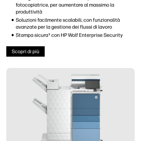
fotocopiatrice, per aumentare al massimo la
produttività
Soluzioni facilmente scalabili, con funzionalità
avanzate per la gestione dei flussi di lavoro
Stampa sicura
con HP Wolf Enterprise Security
3
Scopri di più