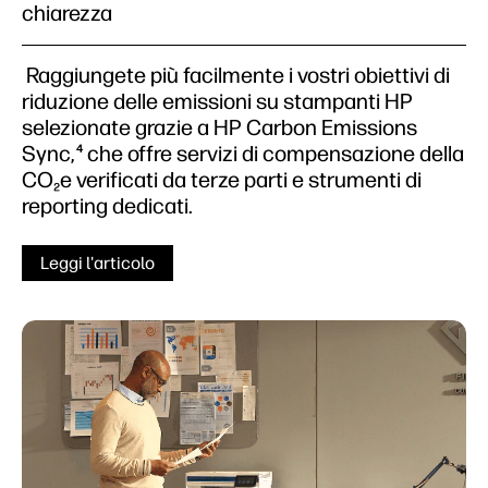
chiarezza
Raggiungete più facilmente i vostri obiettivi di
riduzione delle emissioni su stampanti HP
selezionate grazie a HP Carbon Emissions
Sync,
che offre servizi di compensazione della
4
CO₂e verificati da terze parti e strumenti di
reporting dedicati.
Leggi l'articolo