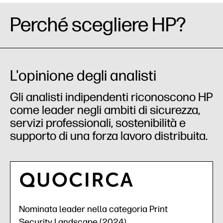
Perché scegliere HP?
L'opinione degli analisti
Gli analisti indipendenti riconoscono HP
come leader negli ambiti di sicurezza,
servizi professionali, sostenibilità e
supporto di una forza lavoro distribuita.
Nominata leader nella categoria Print
Security Landscape (2024)