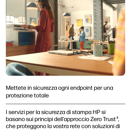
Mettete in sicurezza ogni endpoint per una
protezione totale
I servizi per la sicurezza di stampa HP si
basano sui principi dell'approccio Zero Trust
,
3
che proteggono la vostra rete con soluzioni di