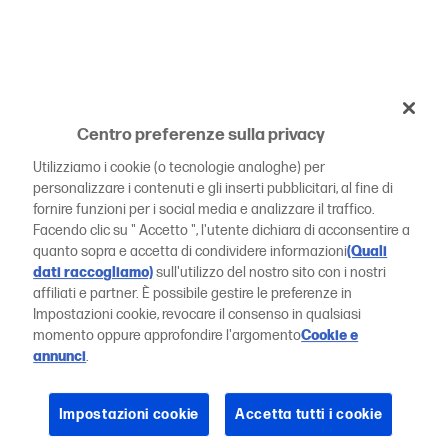
Centro preferenze sulla privacy
Utilizziamo i cookie (o tecnologie analoghe) per
personalizzare i contenuti e gli inserti pubblicitari, al fine di
fornire funzioni per i social media e analizzare il traffico.
Facendo clic su " Accetto ", l'utente dichiara di acconsentire a
quanto sopra e accetta di condividere informazioni
(Quali
dati raccogliamo)
sull'utilizzo del nostro sito con i nostri
affiliati e partner. È possibile gestire le preferenze in
Impostazioni cookie, revocare il consenso in qualsiasi
momento oppure approfondire l'argomento
Cookie e
annunci
.
Impostazioni cookie
Accetta tutti i cookie