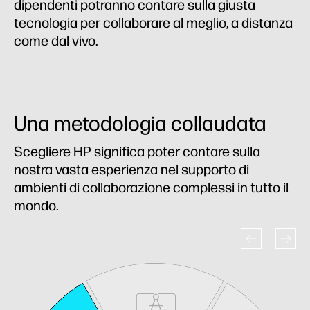
dipendenti potranno contare sulla giusta
tecnologia per collaborare al meglio, a distanza
come dal vivo.
Una metodologia collaudata
Scegliere HP significa poter contare sulla
nostra vasta esperienza nel supporto di
ambienti di collaborazione complessi in tutto il
mondo.