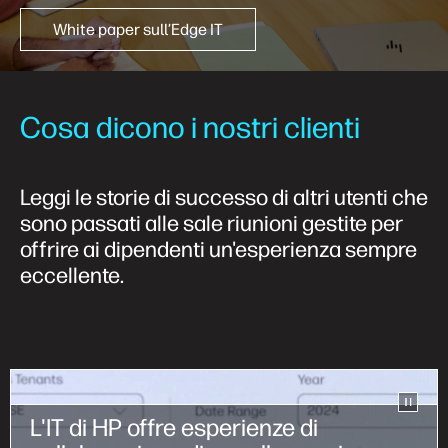
White paper sull’Edge IT
Cosa dicono i nostri clienti
Leggi le storie di successo di altri utenti che
sono passati alle sale riunioni gestite per
offrire ai dipendenti un'esperienza sempre
eccellente.
L'IT di HP offre esperienze di