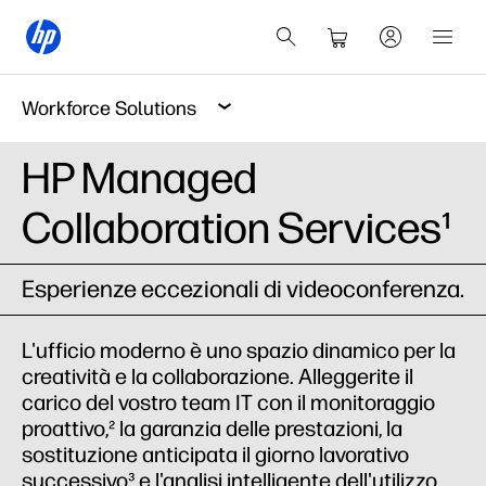
Workforce Solutions
HP Managed
Collaboration Services¹
Esperienze eccezionali di videoconferenza.
L'ufficio moderno è uno spazio dinamico per la
creatività e la collaborazione. Alleggerite il
carico del vostro team IT con il monitoraggio
proattivo,² la garanzia delle prestazioni, la
sostituzione anticipata il giorno lavorativo
successivo³ e l'analisi intelligente dell'utilizzo