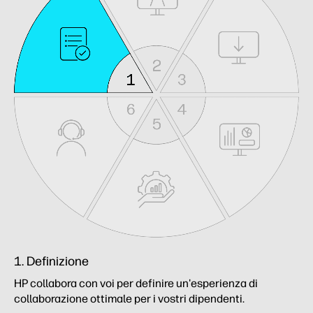
1. Definizione
HP collabora con voi per definire un'esperienza di
collaborazione ottimale per i vostri dipendenti.