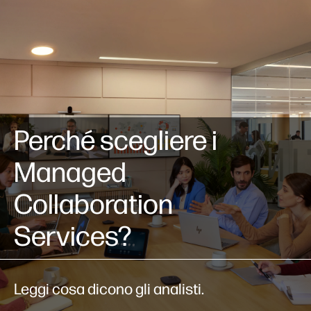
Perché scegliere i
Managed
Collaboration
Services?
Leggi cosa dicono gli analisti.