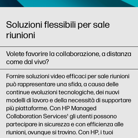
Soluzioni flessibili per sale
riunioni
Volete favorire la collaborazione, a distanza
come dal vivo?
Fornire soluzioni video efficaci per sale riunioni
può rappresentare una sfida, a causa delle
continue evoluzioni tecnologiche, dei nuovi
modelli di lavoro e della necessità di supportare
più piattaforme. Con HP Managed
Collaboration Services¹ gli utenti possono
partecipare in sicurezza e con efficienza alle
riunioni, ovunque si trovino. Con HP, i tuoi