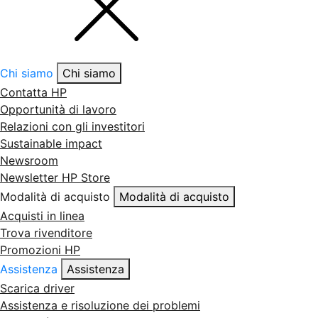
Chi siamo
Chi siamo
Contatta HP
Opportunità di lavoro
Relazioni con gli investitori
Sustainable impact
Newsroom
Newsletter HP Store
Modalità di acquisto
Modalità di acquisto
Acquisti in linea
Trova rivenditore
Promozioni HP
Assistenza
Assistenza
Scarica driver
Assistenza e risoluzione dei problemi