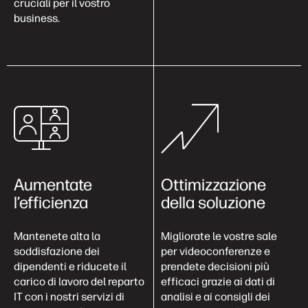
cruciali per il vostro
business.
Aumentate
Ottimizzazione
l’efficienza
della soluzione
Mantenete alta la
Migliorate le vostre sale
soddisfazione dei
per videoconferenze e
dipendenti e riducete il
prendete decisioni più
carico di lavoro del reparto
efficaci grazie ai dati di
IT con i nostri servizi di
analisi e ai consigli dei