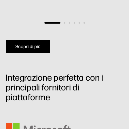
Scopri di più
Integrazione perfetta con i
principali fornitori di
piattaforme