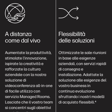
A distanza
Flessibilità
come dal vivo
delle soluzioni
Aumentate la produttività,
Ottimizzate le sale riunioni
stimolate l'innovazione,
in base alle esigenze
ispirate la creatività e
aziendali, con servizi rapidi
rafforzate la cultura
di consegna e
aziendale con la nostra
installazione. Adattate la
soluzione di
soluzione alle esigenze del
videoconferenza all-in-one
vostro business in
di facile utilizzo con
continua evoluzione
servizio Managed Rooms.
sfruttando i nostri modelli
Lasciate che il vostro team
di acquisto flessibili.⁴
si concentri sugli obiettivi