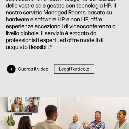
delle vostre sale gestite con tecnologia HP. Il
nostro servizio Managed Rooms, basato su
hardware e software HP e non HP, offre
esperienze eccezionali di videoconferenza a
livello globale. Il servizio è erogato da
professionisti esperti, ed offre modelli di
acquisto flessibili.⁴
Guarda il video
Leggi l'articolo