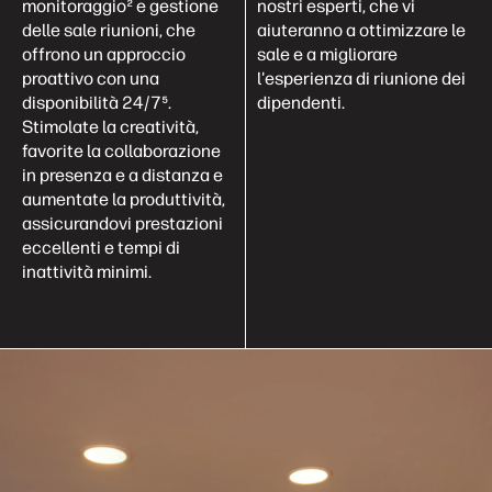
monitoraggio² e gestione
nostri esperti, che vi
delle sale riunioni, che
aiuteranno a ottimizzare le
offrono un approccio
sale e a migliorare
proattivo con una
l'esperienza di riunione dei
disponibilità 24/7⁵.
dipendenti.
Stimolate la creatività,
favorite la collaborazione
in presenza e a distanza e
aumentate la produttività,
assicurandovi prestazioni
eccellenti e tempi di
inattività minimi.