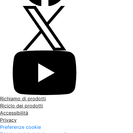
Richiamo di prodotti
Riciclo dei prodotti
Accessibilità
Privacy
Preferenze cookie