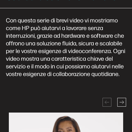
Con questa serie di brevi video vi mostriamo
come HP può aiutarvi a lavorare senza
interruzioni, grazie ad hardware e software che
offrono una soluzione fluida, sicura e scalabile
per le vostre esigenze di videoconferenza. Ogni
video mostra una caratteristica chiave del
servizio e il modo in cui possiamo aiutarvi nelle
vostre esigenze di collaborazione quotidiane.