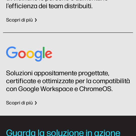
l'efficienza dei team distribuiti.
Scopri di più
Soluzioni appositamente progettate,
certificate e ottimizzate per la compatibilità
con Google Workspace e ChromeOS.
Scopri di più
Guarda la soluzione in azione