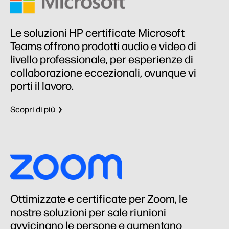
Le soluzioni HP certificate Microsoft
Teams offrono prodotti audio e video di
livello professionale, per esperienze di
collaborazione eccezionali, ovunque vi
porti il lavoro.
Scopri di più
Ottimizzate e certificate per Zoom, le
nostre soluzioni per sale riunioni
avvicinano le persone e aumentano