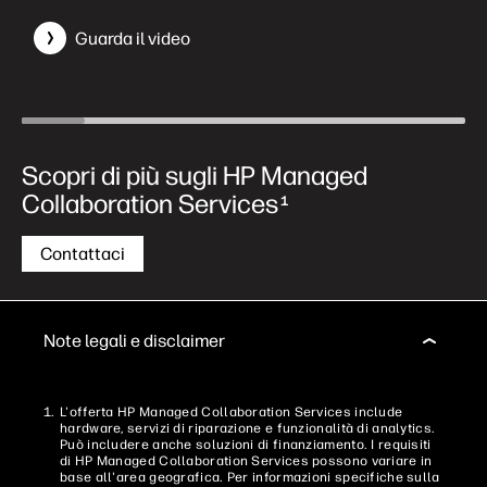
Guarda il video
Scopri di più sugli HP Managed
Collaboration Services
1
Contattaci
Note legali e disclaimer
L'offerta HP Managed Collaboration Services include
hardware, servizi di riparazione e funzionalità di analytics.
Può includere anche soluzioni di finanziamento. I requisiti
di HP Managed Collaboration Services possono variare in
base all'area geografica. Per informazioni specifiche sulla