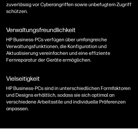
zuverlässig vor Cyberangriffen sowie unbefugtem Zugriff
schützen.
Verwaltungsfreundlichkeit
HP Business‑PCs verfügen über umfangreiche
Verwaltungsfunktionen, die Konfiguration und
Aktualisierung vereinfachen und eine effiziente
Fernreparatur der Geräte ermöglichen.
Vielseitigkeit
HP Business‑PCs sind in unterschiedlichen Formfaktoren
und Designs erhältlich, sodass sie sich optimal an
verschiedene Arbeitsstile und individuelle Präferenzen
anpassen.