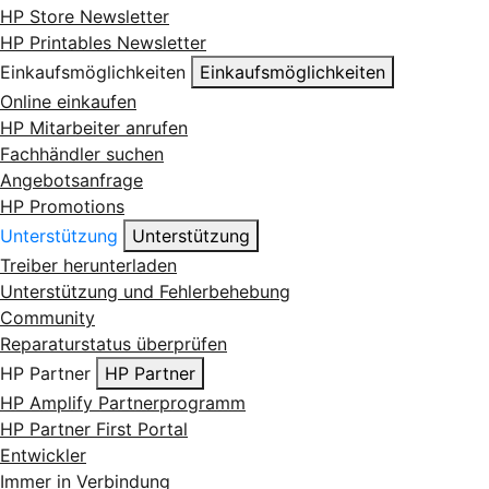
HP Store Newsletter
HP Printables Newsletter
Einkaufsmöglichkeiten
Einkaufsmöglichkeiten
Online einkaufen
HP Mitarbeiter anrufen
Fachhändler suchen
Angebotsanfrage
HP Promotions
Unterstützung
Unterstützung
Treiber herunterladen
Unterstützung und Fehlerbehebung
Community
Reparaturstatus überprüfen
HP Partner
HP Partner
HP Amplify Partnerprogramm
HP Partner First Portal
Entwickler
Immer in Verbindung