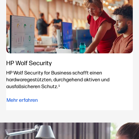
HP Wolf Security
HP Wolf Security for Business schafft einen
hardwaregestützten, durchgehend aktiven und
ausfallsicheren Schutz.
1
Mehr erfahren