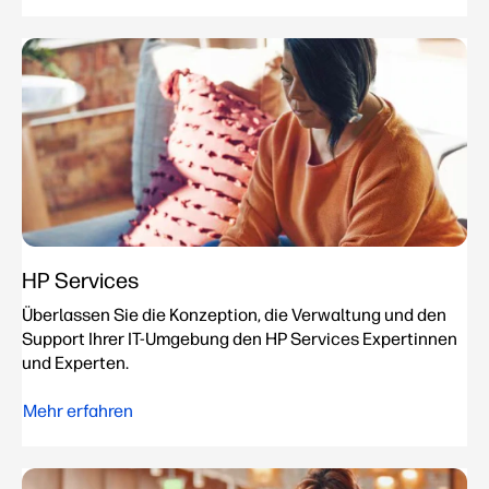
HP Services
Überlassen Sie die Konzeption, die Verwaltung und den
Support Ihrer IT-Umgebung den HP Services Expertinnen
und Experten.
Mehr erfahren