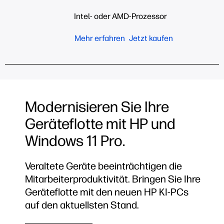
Intel- oder AMD-Prozessor
Mehr erfahren
Jetzt kaufen
Modernisieren Sie Ihre
Geräteflotte mit HP und
Windows 11 Pro.
Veraltete Geräte beeinträchtigen die
Mitarbeiterproduktivität. Bringen Sie Ihre
Geräteflotte mit den neuen HP KI-PCs
auf den aktuellsten Stand.