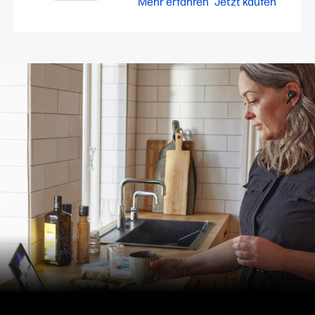
Mehr erfahren
Jetzt kaufen