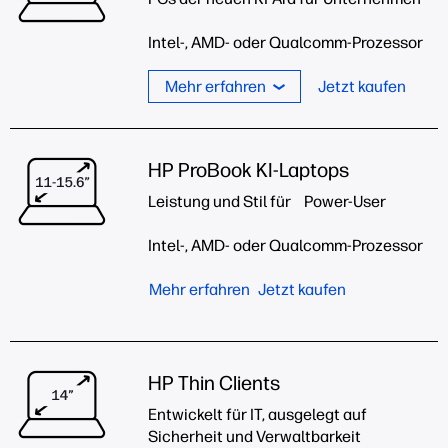
Intel-, AMD- oder Qualcomm-Prozessor
Mehr erfahren
Jetzt kaufen
HP ProBook KI-Laptops
Leistung und Stil für Power-User
Intel-, AMD- oder Qualcomm-Prozessor
Mehr erfahren
Jetzt kaufen
HP Thin Clients
Entwickelt für IT, ausgelegt auf
Sicherheit und Verwaltbarkeit