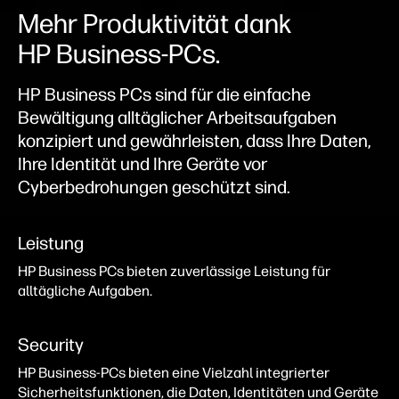
Mehr Produktivität dank
HP Business-PCs.
HP Business PCs sind für die einfache
Bewältigung alltäglicher Arbeitsaufgaben
konzipiert und gewährleisten, dass Ihre Daten,
Ihre Identität und Ihre Geräte vor
Cyberbedrohungen geschützt sind.
Leistung
HP Business PCs bieten zuverlässige Leistung für
alltägliche Aufgaben.
Security
HP Business‑PCs bieten eine Vielzahl integrierter
Sicherheitsfunktionen, die Daten, Identitäten und Geräte