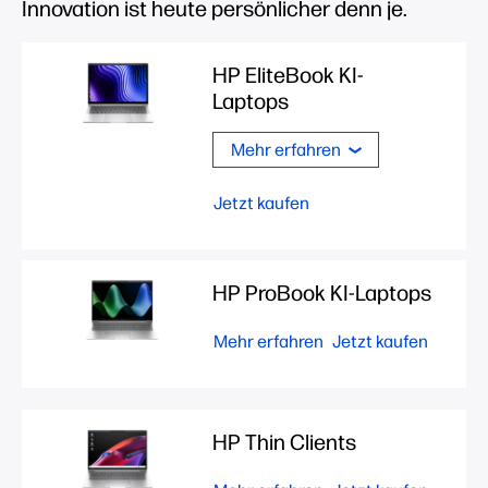
Innovation ist heute persönlicher denn je.
HP EliteBook KI-
Laptops
Mehr erfahren
Jetzt kaufen
HP ProBook KI-Laptops
Mehr erfahren
Jetzt kaufen
HP Thin Clients