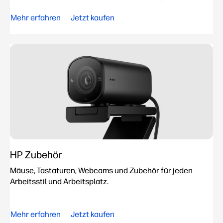
Mehr erfahren
Jetzt kaufen
HP Zubehör
Mäuse, Tastaturen, Webcams und Zubehör für jeden
Arbeitsstil und Arbeitsplatz.
Mehr erfahren
Jetzt kaufen