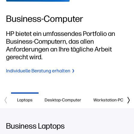
Business-Computer
HP bietet ein umfassendes Portfolio an
Business-Computern, das allen
Anforderungen an Ihre tägliche Arbeit
gerecht wird.
Individuelle Beratung erhalten
Laptops
Desktop-Computer
Workstation-PCs
Business Laptops