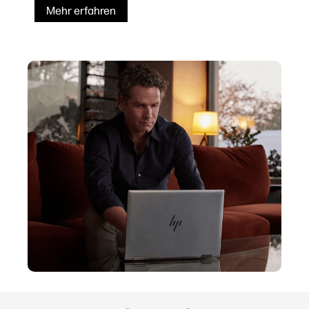
Mehr erfahren