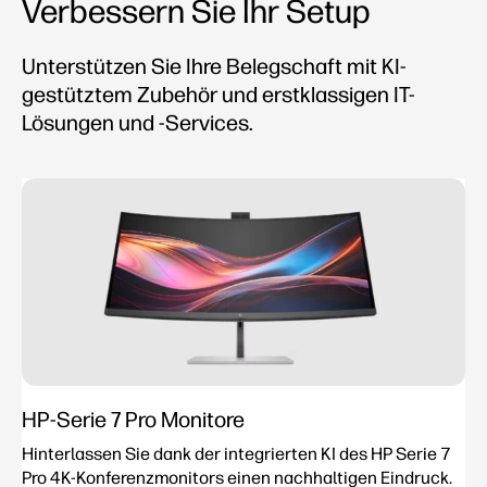
Verbessern Sie Ihr Setup
Unterstützen Sie Ihre Belegschaft mit KI-
gestütztem Zubehör und erstklassigen IT-
Lösungen und -Services.
HP-Serie 7 Pro Monitore
Hinterlassen Sie dank der integrierten KI des HP Serie 7
Pro 4K-Konferenzmonitors einen nachhaltigen Eindruck.