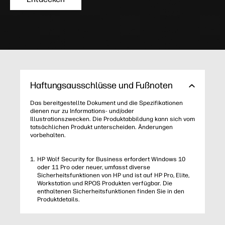
Haftungsausschlüsse und Fußnoten
Das bereitgestellte Dokument und die Spezifikationen
dienen nur zu Informations- und/oder
Illustrationszwecken. Die Produktabbildung kann sich vom
tatsächlichen Produkt unterscheiden. Änderungen
vorbehalten.
HP Wolf Security for Business erfordert Windows 10
oder 11 Pro oder neuer, umfasst diverse
Sicherheitsfunktionen von HP und ist auf HP Pro, Elite,
Workstation und RPOS Produkten verfügbar. Die
enthaltenen Sicherheitsfunktionen finden Sie in den
Produktdetails.