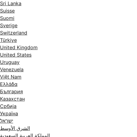
Sri Lanka
Suisse
Suomi
Sverige
Switzerland
Türkiye
United Kingdom
United States
Uruguay
Venezuela
Việt Nam
Ελλάδα
България
Казахстан
Србија
Україна
ישראל
الشرق الأوسط
المملكة العربية السعودية