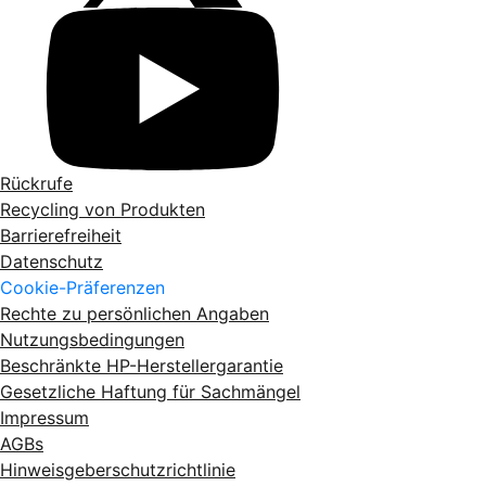
Rückrufe
Recycling von Produkten
Barrierefreiheit
Datenschutz
Cookie-Präferenzen
Rechte zu persönlichen Angaben
Nutzungsbedingungen
Beschränkte HP-Herstellergarantie
Gesetzliche Haftung für Sachmängel
Impressum
AGBs
Hinweisgeberschutzrichtlinie