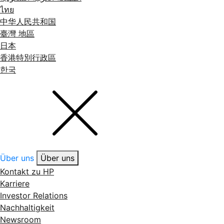
ไทย
中华人民共和国
臺灣 地區
日本
香港特別行政區
한국
Über uns
Über uns
Kontakt zu HP
Karriere
Investor Relations
Nachhaltigkeit
Newsroom