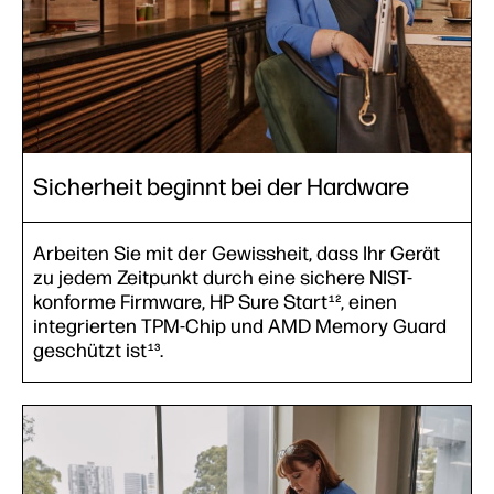
Sicherheit beginnt bei der Hardware
Arbeiten Sie mit der Gewissheit, dass Ihr Gerät
zu jedem Zeitpunkt durch eine sichere NIST-
konforme Firmware, HP Sure Start
, einen
12
integrierten TPM-Chip und AMD Memory Guard
geschützt ist
.
13