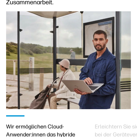
Zusammenarbeit.
Wir ermöglichen Cloud-
Erleichtern Sie si
Anwender:innen das hybride
bei der Geräteve