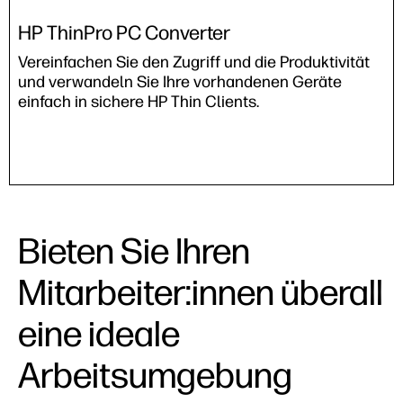
HP ThinPro PC Converter
Vereinfachen Sie den Zugriff und die Produktivität
und verwandeln Sie Ihre vorhandenen Geräte
einfach in sichere HP Thin Clients.
Bieten Sie Ihren
Mitarbeiter:innen überall
eine ideale
Arbeitsumgebung