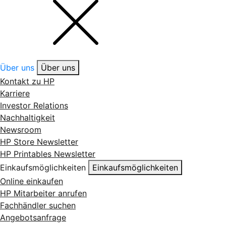
Über uns
Über uns
Kontakt zu HP
Karriere
Investor Relations
Nachhaltigkeit
Newsroom
HP Store Newsletter
HP Printables Newsletter
Einkaufsmöglichkeiten
Einkaufsmöglichkeiten
Online einkaufen
HP Mitarbeiter anrufen
Fachhändler suchen
Angebotsanfrage