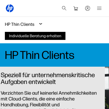
HP Thin Clients
Individuelle Beratung erhalten
HP Thin Clients