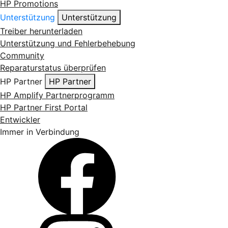
HP Promotions
Unterstützung
Unterstützung
Treiber herunterladen
Unterstützung und Fehlerbehebung
Community
Reparaturstatus überprüfen
HP Partner
HP Partner
HP Amplify Partnerprogramm
HP Partner First Portal
Entwickler
Immer in Verbindung