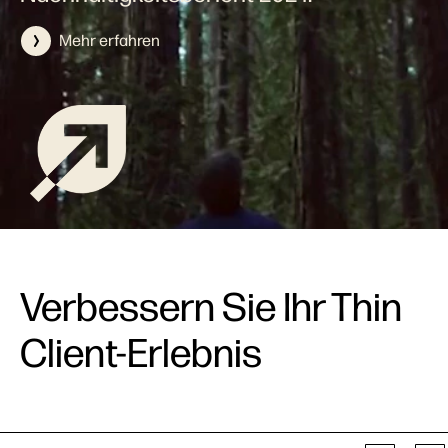
Mehr erfahren
Verbessern Sie Ihr Thin
Client-Erlebnis