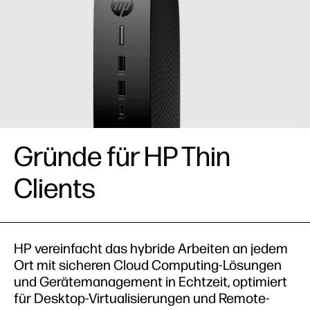
Produkte ansehen
Gründe für HP Thin
Clients
HP vereinfacht das hybride Arbeiten an jedem
Ort mit sicheren Cloud Computing-Lösungen
und Gerätemanagement in Echtzeit, optimiert
für Desktop-Virtualisierungen und Remote-