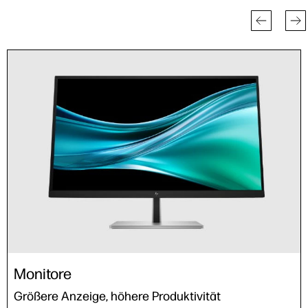
Monitore
Größere Anzeige, höhere Produktivität