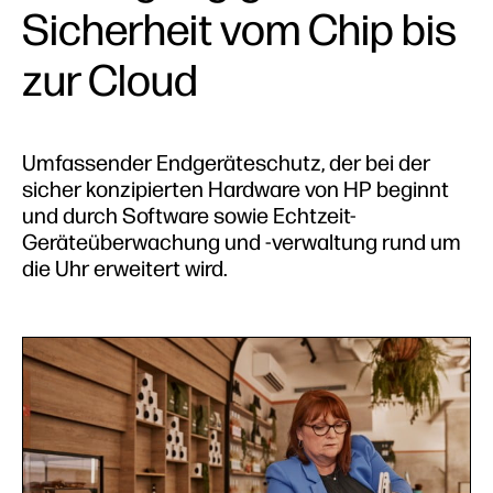
Sicherheit vom Chip bis
zur Cloud
Umfassender Endgeräteschutz, der bei der
sicher konzipierten Hardware von HP beginnt
und durch Software sowie Echtzeit-
Geräteüberwachung und -verwaltung rund um
die Uhr erweitert wird.