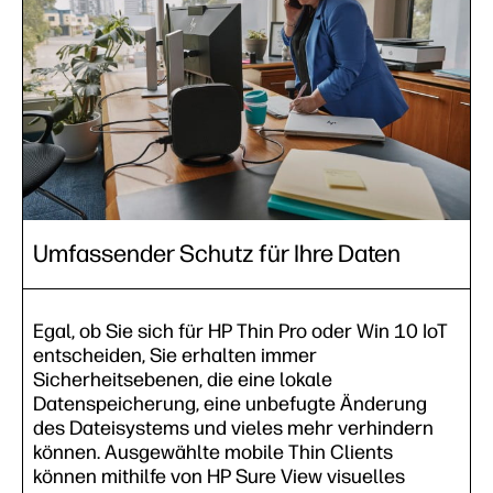
Umfassender Schutz für Ihre Daten
Egal, ob Sie sich für HP Thin Pro oder Win 10 IoT
entscheiden, Sie erhalten immer
Sicherheitsebenen, die eine lokale
Datenspeicherung, eine unbefugte Änderung
des Dateisystems und vieles mehr verhindern
können. Ausgewählte mobile Thin Clients
können mithilfe von HP Sure View visuelles