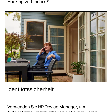
Hacking verhindern
.
14
Identitätssicherheit
Verwenden Sie HP Device Manager, um