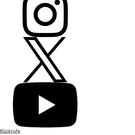
Rückrufe