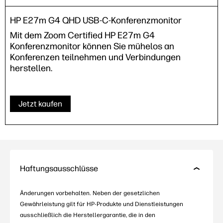
HP E27m G4 QHD USB-C-Konferenzmonitor
Mit dem Zoom Certified HP E27m G4
Konferenzmonitor können Sie mühelos an
Konferenzen teilnehmen und Verbindungen
herstellen.
Jetzt kaufen
Haftungsausschlüsse
Änderungen vorbehalten. Neben der gesetzlichen
Gewährleistung gilt für HP-Produkte und Dienstleistungen
ausschließlich die Herstellergarantie, die in den