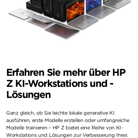
Erfahren Sie mehr über HP
Z KI-Workstations und -
Lösungen
Ganz gleich, ob Sie leichte lokale generative KI
ausführen, erste Modelle erstellen oder umfangreiche
Modelle trainieren – HP Z bietet eine Reihe von KI-
Workstations und Lösungen zur Verbesserung Ihres