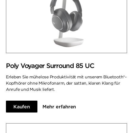
Poly Voyager Surround 85 UC
Erleben Sie mühelose Produktivität mit unserem Bluetooth®-
Kopfhörer ohne Mikrofonarm, der satten, klaren Klang für
Anrufe und Musik liefert.
Kaufen
Mehr erfahren