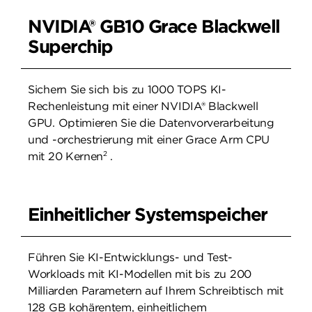
NVIDIA® GB10 Grace Blackwell
Superchip
Sichern Sie sich bis zu 1000 TOPS KI-
Rechenleistung mit einer NVIDIA® Blackwell
GPU. Optimieren Sie die Datenvorverarbeitung
und -orchestrierung mit einer Grace Arm CPU
2
mit 20 Kernen
.
Einheitlicher Systemspeicher
Führen Sie KI-Entwicklungs- und Test-
Workloads mit KI-Modellen mit bis zu 200
Milliarden Parametern auf Ihrem Schreibtisch mit
128 GB kohärentem, einheitlichem