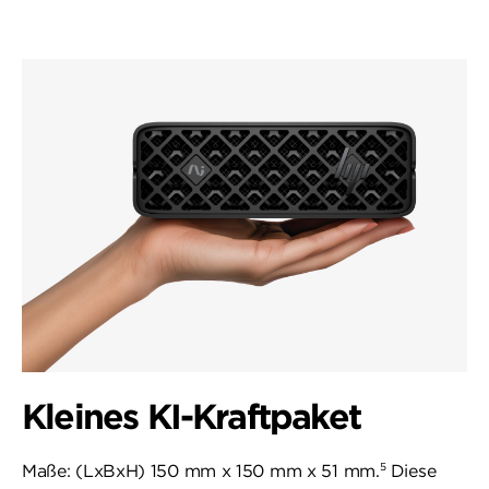
Kleines KI-Kraftpaket
5
Maße: (LxBxH) 150 mm x 150 mm x 51 mm.
Diese