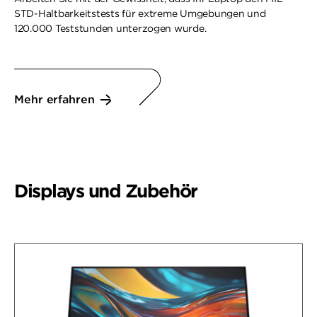
STD-Haltbarkeitstests für extreme Umgebungen und
120.000 Teststunden unterzogen wurde.
Mehr erfahren
Displays und Zubehör