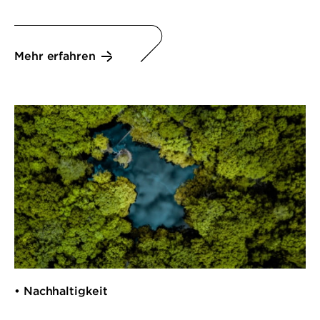
Mehr erfahren
• Nachhaltigkeit