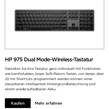
HP 975 Dual Mode-Wireless-Tastatur
Gestalten Sie Ihre Tastatur ganz individuell mit Funktionen
wie komfortablen, leisen Soft-Return-Tasten, von denen über
20 mit Shortcuts programmiert werden können, einer
steuerbaren intelligenten Hintergrundbeleuchtung und
einem wiederaufladbaren Akku.
Kaufen
Mehr erfahren