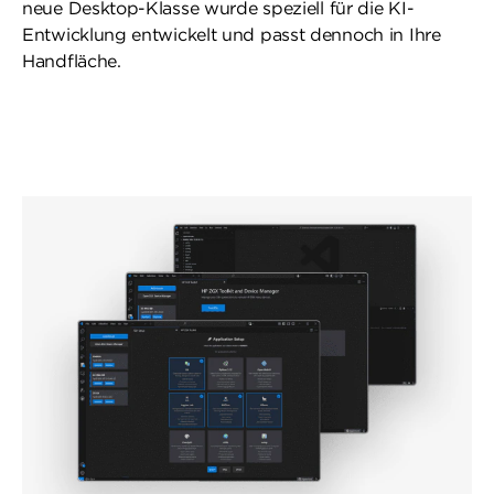
neue Desktop-Klasse wurde speziell für die KI-
Entwicklung entwickelt und passt dennoch in Ihre
Handfläche.