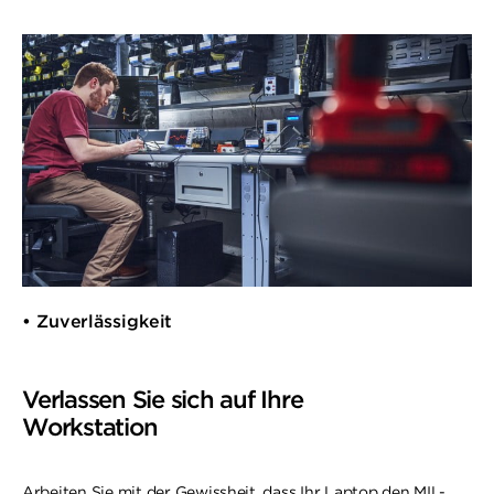
• Zuverlässigkeit
Verlassen Sie sich auf Ihre
Workstation
Arbeiten Sie mit der Gewissheit, dass Ihr Laptop den MIL-