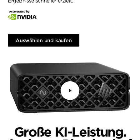
Ergebnisse schneller erzielt.
Auswählen und kaufen
Große KI-Leistung.