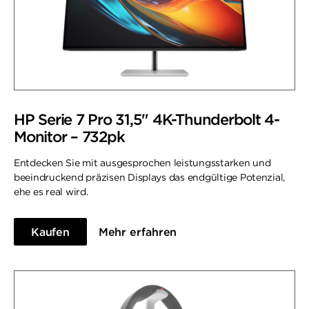
HP Serie 7 Pro 31,5" 4K-Thunderbolt 4-
Monitor – 732pk
Entdecken Sie mit ausgesprochen leistungsstarken und
beeindruckend präzisen Displays das endgültige Potenzial,
ehe es real wird.
Kaufen
Mehr erfahren