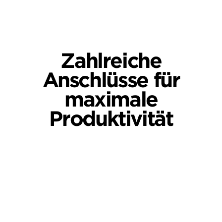
Zahlreiche
Anschlüsse für
maximale
Produktivität
Rückseite