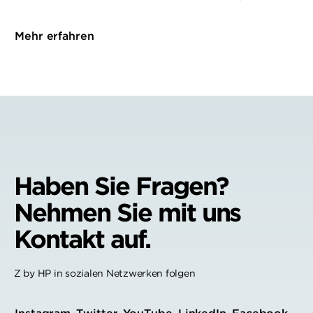
Mehr erfahren
Haben Sie Fragen?
Nehmen Sie mit uns
Kontakt auf.
Z by HP in sozialen Netzwerken folgen