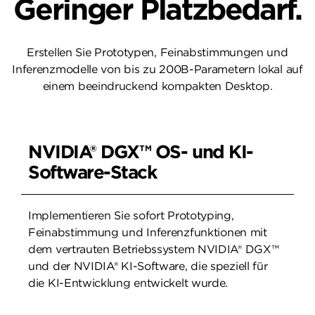
Geringer Platzbedarf.
Erstellen Sie Prototypen, Feinabstimmungen und
Inferenzmodelle von bis zu 200B-Parametern lokal auf
einem beeindruckend kompakten Desktop.
NVIDIA® DGX™ OS- und KI-
Software-Stack
Implementieren Sie sofort Prototyping,
Feinabstimmung und Inferenzfunktionen mit
dem vertrauten Betriebssystem NVIDIA® DGX™
und der NVIDIA® KI-Software, die speziell für
die KI-Entwicklung entwickelt wurde.