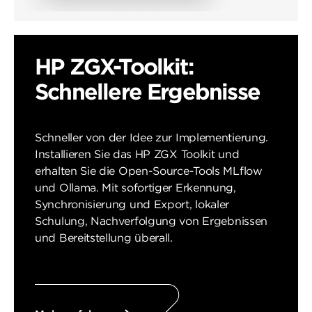
HP ZGX-Toolkit:
Schnellere Ergebnisse
Schneller von der Idee zur Implementierung.
Installieren Sie das HP ZGX Toolkit und
erhalten Sie die Open-Source-Tools MLflow
und Ollama. Mit sofortiger Erkennung,
Synchronisierung und Export, lokaler
Schulung, Nachverfolgung von Ergebnissen
und Bereitstellung überall.