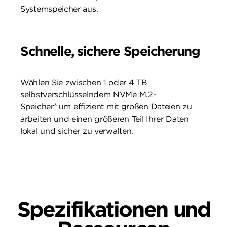
Systemspeicher aus.
Schnelle, sichere Speicherung
Wählen Sie zwischen 1 oder 4 TB
selbstverschlüsselndem NVMe M.2-
3
Speicher
um effizient mit großen Dateien zu
arbeiten und einen größeren Teil Ihrer Daten
lokal und sicher zu verwalten.
Spezifikationen und