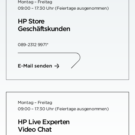
Montag – Freitag
09:00 – 17:30 Uhr (Feiertage ausgenommen)
HP Store
Geschäftskunden
089-2312 9971*
E-Mail senden
Montag – Freitag
09:00 – 17:30 Uhr (Feiertage ausgenommen)
HP Live Experten
Video Chat