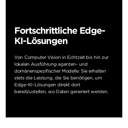
Fortschrittliche Edge-
KI-Lösungen
Von Computer Vision in Echtzeit bis hin zur
lokalen Ausführung agenten- und
domänenspezifischer Modelle: Sie erhalten
stets die Leistung, die Sie benötigen, um
Edge-KI-Lösungen direkt dort
bereitzustellen, wo Daten generiert werden.