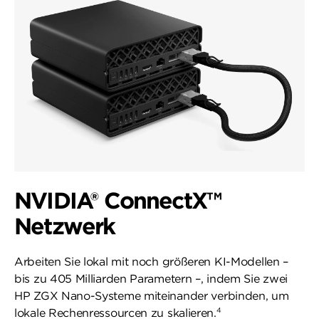
NVIDIA® ConnectX™
Netzwerk
Arbeiten Sie lokal mit noch größeren KI-Modellen –
bis zu 405 Milliarden Parametern –, indem Sie zwei
HP ZGX Nano-Systeme miteinander verbinden, um
4
lokale Rechenressourcen zu skalieren.