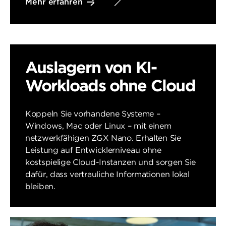
Mehr erfahren
Auslagern von KI-
Workloads ohne Cloud
Koppeln Sie vorhandene Systeme –
Windows, Mac oder Linux – mit einem
netzwerkfähigen ZGX Nano. Erhalten Sie
Leistung auf Entwicklerniveau ohne
kostspielige Cloud-Instanzen und sorgen Sie
dafür, dass vertrauliche Informationen lokal
bleiben.