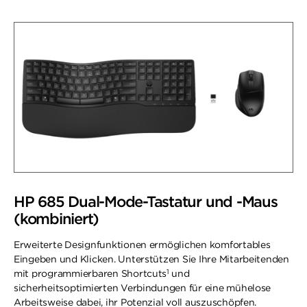
HP 685 Dual-Mode-Tastatur und -Maus
(kombiniert)
Erweiterte Designfunktionen ermöglichen komfortables
Eingeben und Klicken. Unterstützen Sie Ihre Mitarbeitenden
1
mit programmierbaren Shortcuts
und
sicherheitsoptimierten Verbindungen für eine mühelose
Arbeitsweise dabei, ihr Potenzial voll auszuschöpfen.