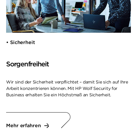
• Sicherheit
Sorgenfreiheit
Wir sind der Sicherheit verpflichtet – damit Sie sich auf Ihre
Arbeit konzentrieren können. Mit HP Wolf Security for
Business erhalten Sie ein Höchstmaß an Sicherheit.
Mehr erfahren