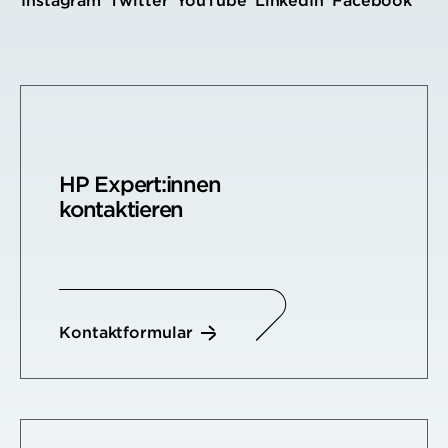
Instagram
Twitter
YouTube
LinkedIn
Facebook
HP Expert:innen
kontaktieren
Kontaktformular