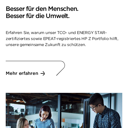
Besser für den Menschen.
Besser für die Umwelt.
Erfahren Sie, warum unser TCO- und ENERGY STAR-
zertifiziertes sowie EPEAT-registriertes HP Z Portfolio hilft,
unsere gemeinsame Zukunft zu schützen.
Mehr erfahren