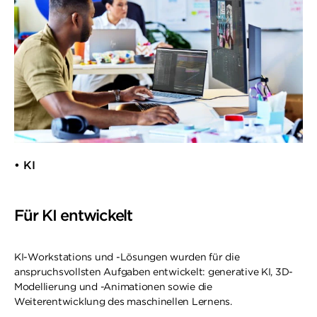
• KI​
Für KI entwickelt
KI-Workstations und -Lösungen wurden für die
anspruchsvollsten Aufgaben entwickelt: generative KI, 3D-
Modellierung und -Animationen sowie die
Weiterentwicklung des maschinellen Lernens.