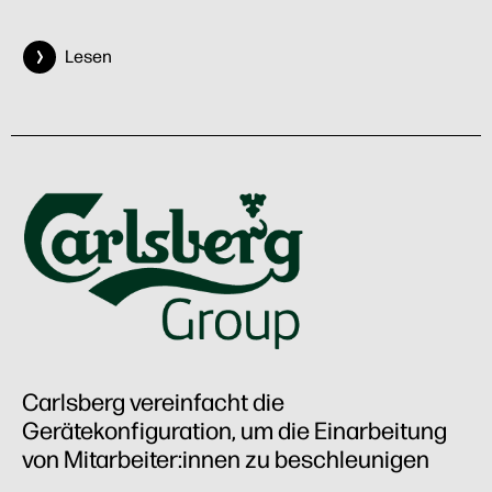
Lesen
Carlsberg vereinfacht die
Gerätekonfiguration, um die Einarbeitung
von Mitarbeiter:innen zu beschleunigen