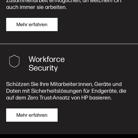
Zusammenarbeit ermöglichen, an welchem Ort
auch immer sie arbeiten.
Mehr erfahren
Workforce
Security
Schützen Sie Ihre Mitarbeiter:innen, Geräte und
Daten mit Sicherheitslösungen für Endgeräte, die
auf dem Zero Trust-Ansatz von HP basieren.
Mehr erfahren