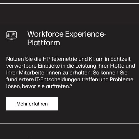
Workforce Experience-
Plattform
Nutzen Sie die HP Telemetrie und KI, um in Echtzeit
verwertbare Einblicke in die Leistung Ihrer Flotte und
Ihrer Mitarbeiter:innen zu erhalten. So können Sie
fundiertere IT-Entscheidungen treffen und Probleme
lösen, bevor sie auftreten.
5
Mehr erfahren