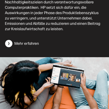
Nachhaltigkeitszielen durch verantwortungsvollere
Computerpraktiken. HP setzt sich dafür ein, die
Auswirkungen in jeder Phase des Produktlebenszyklus
zu verringern, und unterstützt Unternehmen dabei,
Emissionen und Abfälle zu reduzieren und einen Beitrag
zur Kreislaufwirtschaft zu leisten.
Mehr erfahren