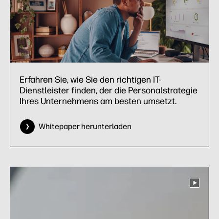
Erfahren Sie, wie Sie den richtigen IT-
Dienstleister finden, der die Personalstrategie
Ihres Unternehmens am besten umsetzt.
Whitepaper herunterladen