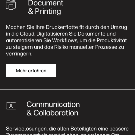
Document
& Printing
Machen Sie Ihre Druckerflotte fit durch den Umzug
in die Cloud. Digitalisieren Sie Dokumente und
automatisieren Sie Workflows, um die Produktivität
zu steigern und das Risiko manueller Prozesse zu
verringern.
Mehr erfahren
Communication
& Collaboration
Servicelösungen, die allen Beteiligten eine bessere