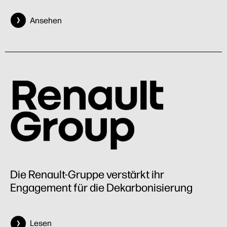
Ansehen
Die Renault-Gruppe verstärkt ihr
Engagement für die Dekarbonisierung
Lesen