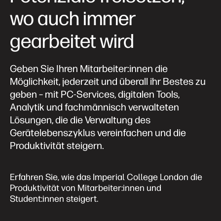
wo auch immer
gearbeitet wird
Geben Sie Ihren Mitarbeiter:innen die
Möglichkeit, jederzeit und überall ihr Bestes zu
geben – mit PC-Services, digitalen Tools,
Analytik und fachmännisch verwalteten
Lösungen, die die Verwaltung des
Gerätelebenszyklus vereinfachen und die
Produktivität steigern.
Erfahren Sie, wie das Imperial College London die
Produktivität von Mitarbeiter:innen und
Student:innen steigert.