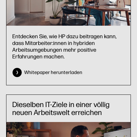
Entdecken Sie, wie HP dazu beitragen kann,
dass Mitarbeiter:innen in hybriden
Arbeitsumgebungen mehr positive
Erfahrungen machen.
Whitepaper herunterladen
Dieselben IT-Ziele in einer völlig
neuen Arbeitswelt erreichen