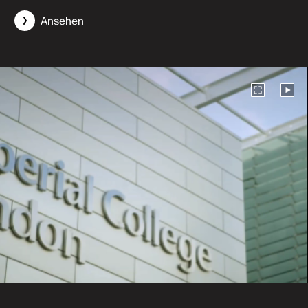
Ansehen