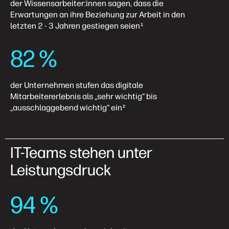
der Wissensarbeiter:innen sagen, dass die
Erwartungen an ihre Beziehung zur Arbeit in den
letzten 2 - 3 Jahren gestiegen seien
1
82 %
der Unternehmen stufen das digitale
Mitarbeitererlebnis als „sehr wichtig“ bis
„ausschlaggebend wichtig“ ein
2
IT-Teams stehen unter
Leistungsdruck
94 %