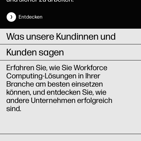
Entdecken
Was unsere Kundinnen und
Kunden sagen
Erfahren Sie, wie Sie Workforce
Computing-Lösungen in Ihrer
Branche am besten einsetzen
können, und entdecken Sie, wie
andere Unternehmen erfolgreich
sind.