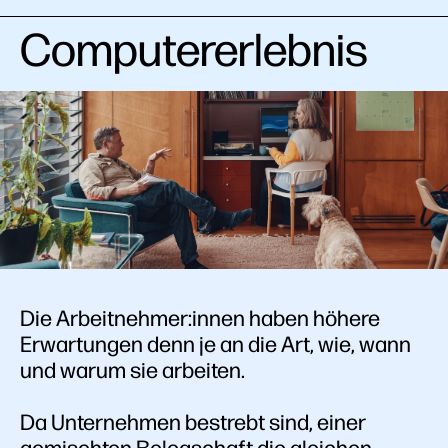
Computererlebnis
Die Arbeitnehmer:innen haben höhere
Erwartungen denn je an die Art, wie, wann
und warum sie arbeiten.
Da Unternehmen bestrebt sind, einer