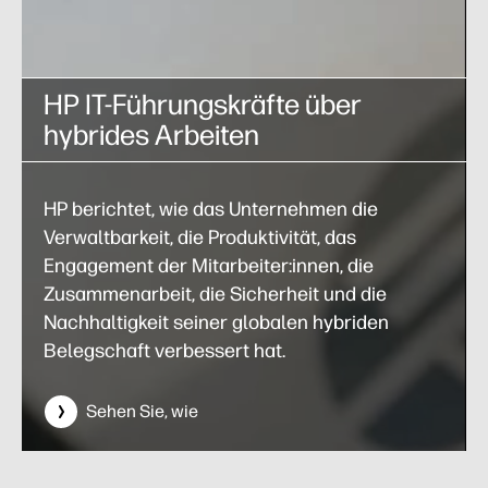
HP IT-Führungskräfte über
hybrides Arbeiten
HP berichtet, wie das Unternehmen die
Verwaltbarkeit, die Produktivität, das
Engagement der Mitarbeiter:innen, die
Zusammenarbeit, die Sicherheit und die
Nachhaltigkeit seiner globalen hybriden
Belegschaft verbessert hat.
Sehen Sie, wie