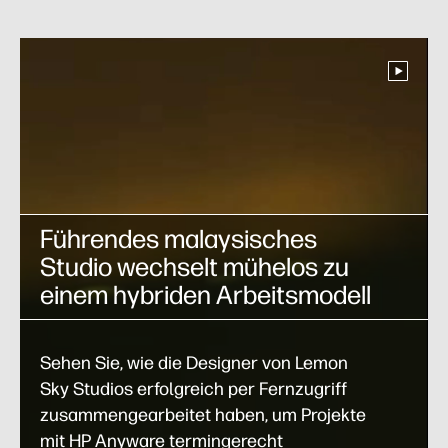
Führendes malaysisches
Studio wechselt mühelos zu
einem hybriden Arbeitsmodell
Sehen Sie, wie die Designer von Lemon
Sky Studios erfolgreich per Fernzugriff
zusammengearbeitet haben, um Projekte
mit HP Anyware termingerecht