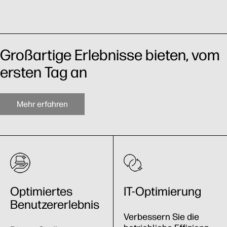
Großartige Erlebnisse bieten, vom
ersten Tag an
Mehr erfahren
Optimiertes
IT-Optimierung
Benutzererlebnis
Verbessern Sie die