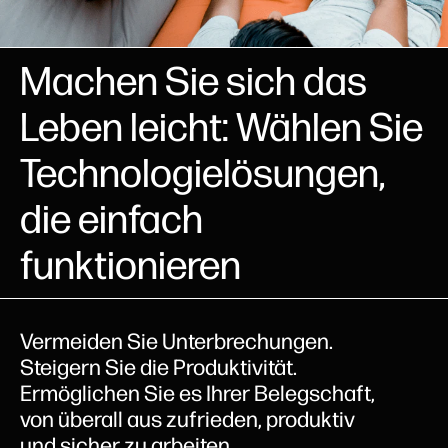
Machen Sie sich das
Leben leicht: Wählen Sie
Technologielösungen,
die einfach
funktionieren
Vermeiden Sie Unterbrechungen.
Steigern Sie die Produktivität.
Ermöglichen Sie es Ihrer Belegschaft,
von überall aus zufrieden, produktiv
und sicher zu arbeiten.