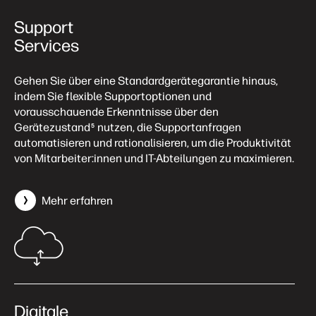
Support
Services
Gehen Sie über eine Standardgerätegarantie hinaus,
indem Sie flexible Supportoptionen und
vorausschauende Erkenntnisse über den
Gerätezustand
nutzen, die Supportanfragen
5
automatisieren und rationalisieren, um die Produktivität
von Mitarbeiter:innen und IT-Abteilungen zu maximieren.
Mehr erfahren
Digitale