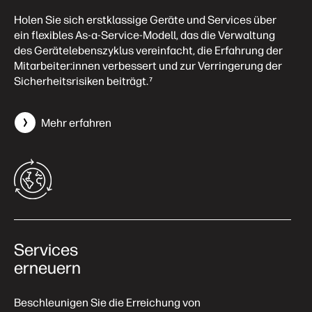
Holen Sie sich erstklassige Geräte und Services über
ein flexibles As-a-Service-Modell, das die Verwaltung
des Gerätelebenszyklus vereinfacht, die Erfahrung der
Mitarbeiter:innen verbessert und zur Verringerung der
Sicherheitsrisiken beiträgt.
7
Mehr erfahren
Services
erneuern
Beschleunigen Sie die Erreichung von