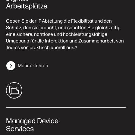
Arbeitsplätze
Geben Sie der IT-Abteilung die Flexibilität und den
Schutz, den sie braucht, und schaffen Sie gleichzeitig
eine sichere, nahtlose und hochleistungsfähige
Umgebung für die Interaktion und Zusammenarbeit von
Teams von praktisch überall aus.
6
Mehr erfahren
Managed Device-
Services