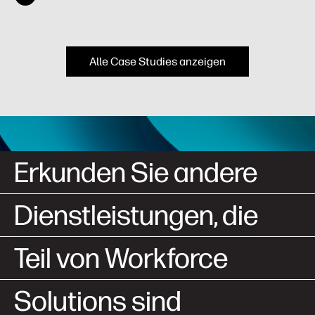
Alle Case Studies anzeigen
Erkunden Sie andere
Dienstleistungen, die
Teil von Workforce
Solutions sind