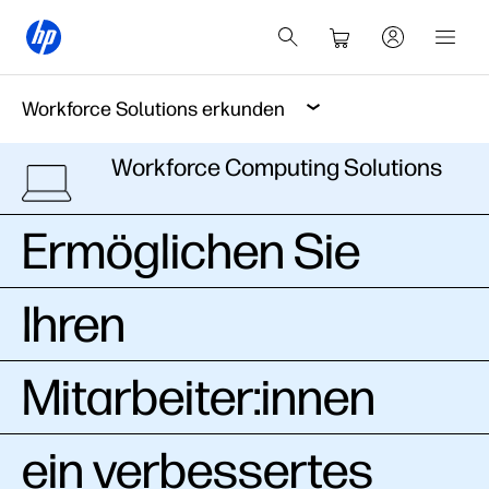
Workforce Solutions erkunden
Workforce Computing Solutions
Ermöglichen Sie
Ihren
Mitarbeiter:innen
ein verbessertes