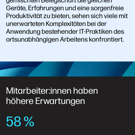
gemischten Belegschaft die gleichen
Geräte, Erfahrungen und eine sorgenfreie
Produktivität zu bieten, sehen sich viele mit
unerwarteten Komplexitäten bei der
Anwendung bestehender IT-Praktiken des
ortsunabhängigen Arbeitens konfrontiert.
Mitarbeiter:innen haben
höhere Erwartungen
58 %