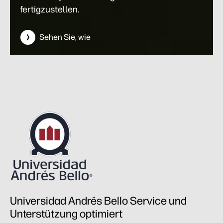
fertigzustellen.
Sehen Sie, wie
Universidad Andrés Bello Service und
Unterstützung optimiert