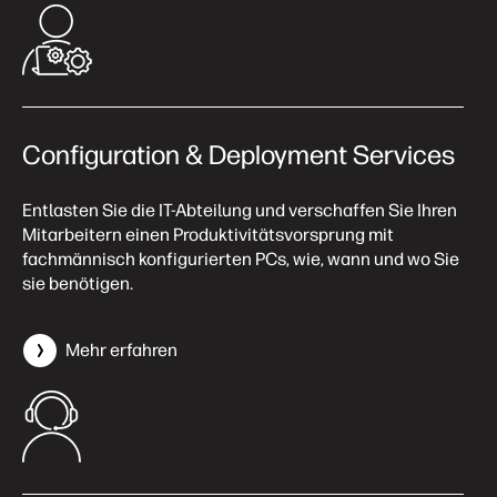
Configuration & Deployment Services
Entlasten Sie die IT-Abteilung und verschaffen Sie Ihren
Mitarbeitern einen Produktivitätsvorsprung mit
fachmännisch konfigurierten PCs, wie, wann und wo Sie
sie benötigen.
Mehr erfahren