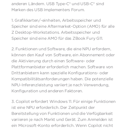
anderen Ländern. USB Type-C® und USB-C® sind
Marken des USB Implementers Forum.
1.
Grafikkarten/-einheiten, Arbeitsspeicher und
Speicher sind eine Aftermarket-Option (AMO) für alle
Z Desktop-Workstations. Arbeitsspeicher und
Speicher sind eine AMO für das ZBook Fury G11.
2.
Funktionen und Software, die eine NPU erfordern,
können den Kauf von Software, ein Abonnement oder
die Aktivierung durch einen Software- oder
Plattformanbieter erforderlich machen. Software von
Drittanbietern kann spezielle Konfigurations- oder
Kompatibilitätsanforderungen haben. Die potenzielle
NPU-Inferenzleistung variiert je nach Verwendung,
Konfiguration und anderen Faktoren.
3.
Copilot erfordert Windows 11. Für einige Funktionen
ist eine NPU erforderlich. Der Zeitpunkt der
Bereitstellung von Funktionen und die Verfügbarkeit
variieren je nach Markt und Gerät. Zum Anmelden ist
ein Microsoft-Konto erforderlich. Wenn Copilot nicht