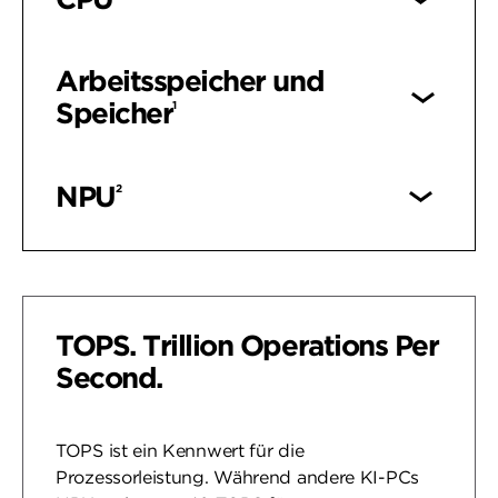
Arbeitsspeicher und
Speicher
1
NPU
2
TOPS. Trillion Operations Per
Second.
TOPS ist ein Kennwert für die
Prozessorleistung. Während andere KI-PCs