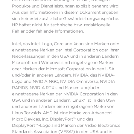
Produkte und Dienstleistungen explizit genannt wird.
Aus den Informationen in diesem Dokument ergeben
sich keinerlei zusätzliche Gewährleistungsansprüche.
HP haftet nicht für technische bzw. redaktionelle
Fehler oder fehlende Informationen.
Intel, das Intel-Logo, Core und Xeon sind Marken oder
eingetragene Marken der Intel Corporation oder ihrer
Niederlassungen in den USA und in anderen Ländern.
Microsoft und Windows sind eingetragene Marken
oder Marken der Microsoft Corporation in den USA
und/oder in anderen Ländern. NVIDIA, das NVIDIA-
Logo und NVIDIA NGC, NVIDIA Omniverse, NVIDIA
RAPIDS, NVIDIA RTX sind Marken und/oder
eingetragene Marken der NVIDIA Corporation in den
USA und in anderen Ländern. Linux® ist in den USA
und anderen Ländern eine eingetragene Marke von
Linus Torvalds. AMD ist eine Marke von Advanced
Micro Devices, Inc. DisplayPort™ und das
DisplayPort™-Logo sind Marken der Video Electronics
Standards Association (VESA®) in den USA und in