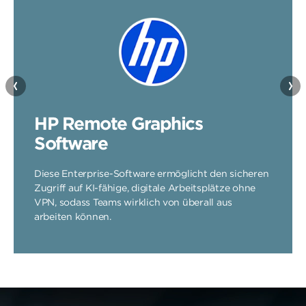
HP Remote Graphics
Software
Diese Enterprise-Software ermöglicht den sicheren
Zugriff auf KI-fähige, digitale Arbeitsplätze ohne
VPN, sodass Teams wirklich von überall aus
arbeiten können.