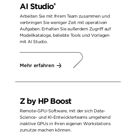
AI Studio
6
Arbeiten Sie mit Ihrem Team zusammen und
verbringen Sie weniger Zeit mit operativen
Aufgaben. Erhalten Sie außerdem Zugriff auf
Modellkataloge, beliebte Tools und Vorlagen
mit AI Studio.
Mehr erfahren
Z by HP Boost
Remote-GPU-Software, mit der sich Data-
Science- und KI-Entwicklerteams umgehend
inaktive GPUs in Ihren eigenen Workstations
zunutze machen können.