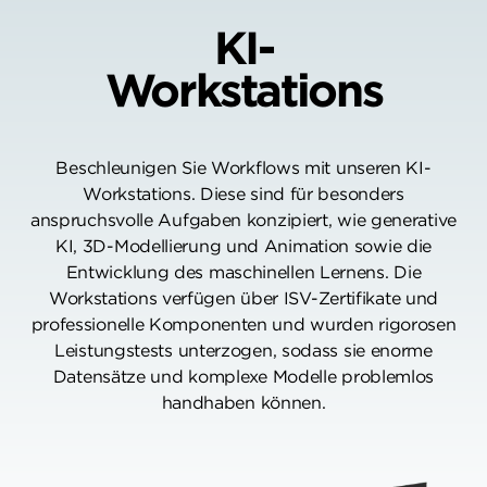
KI-
Workstations
Beschleunigen Sie Workflows mit unseren KI-
Workstations. Diese sind für besonders
anspruchsvolle Aufgaben konzipiert, wie generative
KI, 3D-Modellierung und Animation sowie die
Entwicklung des maschinellen Lernens. Die
Workstations verfügen über ISV-Zertifikate und
professionelle Komponenten und wurden rigorosen
Leistungstests unterzogen, sodass sie enorme
Datensätze und komplexe Modelle problemlos
handhaben können.