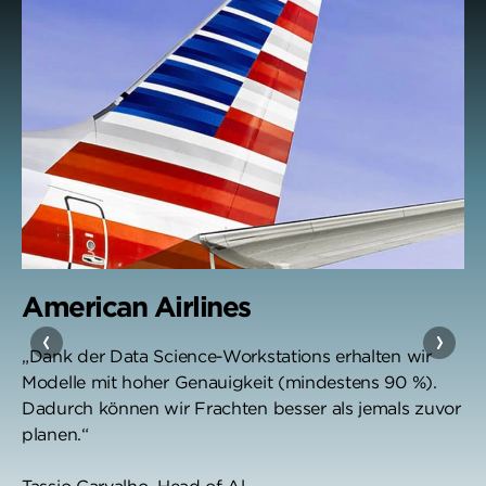
American Airlines
„Dank der Data Science-Workstations erhalten wir
Modelle mit hoher Genauigkeit (mindestens 90 %).
Dadurch können wir Frachten besser als jemals zuvor
planen.“