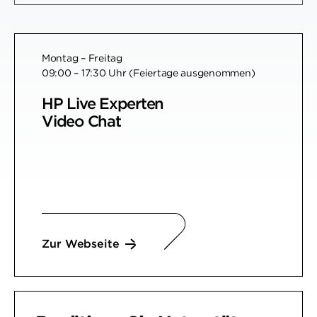
Montag – Freitag
09:00 – 17:30 Uhr (Feiertage ausgenommen)
HP Live Experten
Video Chat
Zur Webseite