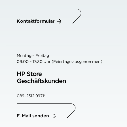
Kontaktformular
Montag – Freitag
09:00 – 17:30 Uhr (Feiertage ausgenommen)
HP Store
Geschäftskunden
089-2312 9971*
E-Mail senden