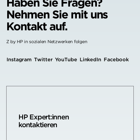
Haben Sie Fragen?
Nehmen Sie mit uns
Kontakt auf.
Z by HP in sozialen Netzwerken folgen
Instagram
Twitter
YouTube
LinkedIn
Facebook
HP Expert:innen
kontaktieren