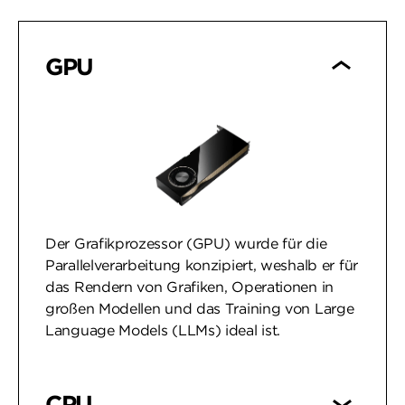
GPU
Der Grafikprozessor (GPU) wurde für die
Parallelverarbeitung konzipiert, weshalb er für
das Rendern von Grafiken, Operationen in
großen Modellen und das Training von Large
Language Models (LLMs) ideal ist.
CPU