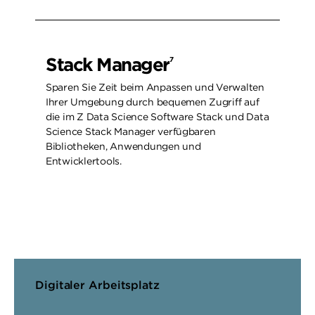
Stack Manager
7
Sparen Sie Zeit beim Anpassen und Verwalten
Ihrer Umgebung durch bequemen Zugriff auf
die im Z Data Science Software Stack und Data
Science Stack Manager verfügbaren
Bibliotheken, Anwendungen und
Entwicklertools.
Digitaler Arbeitsplatz