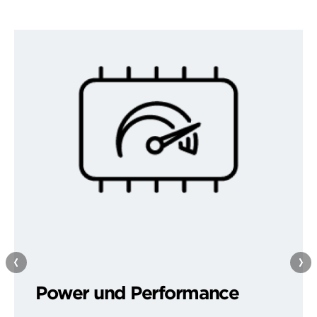
Power und Performance