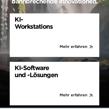
bahnbrechende Innovationen.
KI-
Workstations
Mehr erfahren
KI-Software
und -Lösungen
Mehr erfahren