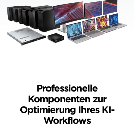
Professionelle
Komponenten zur
Optimierung Ihres KI-
Workflows