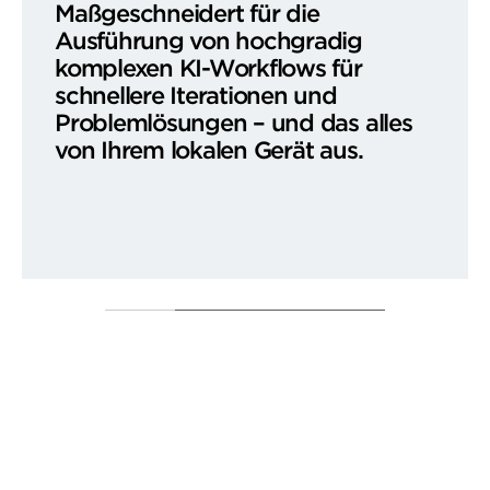
Maßgeschneidert für die
Ausführung von hochgradig
komplexen KI-Workflows für
schnellere Iterationen und
Problemlösungen – und das alles
von Ihrem lokalen Gerät aus.