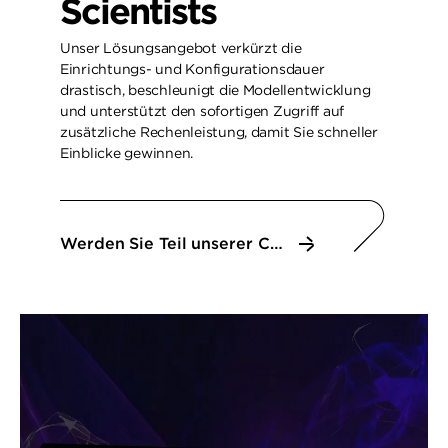
Scientists
Unser Lösungsangebot verkürzt die
Einrichtungs- und Konfigurationsdauer
drastisch, beschleunigt die Modellentwicklung
und unterstützt den sofortigen Zugriff auf
zusätzliche Rechenleistung, damit Sie schneller
Einblicke gewinnen.
Werden Sie Teil unserer Community