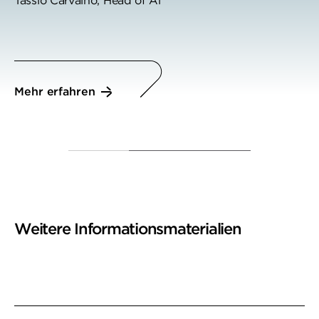
Tassio Carvalho, Head of Al
Mehr erfahren
Weitere Informationsmaterialien
Weitere Informationen