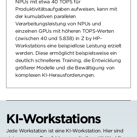
NPUs mit etwa 40 TOPS für
Produktivitätsaufgaben aufweisen, kann mit
der kumulativen parallelen
Verarbeitungsleistung von NPUs und
einzelnen GPUs mit höheren TOPS-Werten
(zwischen 40 und 5.838) in Z by HP-
Workstations eine beispiellose Leistung erzielt
werden. Diese ermöglicht beispielsweise ein
deutlich schnelleres Training, die Entwicklung
größerer Modelle und die Bewältigung von
komplexen KI-Herausforderungen.
KI-Workstations
Jede Workstation ist eine KI-Workstation. Hier sind