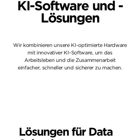
KI-Software und -
Lösungen
Wir kombinieren unsere KI-optimierte Hardware
mit innovativer KI-Software, um das
Arbeitsleben und die Zusammenarbeit
einfacher, schneller und sicherer zu machen.
Lösungen für Data