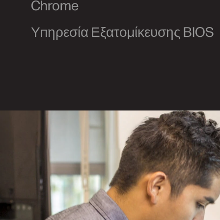
Chrome
Υπηρεσία Εξατομίκευσης BIOS