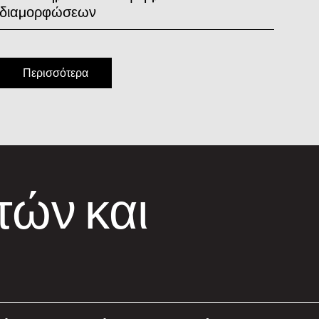
διαμορφώσεων
Περισσότερα
τών και