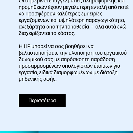
Οι σημερινοί επαγγελματίες πληροφορικής και
προμηθειών έχουν μεγαλύτερη εντολή από ποτέ
να προσφέρουν καλύτερες εμπειρίες
εργαζομένων και υψηλότερη παραγωγικότητα,
ανεξάρτητα από την τοποθεσία - όλα αυτά ενώ
διαχειρίζονται το κόστος.
Η HP μπορεί να σας βοηθήσει να
βελτιστοποιήσετε την υλοποίηση του εργατικού
δυναμικού σας με απρόσκοπτη παράδοση
προσαρμοσμένων υπολογιστών έτοιμων για
εργασία, ειδικά διαμορφωμένων με διάταξη
μηδενικής αφής.
Περισσότερα