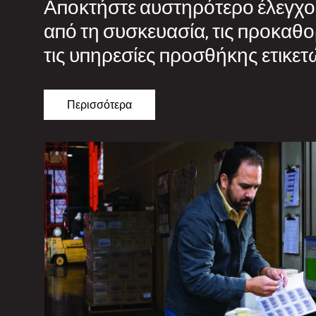
Αποκτήστε αυστηρότερο έλεγχο 
από τη συσκευασία, τις προκαθορ
τις υπηρεσίες προσθήκης ετικετ
Περισσότερα