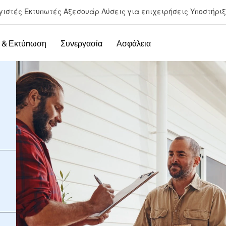
γιστές
Εκτυπωτές
Αξεσουάρ
Λύσεις για επιχειρήσεις
Υποστήρι
 & Εκτύπωση
Συνεργασία
Ασφάλεια