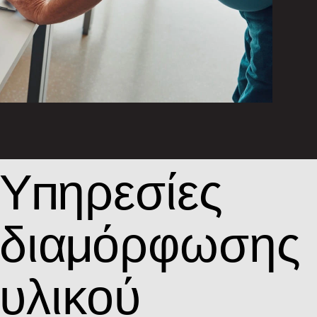
Υπηρεσίες
διαμόρφωσης
υλικού