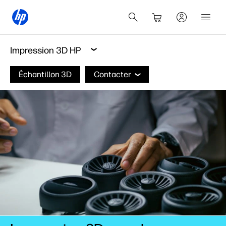
Impression 3D HP
Échantillon 3D
Contacter