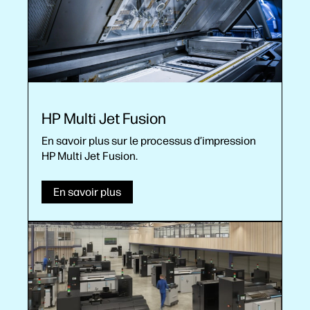
HP Multi Jet Fusion
En savoir plus sur le processus d’impression
HP Multi Jet Fusion.
En savoir plus