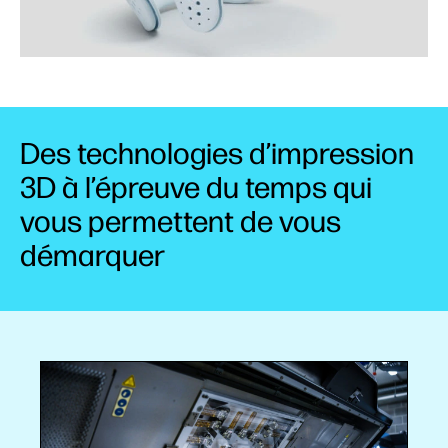
Des technologies d’impression
3D à l’épreuve du temps qui
vous permettent de vous
démarquer