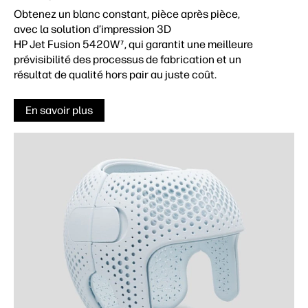
Obtenez un blanc constant, pièce après pièce,
avec la solution d’impression 3D
HP Jet Fusion 5420W
, qui garantit une meilleure
7
prévisibilité des processus de fabrication et un
résultat de qualité hors pair au juste coût.
En savoir plus