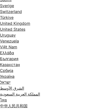
Sverige
Switzerland
Türkiye
United Kingdom
United States
Uruguay
Venezuela
Việt Nam
Ελλάδα
България
Казахстан
Србија
Україна
ישראל
الشرق الأوسط
المملكة العربية السعودية
ไทย
中华人民共和国