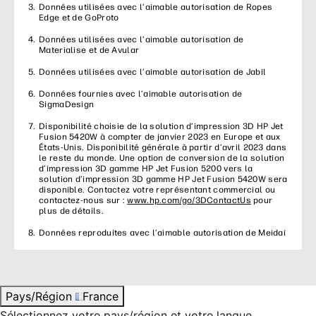
Données utilisées avec l’aimable autorisation de Ropes
Edge et de GoProto
Données utilisées avec l’aimable autorisation de
Materialise et de Avular
Données utilisées avec l’aimable autorisation de Jabil
Données fournies avec l’aimable autorisation de
SigmaDesign
Disponibilité choisie de la solution d’impression 3D HP Jet
Fusion 5420W à compter de janvier 2023 en Europe et aux
États-Unis. Disponibilité générale à partir d’avril 2023 dans
le reste du monde. Une option de conversion de la solution
d’impression 3D gamme HP Jet Fusion 5200 vers la
solution d’impression 3D gamme HP Jet Fusion 5420W sera
disponible. Contactez votre représentant commercial ou
contactez-nous sur :
www.hp.com/go/3DContactUs
pour
plus de détails.
Données reproduites avec l’aimable autorisation de Meidai
Pays/Région
France
Sélectionnez votre pays/région et votre langue