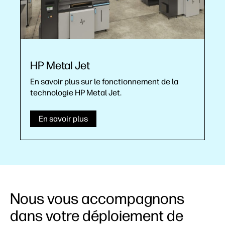
HP Metal Jet
En savoir plus sur le fonctionnement de la
technologie HP Metal Jet.
En savoir plus
Nous vous accompagnons
dans votre déploiement de