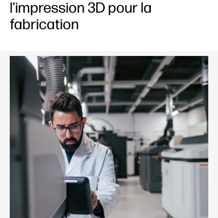
l’impression 3D pour la
fabrication