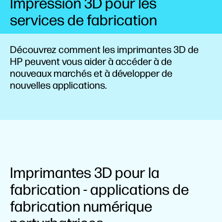
Impression 3D pour les
services de fabrication
Découvrez comment les imprimantes 3D de
HP peuvent vous aider à accéder à de
nouveaux marchés et à développer de
nouvelles applications.
Imprimantes 3D pour la
fabrication - applications de
fabrication numérique