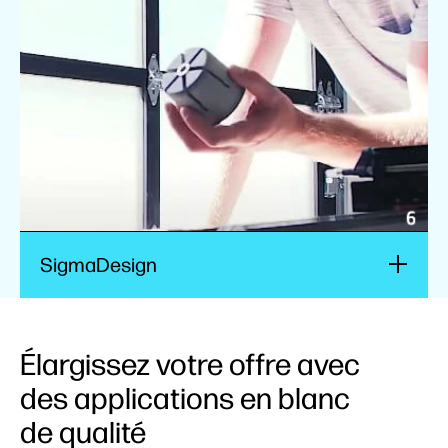
Regarder la vidéo
SigmaDesign
Élargissez votre offre avec
des applications en blanc
de qualité