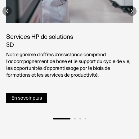
Services HP de solutions
3D
Notre gamme d’offres d’assistance comprend
l’accompagnement de base et le support du cycle de vie,
les opportunités d’apprentissage par le biais de
formations et les services de productivité.
En savoir plus