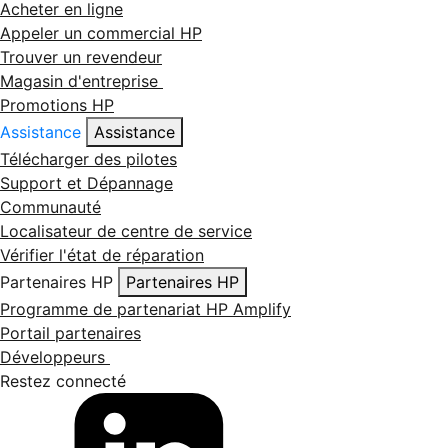
Acheter en ligne
Appeler un commercial HP
Trouver un revendeur
Magasin d'entreprise
Promotions HP
Assistance
Assistance
Télécharger des pilotes
Support et Dépannage
Communauté
Localisateur de centre de service
Vérifier l'état de réparation
Partenaires HP
Partenaires HP
Programme de partenariat HP Amplify
Portail partenaires
Développeurs
Restez connecté