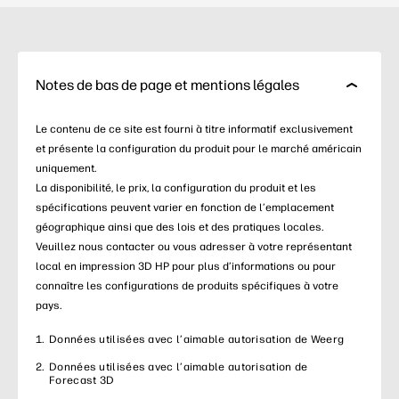
Notes de bas de page et mentions légales
Le contenu de ce site est fourni à titre informatif exclusivement
et présente la configuration du produit pour le marché américain
uniquement.
La disponibilité, le prix, la configuration du produit et les
spécifications peuvent varier en fonction de l’emplacement
géographique ainsi que des lois et des pratiques locales.
Veuillez nous contacter ou vous adresser à votre représentant
local en impression 3D HP pour plus d’informations ou pour
connaître les configurations de produits spécifiques à votre
pays.
Données utilisées avec l’aimable autorisation de Weerg
Données utilisées avec l’aimable autorisation de
Forecast 3D