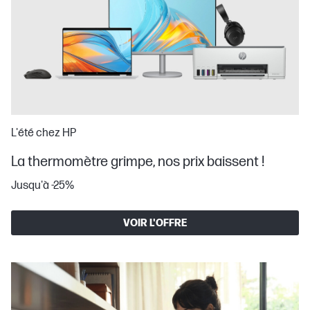
L'été chez HP
La thermomètre grimpe, nos prix baissent !
Jusqu'à -25%
VOIR L'OFFRE