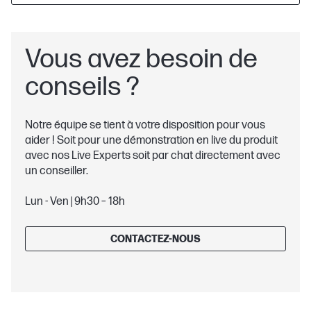
Vous avez besoin de
conseils ?
Notre équipe se tient à votre disposition pour vous
aider ! Soit pour une démonstration en live du produit
avec nos Live Experts soit par chat directement avec
un conseiller.
Lun - Ven | 9h30 – 18h
CONTACTEZ-NOUS