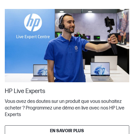
HP Live Experts
Vous avez des doutes sur un produit que vous souhaitez
acheter ? Programmez une démo en live avec nos HP Live
Experts
EN SAVOIR PLUS