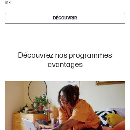
Ink
DÉCOUVRIR
Découvrez nos programmes
avantages