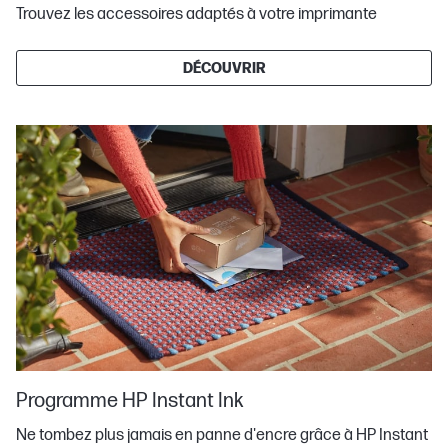
Trouvez les accessoires adaptés à votre imprimante
DÉCOUVRIR
Programme HP Instant Ink
Ne tombez plus jamais en panne d'encre grâce à HP Instant