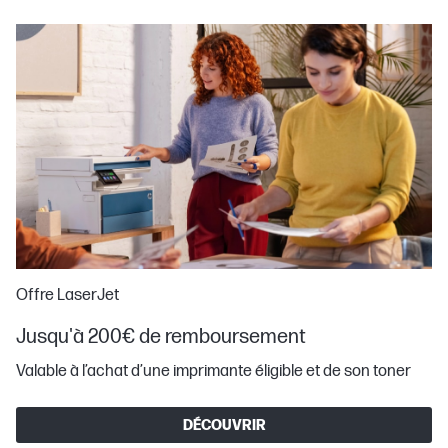
Offre LaserJet
Jusqu'à 200€ de remboursement
Valable à l’achat d’une imprimante éligible et de son toner
DÉCOUVRIR