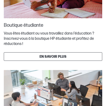
Boutique étudiante
Vous êtes étudiant ou vous travaillez dans l'éducation ?
Inscrivez-vous à la boutique HP étudiante et profitez de
réductions !
EN SAVOIR PLUS