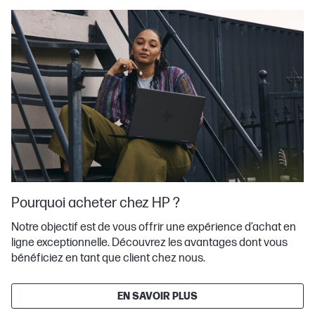
Pourquoi acheter chez HP ?
Notre objectif est de vous offrir une expérience d’achat en
ligne exceptionnelle. Découvrez les avantages dont vous
bénéficiez en tant que client chez nous.
EN SAVOIR PLUS