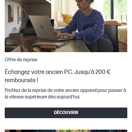
Offre de reprise
Échangez votre ancien PC. Jusqu'à 200 €
remboursés !
Profitez de la reprise de votre ancien appareil pour passer à
la vitesse supérieure dès aujourd'hui.
DÉCOUVRIR