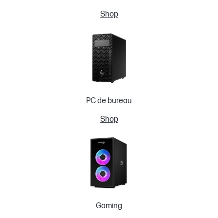
Shop
PC de bureau
Shop
Gaming