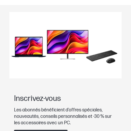
Inscrivez-vous
Les abonnés bénéficient d’offres spéciales,
nouveautés, conseils personnalisés et -30 % sur
les accessoires avec un PC.