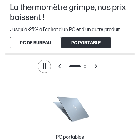
La thermomètre grimpe, nos prix
baissent !
Jusqu'à -25% à l'achat d'un PC et d'un autre produit
PC DE BUREAU
PC PORTABLE
PC portables