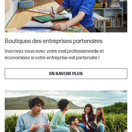
Boutiques des entreprises partenaires
Inscrivez vous avec votre mail professionnelle et
économisez si votre entreprise est partenaire !
EN SAVOIR PLUS