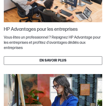
HP Advantages pour les entreprises
Vous êtes un professionnel ? Rejoignez HP Advantage pour
les entreprises et profitez d'avantages dédiés aux
entreprises
EN SAVOIR PLUS