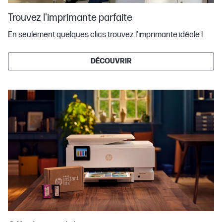
Trouvez l'imprimante parfaite
En seulement quelques clics trouvez l'imprimante idéale !
DÉCOUVRIR