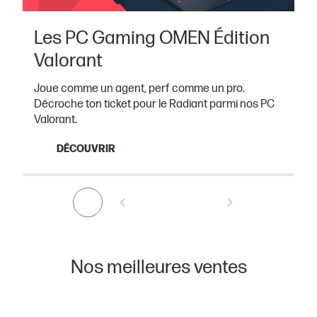
Les PC Gaming OMEN Édition
Valorant
Joue comme un agent, perf comme un pro.
Décroche ton ticket pour le Radiant parmi nos PC
Valorant.
DÉCOUVRIR
Nos meilleures ventes