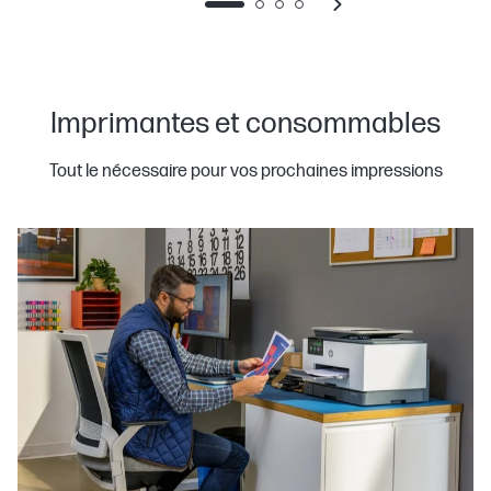
Imprimantes et consommables
Tout le nécessaire pour vos prochaines impressions