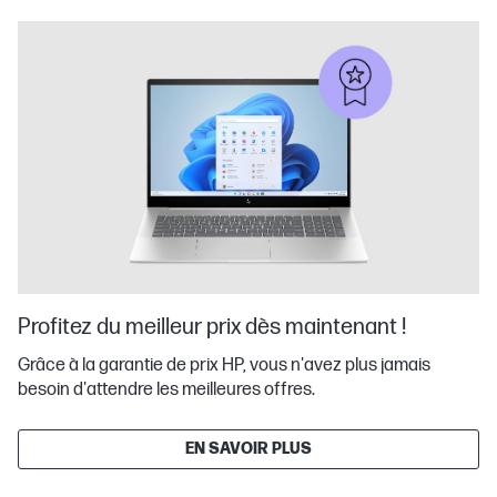
Profitez du meilleur prix dès maintenant !
Grâce à la garantie de prix HP, vous n'avez plus jamais
besoin d'attendre les meilleures offres.
EN SAVOIR PLUS