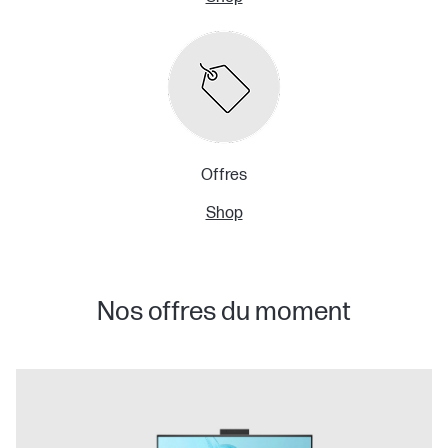
Offres
Shop
Nos offres du moment