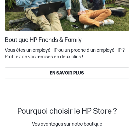
Boutique HP Friends & Family
Vous êtes un employé HP ou un proche d'un employé HP ?
Profitez de vos remises en deux clics !
EN SAVOIR PLUS
Pourquoi choisir le HP Store ?
Vos avantages sur notre boutique