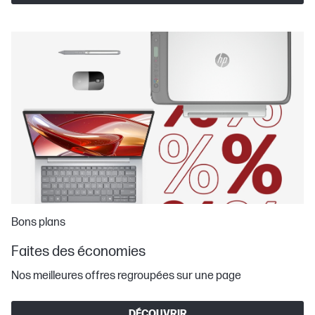
Bons plans
Faites des économies
Nos meilleures offres regroupées sur une page
DÉCOUVRIR