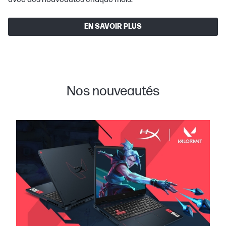
EN SAVOIR PLUS
Nos nouveautés