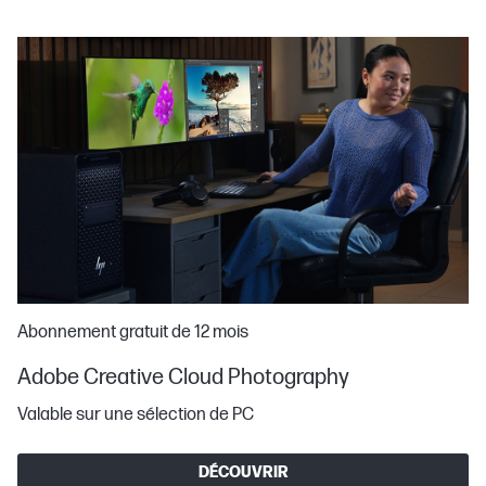
Abonnement gratuit de 12 mois
Adobe Creative Cloud Photography
Valable sur une sélection de PC
DÉCOUVRIR