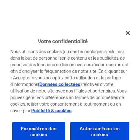
Votre confidentialité
Nous utilisons des cookies (ou des technologies similaires)
dans le but de personnaliser le contenu et les publicités, de
proposer des fonctions de liaison avec les réseaux sociaux et
afin d'analyser la fréquentation de notre site. En cliquant sur
« Accepter », vous acceptez cette utilisation et le partage
d’informations
(Données collectées)
relatives à votre
utilisation de notre site avec nos filiales et partenaires. Vous
pouvez gérer vos préférences en termes de paramètres de
cookies, retirer votre consentement à tout moment ou en
savoir plus
Publicité & cookies
.
Paramètres des
Autoriser tous les
cookies
cookies