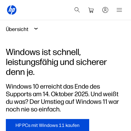
Übersicht
Windows ist schnell,
leistungsfähig und sicherer
denn je.
Windows 10 erreicht das Ende des
Supports am 14. Oktober 2025. Und weißt
du was? Der Umstieg auf Windows 11 war
noch nie so einfach.
HP PCs mit Windows 11 kaufen