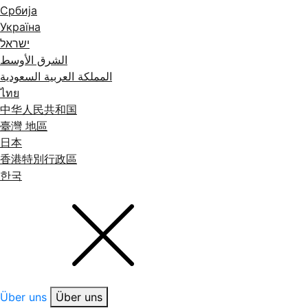
Србија
Україна
ישראל
الشرق الأوسط
المملكة العربية السعودية
ไทย
中华人民共和国
臺灣 地區
日本
香港特別行政區
한국
Über uns
Über uns