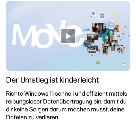
Der Umstieg ist kinderleicht
Richte Windows 11 schnell und effizient mittels
reibungsloser Datenübertragung ein, damit du
dir keine Sorgen darum machen musst, deine
Dateien zu verlieren.