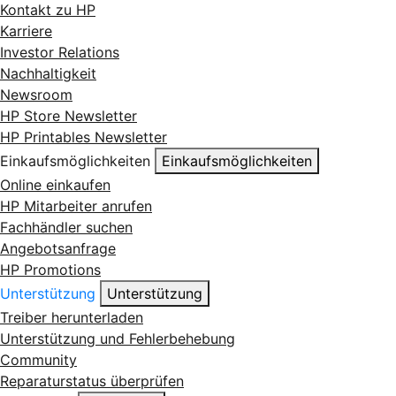
Kontakt zu HP
Karriere
Investor Relations
Nachhaltigkeit
Newsroom
HP Store Newsletter
HP Printables Newsletter
Einkaufsmöglichkeiten
Einkaufsmöglichkeiten
Online einkaufen
HP Mitarbeiter anrufen
Fachhändler suchen
Angebotsanfrage
HP Promotions
Unterstützung
Unterstützung
Treiber herunterladen
Unterstützung und Fehlerbehebung
Community
Reparaturstatus überprüfen