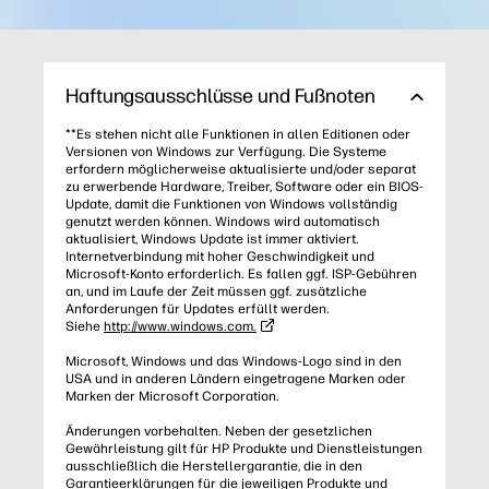
Haftungsausschlüsse und Fußnoten
**Es stehen nicht alle Funktionen in allen Editionen oder
Versionen von Windows zur Verfügung. Die Systeme
erfordern möglicherweise aktualisierte und/oder separat
zu erwerbende Hardware, Treiber, Software oder ein BIOS-
Update, damit die Funktionen von Windows vollständig
genutzt werden können. Windows wird automatisch
aktualisiert, Windows Update ist immer aktiviert.
Internetverbindung mit hoher Geschwindigkeit und
Microsoft-Konto erforderlich. Es fallen ggf. ISP-Gebühren
an, und im Laufe der Zeit müssen ggf. zusätzliche
Anforderungen für Updates erfüllt werden.
Siehe
http://www.windows.com.
Microsoft, Windows und das Windows-Logo sind in den
USA und in anderen Ländern eingetragene Marken oder
Marken der Microsoft Corporation.
Änderungen vorbehalten. Neben der gesetzlichen
Gewährleistung gilt für HP Produkte und Dienstleistungen
ausschließlich die Herstellergarantie, die in den
Garantieerklärungen für die jeweiligen Produkte und