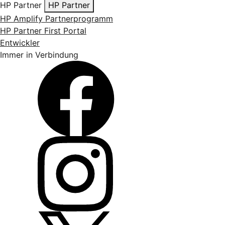
HP Partner
HP Partner
HP Amplify Partnerprogramm
HP Partner First Portal
Entwickler
Immer in Verbindung