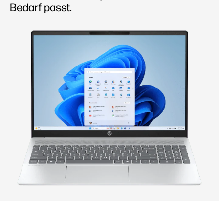
Bedarf passt.