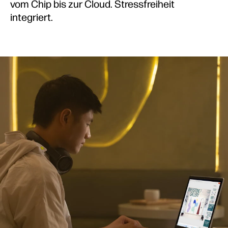
vom Chip bis zur Cloud. Stressfreiheit
integriert.