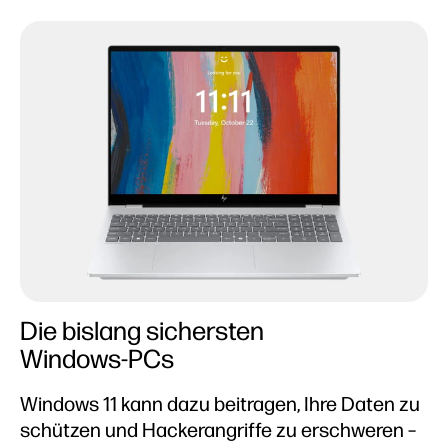
Die bislang sichersten
Windows-PCs
Windows 11 kann dazu beitragen, Ihre Daten zu
schützen und Hackerangriffe zu erschweren –