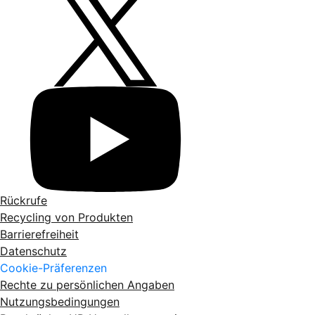
Rückrufe
Recycling von Produkten
Barrierefreiheit
Datenschutz
Cookie-Präferenzen
Rechte zu persönlichen Angaben
Nutzungsbedingungen