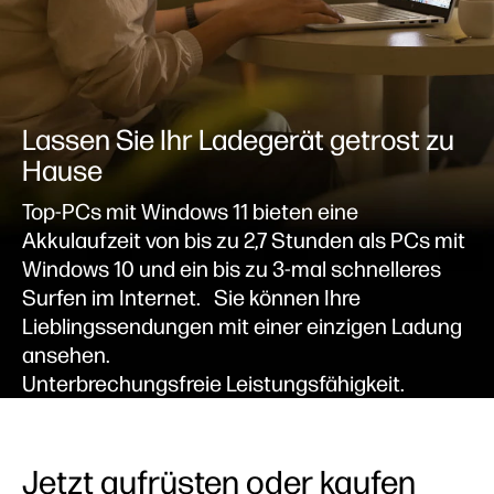
Lassen Sie Ihr Ladegerät getrost zu
Hause
Top-PCs mit Windows 11 bieten eine
Akkulaufzeit von bis zu 2,7 Stunden als PCs mit
Windows 10 und ein bis zu 3-mal schnelleres
Surfen im Internet.
Sie können Ihre
Lieblingssendungen mit einer einzigen Ladung
ansehen.
Unterbrechungsfreie Leistungsfähigkeit.
Jetzt aufrüsten oder kaufen