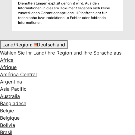
Dienstleistungen explizit genannt wird. Aus den
Informationen in diesem Dokument ergeben sich keine
zusätzlichen Garantieansprüche. HP haftet nicht für
technische bzw. redaktionelle Fehler oder fehlende
Informationen.
Land/Region:
Deutschland
Wählen Sie Ihr Land/Ihre Region und Ihre Sprache aus.
Africa
Afrique
América Central
Argentina
Asia Pacific
Australia
Bangladesh
België
Belgique
Bolivia
Brasil