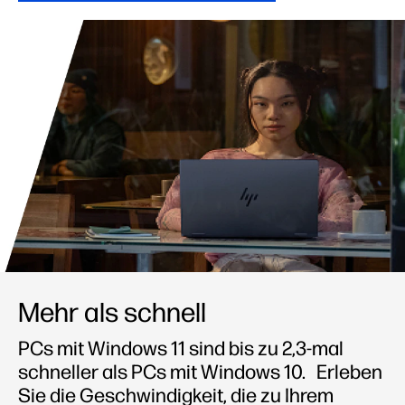
Mehr als schnell
PCs mit Windows 11 sind bis zu 2,3-mal
schneller als PCs mit Windows 10.
Erleben
Sie die Geschwindigkeit, die zu Ihrem