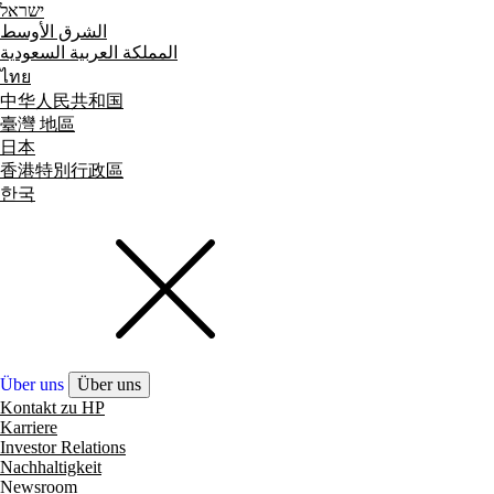
ישראל
الشرق الأوسط
المملكة العربية السعودية
ไทย
中华人民共和国
臺灣 地區
日本
香港特別行政區
한국
Über uns
Über uns
Kontakt zu HP
Karriere
Investor Relations
Nachhaltigkeit
Newsroom