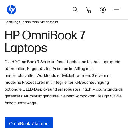
Leistung für das, was Sie antreibt.
HP OmniBook 7
Laptops
Die HP OmniBook 7 Serie umfasst flache und leichte Laptop, die
für mobiles, KI-gestütztes Arbeiten im Alltag mit
anspruchsvollen Workloads entwickelt wurden. Sie vereint
moderne Prozessoren mit integrierter KI-Beschleunigung
,
optionale OLED-Displays
und ein robustes, nach Militärstandards
getestets Aluminiumgehäuse
in einem kompakten Design für die
Arbeit unterwegs.
OmniBook 7 kaufen