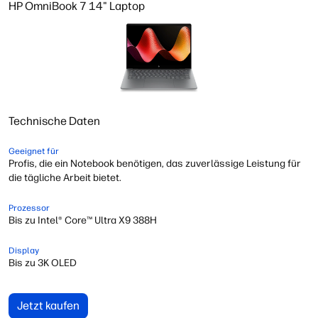
HP OmniBook 7 14" Laptop
Technische Daten
Geeignet für
Profis, die ein Notebook benötigen, das zuverlässige Leistung für
die tägliche Arbeit bietet.
Prozessor
Bis zu Intel® Core™ Ultra X9 388H
Display
Bis zu 3K OLED
Jetzt kaufen