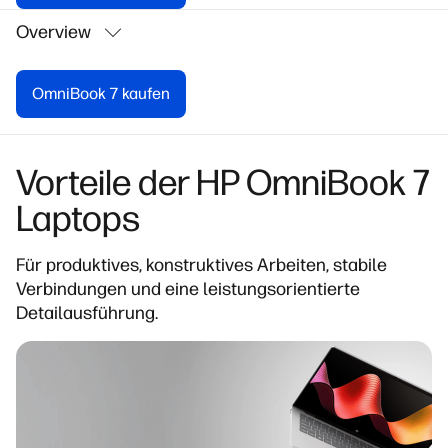
Overview
OmniBook 7 kaufen
Vorteile der HP OmniBook 7
Laptops
Für produktives, konstruktives Arbeiten, stabile
Verbindungen und eine leistungsorientierte
Detailausführung.