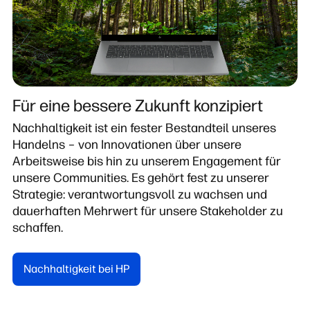
Für eine bessere Zukunft konzipiert
Nachhaltigkeit ist ein fester Bestandteil unseres
Handelns – von Innovationen über unsere
Arbeitsweise bis hin zu unserem Engagement für
unsere Communities. Es gehört fest zu unserer
Strategie: verantwortungsvoll zu wachsen und
dauerhaften Mehrwert für unsere Stakeholder zu
schaffen.
Nachhaltigkeit bei HP