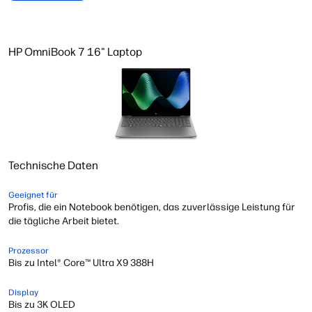
HP OmniBook 7 16" Laptop
Technische Daten
Geeignet für
Profis, die ein Notebook benötigen, das zuverlässige Leistung für
die tägliche Arbeit bietet.
Prozessor
Bis zu Intel® Core™ Ultra X9 388H
Display
Bis zu 3K OLED