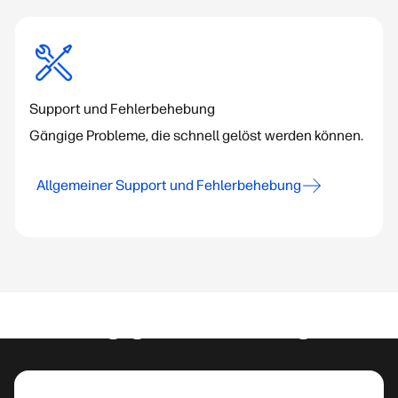
Support und Fehlerbehebung
Gängige Probleme, die schnell gelöst werden können.
Allgemeiner Support und Fehlerbehebung
Häufig gestellte Fragen