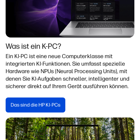
Was ist ein K-PC?
Ein KI-PC ist eine neue Computerklasse mit
integrierten KI-Funktionen. Sie umfasst spezielle
Hardware wie NPUs (Neural Processing Units), mit
denen Sie KI-Aufgaben schneller, intelligenter und
sicherer direkt auf Ihrem Gerät ausführen können.
Das sind die HP KI-PCs