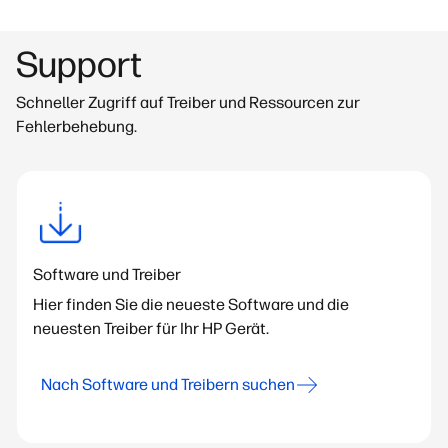
Support
Schneller Zugriff auf Treiber und Ressourcen zur
Fehlerbehebung.
Software und Treiber
Hier finden Sie die neueste Software und die
neuesten Treiber für Ihr HP Gerät.
Nach Software und Treibern suchen