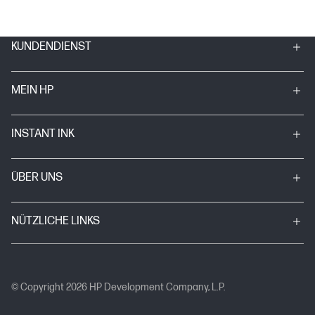
KUNDENDIENST
MEIN HP
INSTANT INK
ÜBER UNS
NÜTZLICHE LINKS
© Copyright 2026 HP Development Company, L.P.