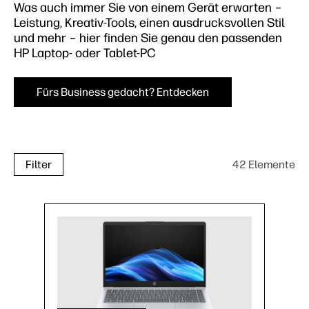
Was auch immer Sie von einem Gerät erwarten –
Leistung, Kreativ-Tools, einen ausdrucksvollen Stil
und mehr – hier finden Sie genau den passenden
HP Laptop- oder Tablet-PC
Fürs Business gedacht? Entdecken
42 Elemente
Filter