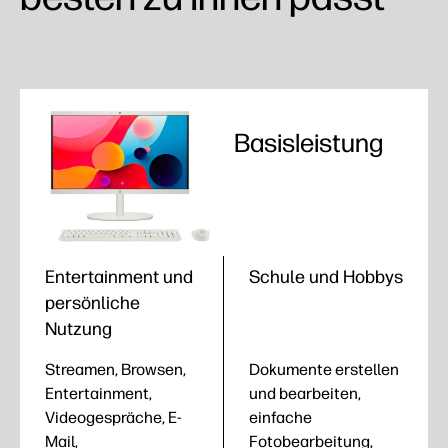
Basisleistung
Entertainment und
Schule und Hobbys
persönliche
Nutzung
Streamen, Browsen,
Dokumente erstellen
Entertainment,
und bearbeiten,
Videogespräche, E-
einfache
Mail,
Fotobearbeitung,