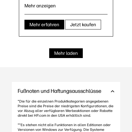
Copilot-Taste
53
Mehr anzeigen
Mehr erfahren
Jetzt kaufen
Mehr laden
Fußnoten und Haftungsausschlüsse
*Die für die einzelnen Produktkategorien angegebenen
Preise sind die Preise der niedrigsten Konfigurationen, die
vor Abzug aller verfügbaren Werbeaktionen oder Rabatte
direkt bei HP.com in den USA erhältlich sind.
**Es stehen nicht alle Funktionen in allen Editionen oder
Versionen von Windows zur Verfügung. Die Systeme