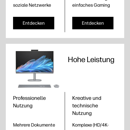
soziale Netzwerke
einfaches Gaming
Entdecken
Entdecken
Hohe Leistung
Professionelle
Kreative und
Nutzung
technische
Nutzung
Mehrere Dokumente
Komplexe (HD/4K-