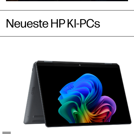
Neueste HP KI-PCs