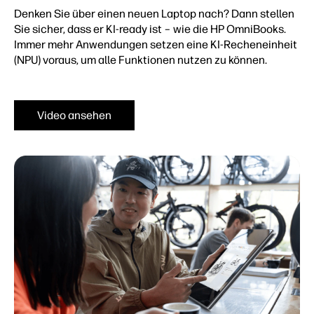
Denken Sie über einen neuen Laptop nach? Dann stellen
Sie sicher, dass er KI-ready ist – wie die HP OmniBooks.
Immer mehr Anwendungen setzen eine KI-Recheneinheit
(NPU) voraus, um alle Funktionen nutzen zu können.
Video ansehen