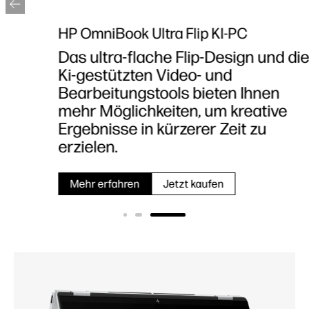
HP OmniBook Ultra Flip KI-PC
Das ultra-flache Flip-Design und die
Ki-gestützten Video- und
Bearbeitungstools bieten Ihnen
mehr Möglichkeiten, um kreative
Ergebnisse in kürzerer Zeit zu
erzielen.
Mehr erfahren
Jetzt kaufen