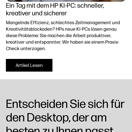
Ein Tag mit dem HP KI-PC: schneller,
kreativer und sicherer
Mangelnde Effizienz, schlechtes Zeitmanagement und
Kreativitätsblockaden? HPs neue KI-PCs lösen genau
diese Probleme: Sie machen die Arbeit produktiver,
kreativer und entspannter. Wir haben sie einem Praxis-
Check unterzogen.
Artikel Lesen
Entscheiden Sie sich für
den Desktop, der am
besten zu Ihnen passt