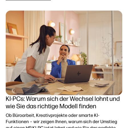
KI-PCs: Warum sich der Wechsel lohnt und
wie Sie das richtige Modell finden
Ob Büroarbeit, Kreativprojekte oder smarte KI-
Funktionen – wir zeigen Ihnen, warum sich der Umstieg
auf einen HP KI-PC jetzt lohnt und wie Sie das perfekte