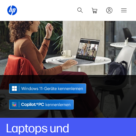
Laptops und