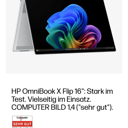
HP OmniBook X Flip 16": Stark im
Test. Vielseitig im Einsatz.
COMPUTER BILD 1,4 ("sehr gut").