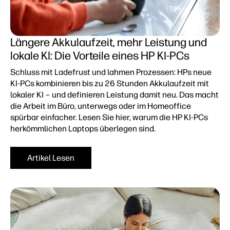
Längere Akkulaufzeit, mehr Leistung und
lokale KI: Die Vorteile eines HP KI-PCs
Schluss mit Ladefrust und lahmen Prozessen: HPs neue
KI-PCs kombinieren bis zu 26 Stunden Akkulaufzeit mit
lokaler KI – und definieren Leistung damit neu. Das macht
die Arbeit im Büro, unterwegs oder im Homeoffice
spürbar einfacher. Lesen Sie hier, warum die HP KI-PCs
herkömmlichen Laptops überlegen sind.
Artikel Lesen