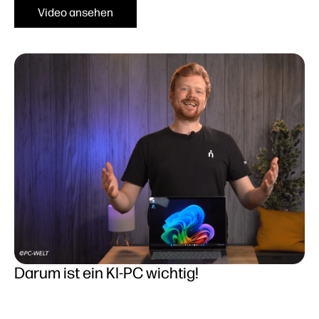
Video ansehen
Darum ist ein KI-PC wichtig!