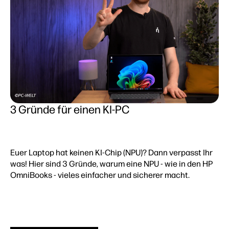
3 Gründe für einen KI-PC
Euer Laptop hat keinen KI-Chip (NPU)? Dann verpasst Ihr
was! Hier sind 3 Gründe, warum eine NPU - wie in den HP
OmniBooks - vieles einfacher und sicherer macht.