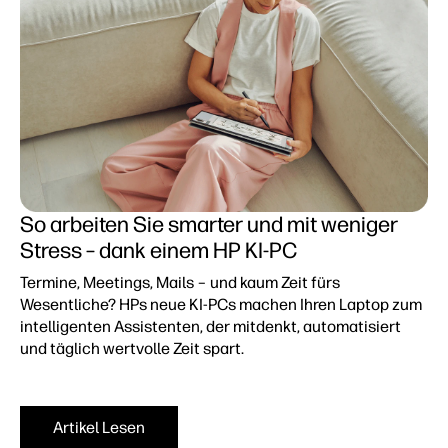
So arbeiten Sie smarter und mit weniger
Stress – dank einem HP KI-PC
Termine, Meetings, Mails – und kaum Zeit fürs
Wesentliche? HPs neue KI-PCs machen Ihren Laptop zum
intelligenten Assistenten, der mitdenkt, automatisiert
und täglich wertvolle Zeit spart.
Artikel Lesen