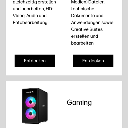
gleichzeitig erstellen
Medien) Dateien,
und bearbeiten, HD-
technische
Video, Audio und
Dokumente und
Fotobearbeitung
Anwendungen sowie
Creative Suites
erstellen und
bearbeiten
Entdecken
Entdecken
Gaming