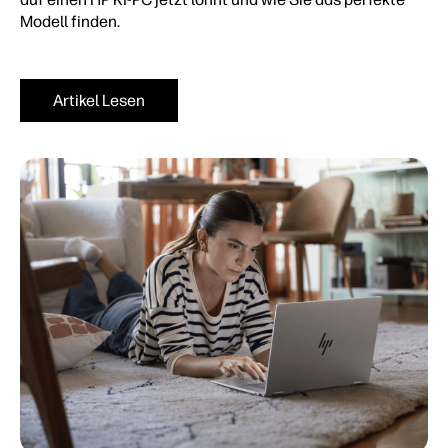
Modell finden.
Artikel Lesen