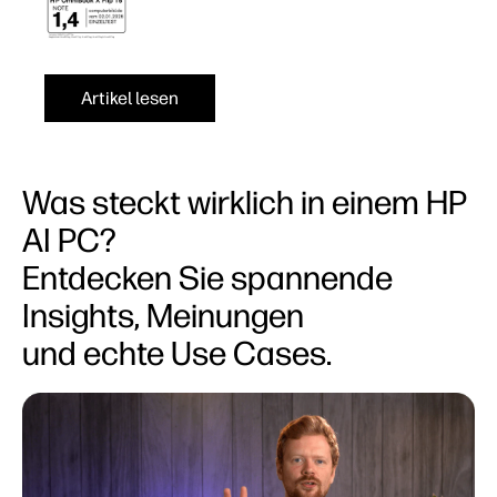
Artikel lesen
Was steckt wirklich in einem HP
AI PC?
Entdecken Sie spannende
Insights, Meinungen
und echte Use Cases.