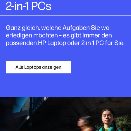
2-in-1 PCs
Ganz gleich, welche Aufgaben Sie wo
erledigen möchten – es gibt immer den
passenden HP Laptop oder 2-in-1 PC für Sie.
Alle Laptops anzeigen