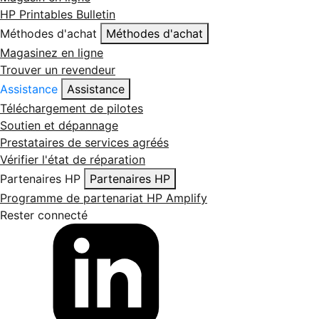
HP Printables Bulletin
Méthodes d'achat
Méthodes d'achat
Magasinez en ligne
Trouver un revendeur
Assistance
Assistance
Téléchargement de pilotes
Soutien et dépannage
Prestataires de services agréés
Vérifier l'état de réparation
Partenaires HP
Partenaires HP
Programme de partenariat HP Amplify
Rester connecté