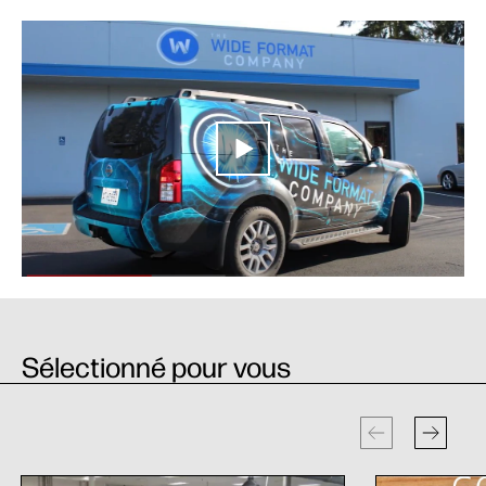
Sélectionné pour vous