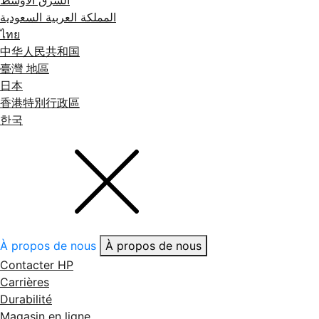
المملكة العربية السعودية
ไทย
中华人民共和国
臺灣 地區
日本
香港特別行政區
한국
À propos de nous
À propos de nous
Contacter HP
Carrières
Durabilité
Magasin en ligne