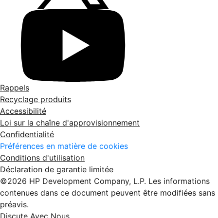
Rappels
Recyclage produits
Accessibilité
Loi sur la chaîne d'approvisionnement
Confidentialité
Préférences en matière de cookies
Conditions d'utilisation
Déclaration de garantie limitée
©2026 HP Development Company, L.P. Les informations
contenues dans ce document peuvent être modifiées sans
préavis.
Discute Avec Nous