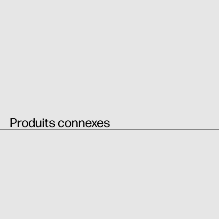
Produits connexes