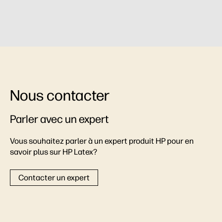
Nous contacter
Parler avec un expert
Vous souhaitez parler à un expert produit HP pour en
savoir plus sur HP Latex?
Contacter un expert