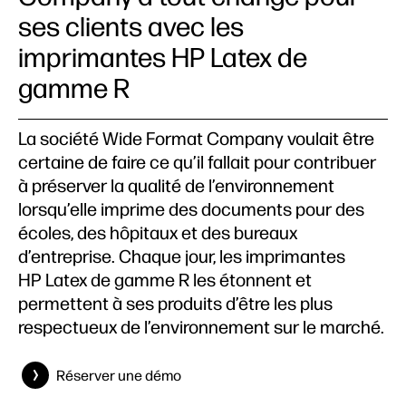
ses clients avec les
imprimantes HP Latex de
gamme R
La société Wide Format Company voulait être
certaine de faire ce qu’il fallait pour contribuer
à préserver la qualité de l’environnement
lorsqu’elle imprime des documents pour des
écoles, des hôpitaux et des bureaux
d’entreprise. Chaque jour, les imprimantes
HP Latex de gamme R les étonnent et
permettent à ses produits d’être les plus
respectueux de l’environnement sur le marché.
Réserver une démo