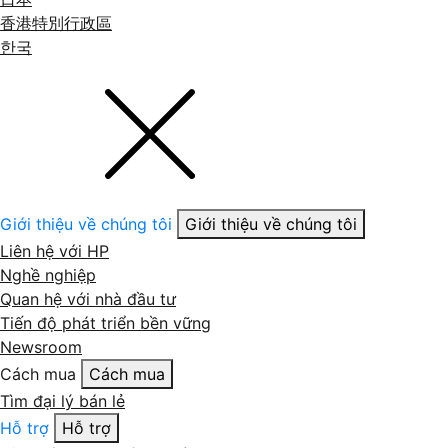
香港特別行政區
한국
Giới thiệu về chúng tôi
Giới thiệu về chúng tôi
Liên hệ với HP
Nghề nghiệp
Quan hệ với nhà đầu tư
Tiến độ phát triển bền vững
Newsroom
Cách mua
Cách mua
Tìm đại lý bán lẻ
Hỗ trợ
Hỗ trợ