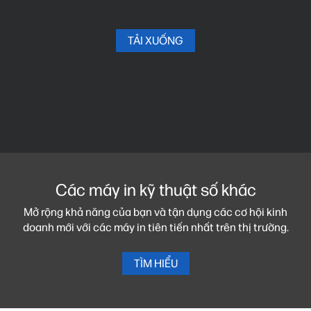
TẢI XUỐNG
Các máy in kỹ thuật số khác
Mở rộng khả năng của bạn và tận dụng các cơ hội kinh
doanh mới với các máy in tiên tiến nhất trên thị trường.
TÌM HIỂU