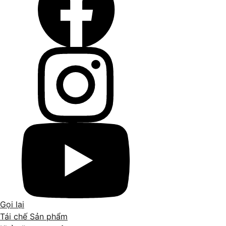
Gọi lại
Tái chế Sản phẩm