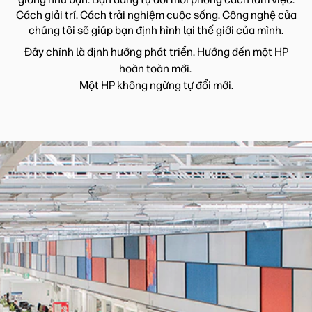
Cách giải trí. Cách trải nghiệm cuộc sống. Công nghệ của
chúng tôi sẽ giúp bạn định hình lại thế giới của mình.
Đây chính là định hướng phát triển. Hướng đến một HP
hoàn toàn mới.
Một HP không ngừng tự đổi mới.