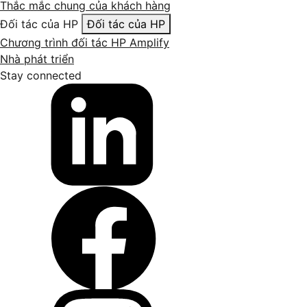
Thắc mắc chung của khách hàng
Đối tác của HP
Đối tác của HP
Chương trình đối tác HP Amplify
Nhà phát triển
Stay connected