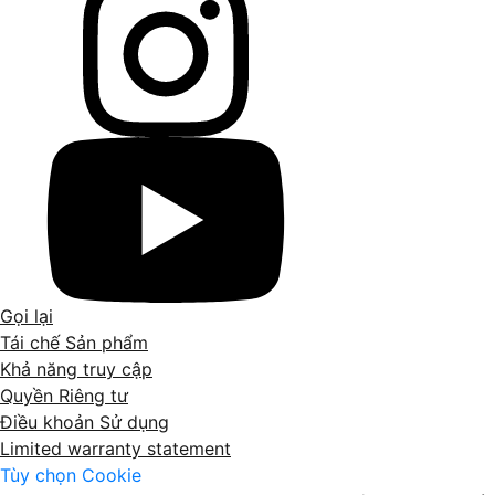
Gọi lại
Tái chế Sản phẩm
Khả năng truy cập
Quyền Riêng tư
Điều khoản Sử dụng
Limited warranty statement
Tùy chọn Cookie