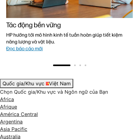
Tác động bền vững
HP hướng tới mô hình kinh tế tuần hoàn giúp tiết kiệm
năng lượng và vật liệu.
Đọc báo cáo mới
Quốc gia/Khu vực
Việt Nam
Chọn Quốc gia/Khu vực và Ngôn ngữ của Bạn
Africa
Afrique
América Central
Argentina
Asia Pacific
Australia