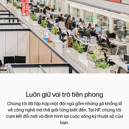
Luôn giữ vai trò tiên phong
Chúng tôi đã tập hợp một đội ngũ gồm những gã khổng lồ
về công nghệ mà thế giới từng biết đến. Tại HP, chúng tôi
cam kết đổi mới và định hình lại cuộc sống kỹ thuật số của
bạn.