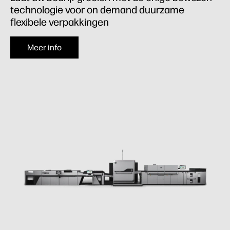
technologie voor on demand duurzame
flexibele verpakkingen
Meer info