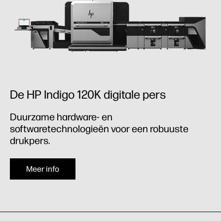
De HP Indigo 120K digitale pers
Duurzame hardware- en
softwaretechnologieën voor een robuuste
drukpers.
Meer info