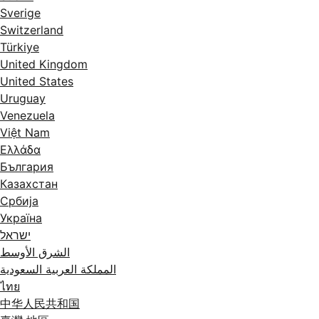
Sverige
Switzerland
Türkiye
United Kingdom
United States
Uruguay
Venezuela
Việt Nam
Ελλάδα
България
Казахстан
Србија
Україна
ישראל
الشرق الأوسط
المملكة العربية السعودية
ไทย
中华人民共和国