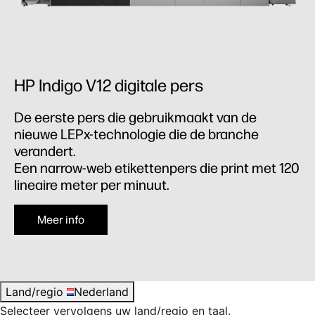
HP Indigo V12 digitale pers
De eerste pers die gebruikmaakt van de
nieuwe LEPx-technologie die de branche
verandert.
Een narrow-web etikettenpers die print met 120
lineaire meter per minuut.
Meer info
Land/regio
Nederland
Selecteer vervolgens uw land/regio en taal.