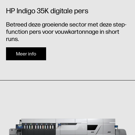
HP Indigo 35K digitale pers
Betreed deze groeiende sector met deze step-
function pers voor vouwkartonnage in short
runs.
Meer info