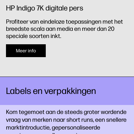
HP Indigo 7K digitale pers
Profiteer van eindeloze toepassingen met het
breedste scala aan media en meer dan 20
speciale soorten inkt.
Meer info
Labels en verpakkingen
Kom tegemoet aan de steeds groter wordende
vraag van merken naar short runs, een snellere
marktintroductie, gepersonaliseerde