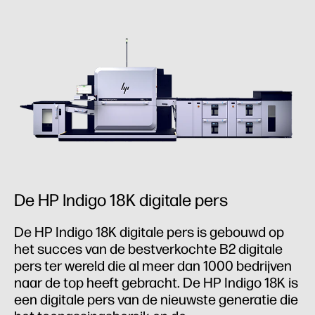
De HP Indigo 18K digitale pers
De HP Indigo 18K digitale pers is gebouwd op
het succes van de bestverkochte B2 digitale
pers ter wereld die al meer dan 1000 bedrijven
naar de top heeft gebracht. De HP Indigo 18K is
een digitale pers van de nieuwste generatie die