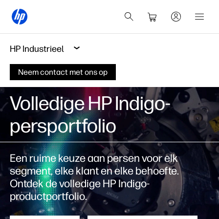
HP Industrieel
Neem contact met ons op
Volledige HP Indigo-
persportfolio
Een ruime keuze aan persen voor elk
segment, elke klant en elke behoefte.
Ontdek de volledige HP Indigo-
productportfolio.