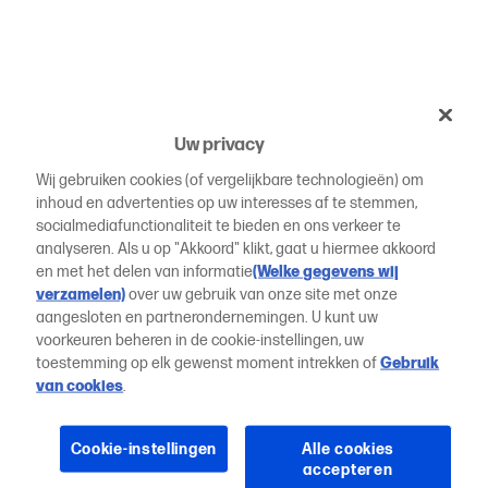
Uw privacy
Wij gebruiken cookies (of vergelijkbare technologieën) om
inhoud en advertenties op uw interesses af te stemmen,
socialmediafunctionaliteit te bieden en ons verkeer te
analyseren. Als u op "Akkoord" klikt, gaat u hiermee akkoord
en met het delen van informatie
(Welke gegevens wij
verzamelen)
over uw gebruik van onze site met onze
aangesloten en partnerondernemingen. U kunt uw
voorkeuren beheren in de cookie-instellingen, uw
toestemming op elk gewenst moment intrekken of
Gebruik
van cookies
.
Cookie-instellingen
Alle cookies
accepteren