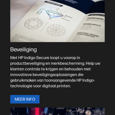
Beveiliging
Met HP Indigo Secure loopt u voorop in
productbeveiliging en merkbescherming. Help uw
klanten controle te krijgen en behouden met
innovatieve beveiligingsoplossingen die
gebruikmaken van toonaangevende HP Indigo-
technologie voor digitaal printen.
MEER INFO