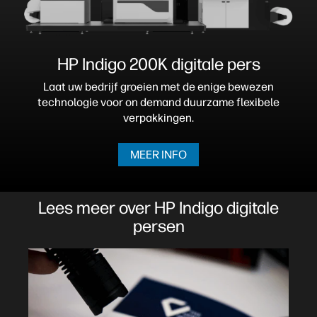
HP Indigo 200K digitale pers
Laat uw bedrijf groeien met de enige bewezen
technologie voor on demand duurzame flexibele
verpakkingen.
MEER INFO
Lees meer over HP Indigo digitale
persen