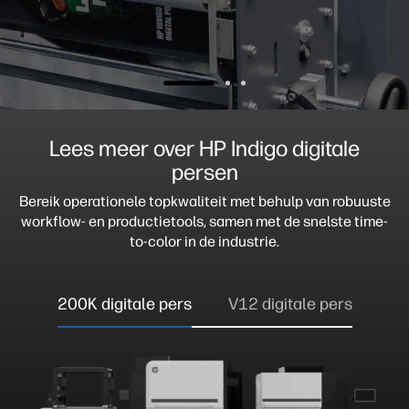
Lees meer over HP Indigo digitale
persen
Bereik operationele topkwaliteit met behulp van robuuste
workflow- en productietools, samen met de snelste time-
to-color in de industrie.
200K digitale pers
V12 digitale pers