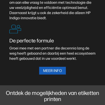
om aan elke vraag te voldoen met technologie die
uw veelzijdigheid en efficiëntie optimaal benut.
Daarnaast krijgt u ook de zekerheid die alleen HP
Indigo-innovatie biedt.
De perfecte formule
Groei mee met een partner die decennia lang de
weg heeft gebaand en daarbij een heel ecosysteem
heeft gebouwd dat in uw voordeel werkt.
MEER INFO
Ontdek de mogelijkheden van etiketten
printen