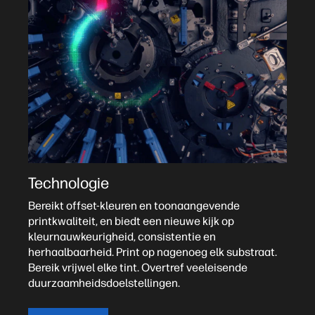
Technologie
Bereikt offset-kleuren en toonaangevende
printkwaliteit, en biedt een nieuwe kijk op
kleurnauwkeurigheid, consistentie en
herhaalbaarheid. Print op nagenoeg elk substraat.
Bereik vrijwel elke tint. Overtref veeleisende
duurzaamheidsdoelstellingen.