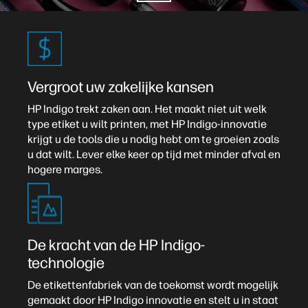
Vergroot uw zakelijke kansen
HP Indigo trekt zaken aan. Het maakt niet uit welk
type etiket u wilt printen, met HP Indigo-innovatie
krijgt u de tools die u nodig hebt om te groeien zoals
u dat wilt. Lever elke keer op tijd met minder afval en
hogere marges.
De kracht van de HP Indigo-
technologie
De etikettenfabriek van de toekomst wordt mogelijk
gemaakt door HP Indigo innovatie en stelt u in staat