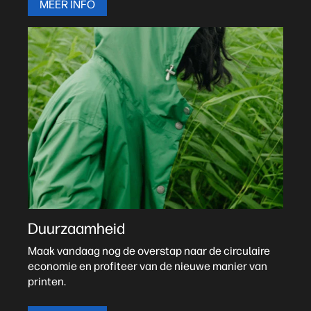
MEER INFO
Duurzaamheid
Maak vandaag nog de overstap naar de circulaire
economie en profiteer van de nieuwe manier van
printen.