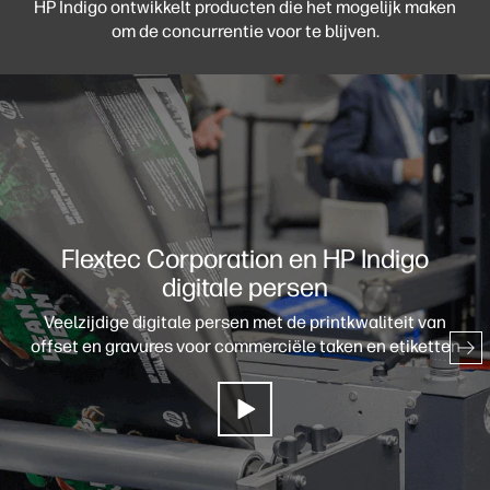
HP Indigo ontwikkelt producten die het mogelijk maken
om de concurrentie voor te blijven.
Flextec Corporation en HP Indigo
digitale persen
Veelzijdige digitale persen met de printkwaliteit van
offset en gravures voor commerciële taken en etiketten