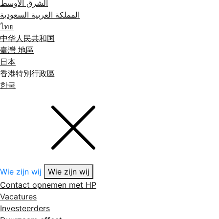
الشرق الأوسط
المملكة العربية السعودية
ไทย
中华人民共和国
臺灣 地區
日本
香港特別行政區
한국
Wie zijn wij
Wie zijn wij
Contact opnemen met HP
Vacatures
Investeerders